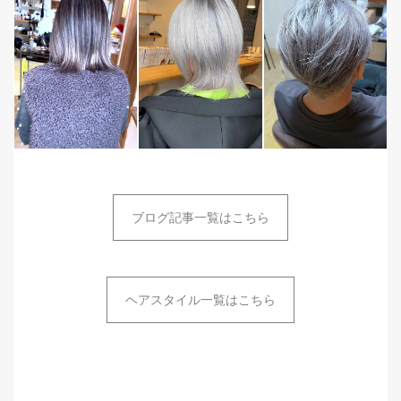
ブログ記事一覧はこちら
ヘアスタイル一覧はこちら