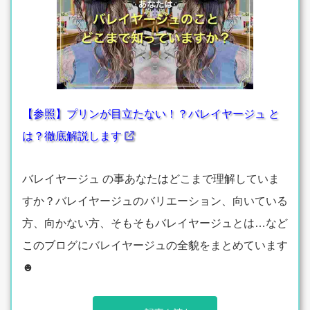
【参照】プリンが目立たない！？バレイヤージュ と
は？徹底解説します
バレイヤージュ の事あなたはどこまで理解していま
すか？バレイヤージュのバリエーション、向いている
方、向かない方、そもそもバレイヤージュとは…など
このブログにバレイヤージュの全貌をまとめています
☻