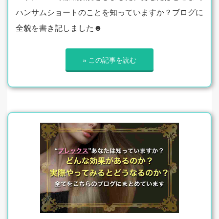
ハンサムショートのことを知っていますか？ブログに
全貌を書き記しました☻
» この記事を読む