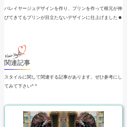
バレイヤージュデザインを作り、プリンを作って根元が伸
びてきてもプリンが目立たないデザインに仕上げました☻
関連記事
スタイルに関して関連する記事があります。ぜひ参考にし
てみて下さい^ ^