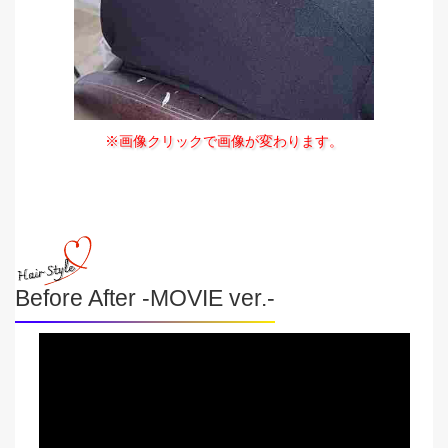
※画像クリックで画像が変わります。
Before After -MOVIE ver.-