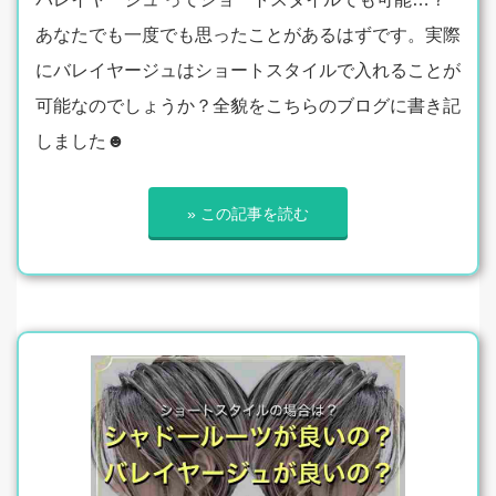
あなたでも一度でも思ったことがあるはずです。実際
にバレイヤージュはショートスタイルで入れることが
可能なのでしょうか？全貌をこちらのブログに書き記
しました☻
» この記事を読む