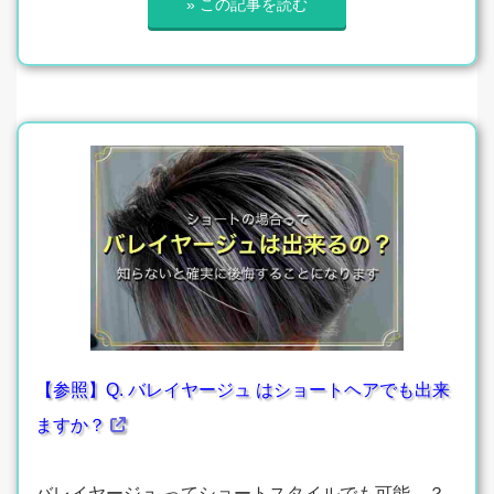
» この記事を読む
【参照】Q. バレイヤージュ はショートヘアでも出来
ますか？
バレイヤージュ ってショートスタイルでも可能…？