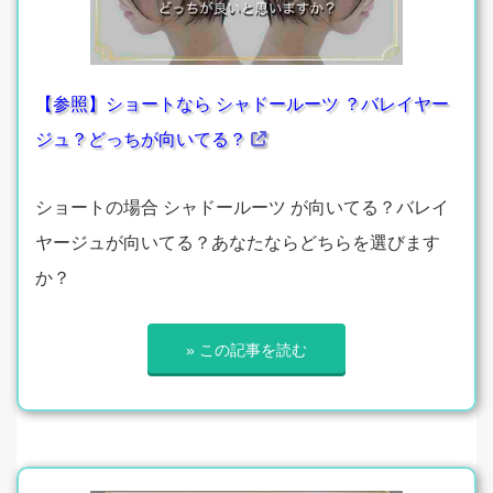
【参照】ショートなら シャドールーツ ？バレイヤー
ジュ？どっちが向いてる？
ショートの場合 シャドールーツ が向いてる？バレイ
ヤージュが向いてる？あなたならどちらを選びます
か？
» この記事を読む