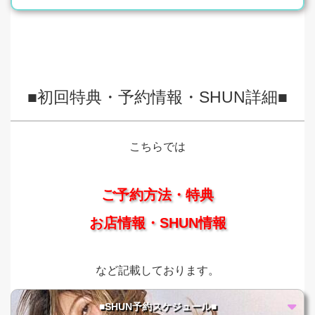
■初回特典・予約情報・SHUN詳細■
こちらでは
ご予約方法・特典
お店情報・SHUN情報
など記載しております。
■SHUN予約スケジュール■