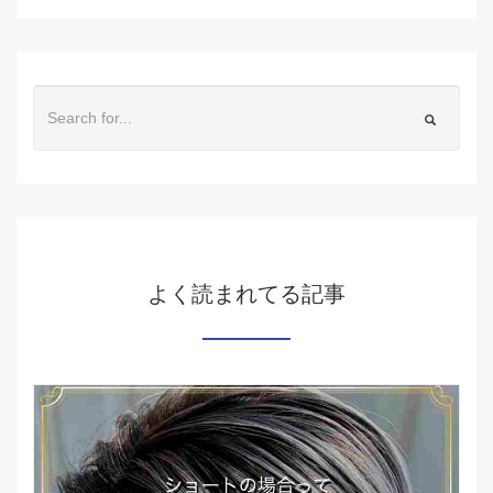
よく読まれてる記事