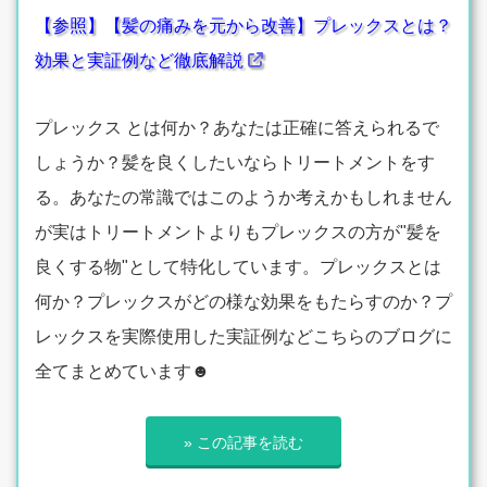
【参照】【髪の痛みを元から改善】プレックスとは？
効果と実証例など徹底解説
プレックス とは何か？あなたは正確に答えられるで
しょうか？髪を良くしたいならトリートメントをす
る。あなたの常識ではこのようか考えかもしれません
が実はトリートメントよりもプレックスの方が"髪を
良くする物"として特化しています。プレックスとは
何か？プレックスがどの様な効果をもたらすのか？プ
レックスを実際使用した実証例などこちらのブログに
全てまとめています☻
» この記事を読む