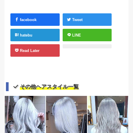
facebook
Tweet
hatebu
LINE
Read Later
その他ヘアスタイル一覧