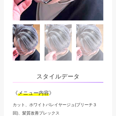
スタイルデータ
《
メニュー内容
》
カット、ホワイトバレイヤージュ(ブリーチ３
回)、髪質改善プレックス