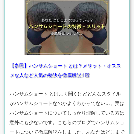
【参照】ハンサムショート とは？メリット・オスス
メな人など人気の秘訣を徹底解説!!
ハンサムショート とはよく聞くけどどんなスタイル
がハンサムショートなのかよくわかってない…。実は
ハンサムショートについてしっかり理解している方は
意外にも少ないです。こちらのブログでハンサムショ
ートについて徹底解説をしました。あなたはどこまで