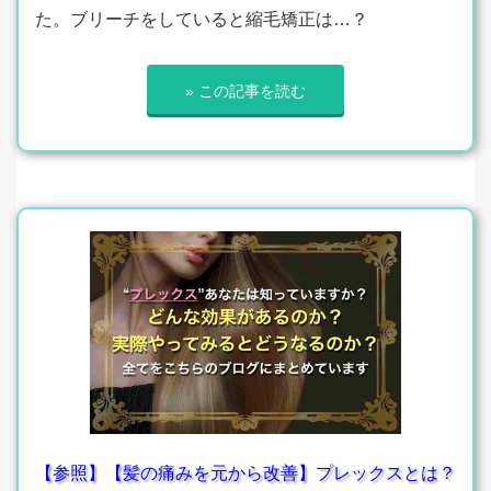
た。ブリーチをしていると縮毛矯正は…？
» この記事を読む
【参照】【髪の痛みを元から改善】プレックスとは？