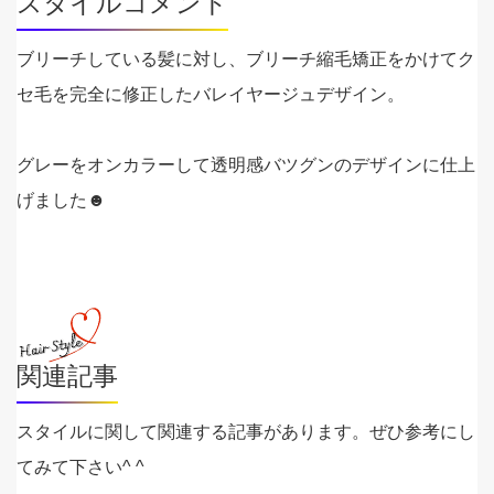
スタイルコメント
ブリーチしている髪に対し、ブリーチ縮毛矯正をかけてク
セ毛を完全に修正したバレイヤージュデザイン。
グレーをオンカラーして透明感バツグンのデザインに仕上
げました☻
関連記事
スタイルに関して関連する記事があります。ぜひ参考にし
てみて下さい^ ^