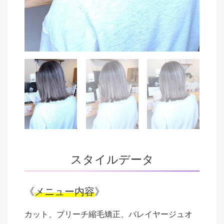
スタイルデータ
《
メニュー内容
》
カット、ブリーチ縮毛矯正、バレイヤージュオ