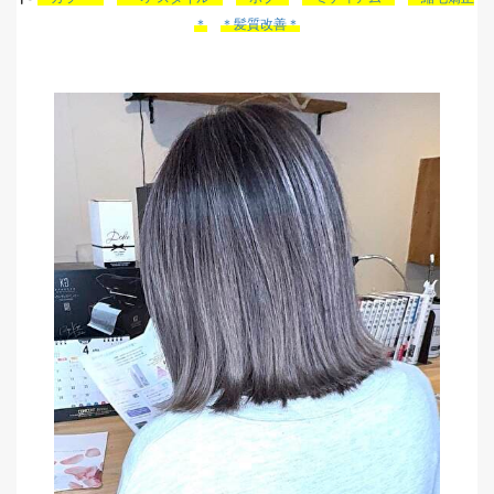
＊
＊髪質改善＊