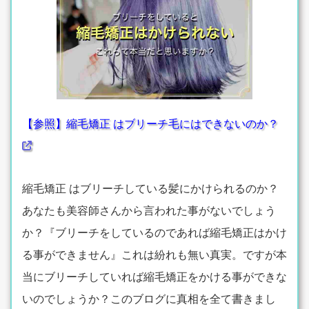
【参照】縮毛矯正 はブリーチ毛にはできないのか？
縮毛矯正 はブリーチしている髪にかけられるのか？
あなたも美容師さんから言われた事がないでしょう
か？『ブリーチをしているのであれば縮毛矯正はかけ
る事ができません』これは紛れも無い真実。ですが本
当にブリーチしていれば縮毛矯正をかける事ができな
いのでしょうか？このブログに真相を全て書きまし