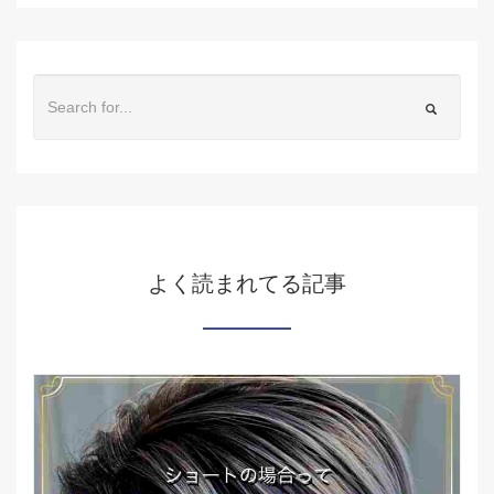
よく読まれてる記事