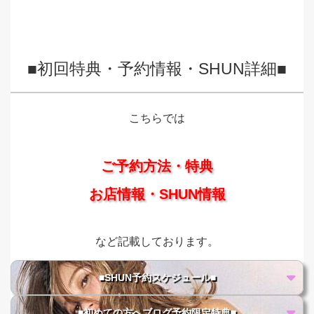
■初回特典・予約情報・SHUN詳細■
こちらでは
ご予約方法・特典
お店情報・SHUN情報
など記載しております。
■SHUN予約スケジュール■
■初めての方へブログ予約限定特典■