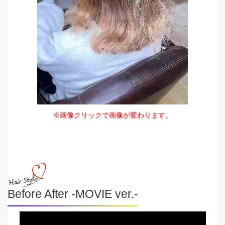
※画像クリックで画像が変わります。
Before After -MOVIE ver.-