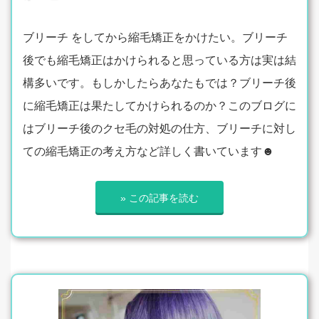
ブリーチ をしてから縮毛矯正をかけたい。ブリーチ
後でも縮毛矯正はかけられると思っている方は実は結
構多いです。もしかしたらあなたもでは？ブリーチ後
に縮毛矯正は果たしてかけられるのか？このブログに
はブリーチ後のクセ毛の対処の仕方、ブリーチに対し
ての縮毛矯正の考え方など詳しく書いています☻
» この記事を読む