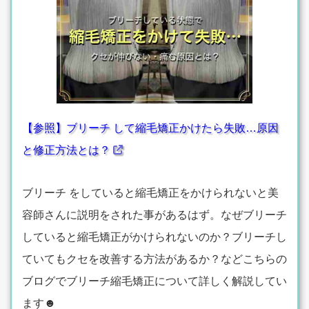
【参照】ブリーチ して縮毛矯正かけたら失敗…原因
と修正方法とは？
ブリーチ をしていると縮毛矯正をかけられないと美
容師さんに説明をされた事があるはず。なぜブリーチ
していると縮毛矯正がかけられないのか？ブリーチし
ていてもクセを改善する方法があるか？などこちらの
ブログでブリーチ縮毛矯正について詳しく解説してい
ます☻