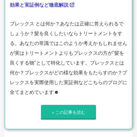
効果と実証例など徹底解説
プレックス とは何か？あなたは正確に答えられるで
しょうか？髪を良くしたいならトリートメントをす
る。あなたの常識ではこのようか考えかもしれません
が実はトリートメントよりもプレックスの方が"髪を
良くする物"として特化しています。プレックスとは
何か？プレックスがどの様な効果をもたらすのか？プ
レックスを実際使用した実証例などこちらのブログに
全てまとめています☻
» この記事を読む