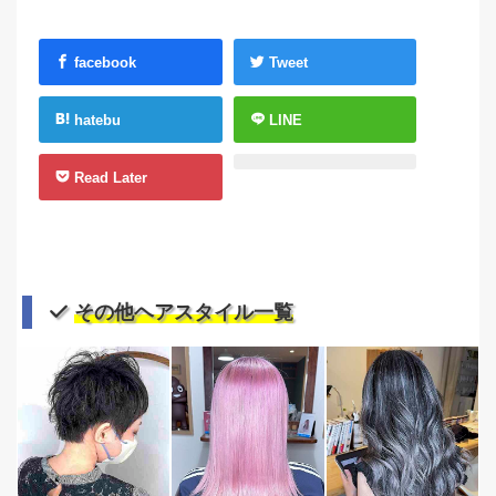
facebook
Tweet
hatebu
LINE
Read Later
その他ヘアスタイル一覧