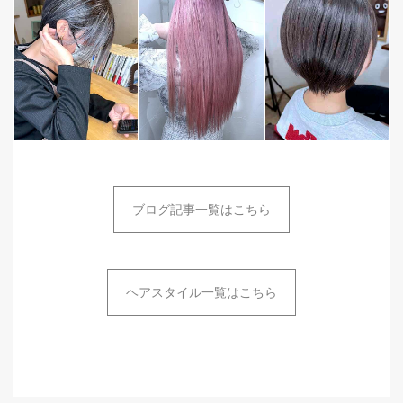
ブログ記事一覧はこちら
ヘアスタイル一覧はこちら