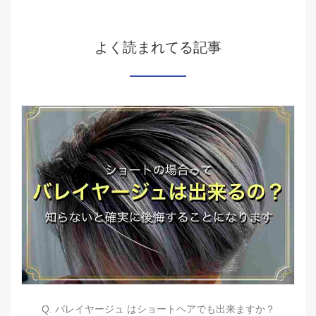
よく読まれてる記事
Q. バレイヤージュ はショートヘアでも出来ますか？