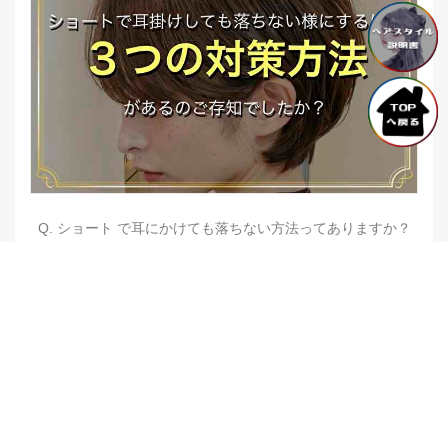
Q. ショート で耳にかけても落ちない方法ってありますか？