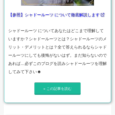
【参照】シャドールーツ について徹底解説します
シャドールーツ についてあなたはどこまで理解して
いますか？シャドールーツとは？シャドールーツのメ
リット・デメリットとは？全て答えられるならシャド
ールーツにしても後悔がないはず。まだ知らないので
あれば…必ずこのブログを読みシャドールーツを理解
してみて下さい☻
» この記事を読む