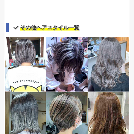
その他ヘアスタイル一覧