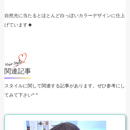
自然光に当たるとほとんど白っぽいカラーデザインに仕上
げています☻
関連記事
スタイルに関して関連する記事があります。ぜひ参考にし
てみて下さい^ ^