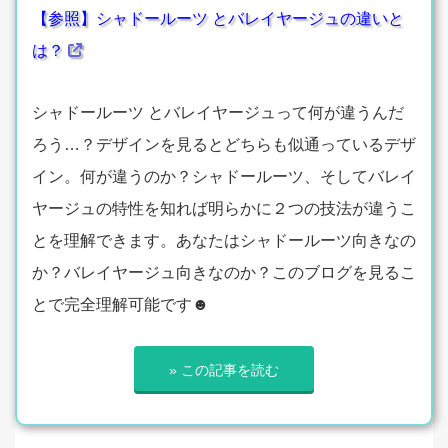
【参照】シャドールーツ とバレイヤージュの違いと
は？
シャドールーツ とバレイヤージュって何が違うんだ
ろう…？デザインを見るとどちらも似通っているデザ
イン。何が違うのか？シャドールーツ、そしてバレイ
ヤージュの特性を知れば明らかに２つの技法が違うこ
とを理解できます。あなたはシャドールーツ向きなの
か？バレイヤージュ向きなのか？このブログを見るこ
とで完全理解可能です☻
» この記事を読む