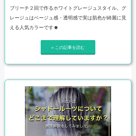
ブリーチ２回で作るホワイトグレージュスタイル。グ
レージュはベージュ感・透明感で実は肌色が綺麗に見
える人気カラーです☻
» この記事を読む