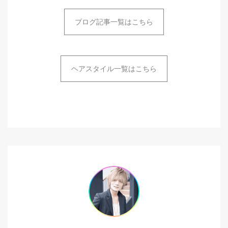
ブログ記事一覧はこちら
ヘアスタイル一覧はこちら