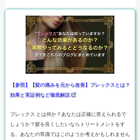
【参照】【髪の痛みを元から改善】プレックスとは？
効果と実証例など徹底解説
プレックス とは何か？あなたは正確に答えられるで
しょうか？髪を良くしたいならトリートメントをす
る。あなたの常識ではこのようか考えかもしれません