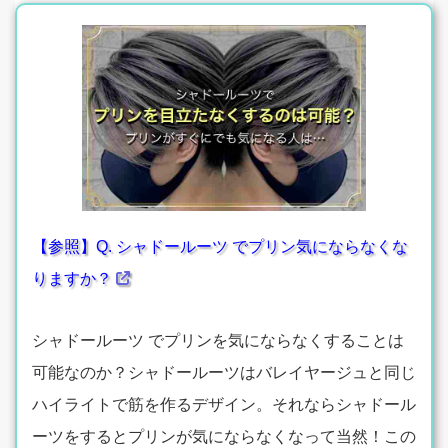
【参照】Q. シャドールーツ でプリン気にならなくな
りますか？
シャドールーツ でプリンを気にならなくすることは
可能なのか？シャドールーツはバレイヤージュと同じ
ハイライトで筋を作るデザイン。それならシャドール
ーツをするとプリンが気にならなくなって当然！この