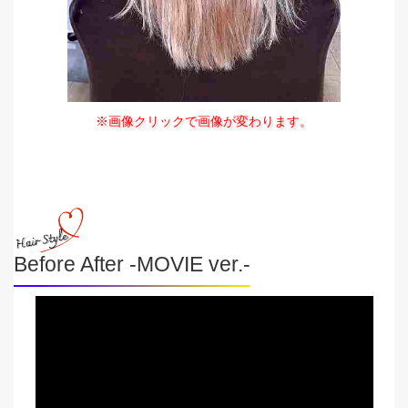
※画像クリックで画像が変わります。
Before After -MOVIE ver.-