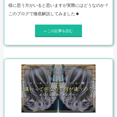
様に思う方がいると思いますが実際にはどうなのか？
このブログで徹底解説してみました☻
» この記事を読む