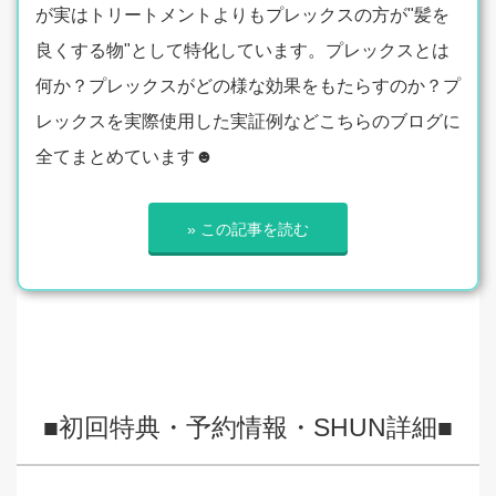
が実はトリートメントよりもプレックスの方が"髪を
良くする物"として特化しています。プレックスとは
何か？プレックスがどの様な効果をもたらすのか？プ
レックスを実際使用した実証例などこちらのブログに
全てまとめています☻
» この記事を読む
■初回特典・予約情報・SHUN詳細■