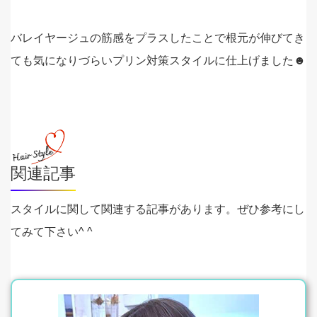
バレイヤージュの筋感をプラスしたことで根元が伸びてき
ても気になりづらいプリン対策スタイルに仕上げました☻
関連記事
スタイルに関して関連する記事があります。ぜひ参考にし
てみて下さい^ ^