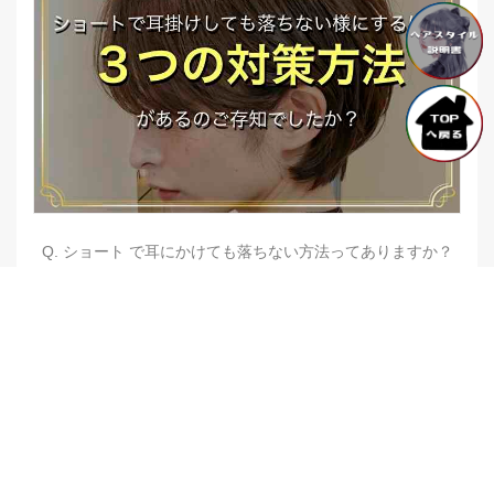
Q. ショート で耳にかけても落ちない方法ってありますか？