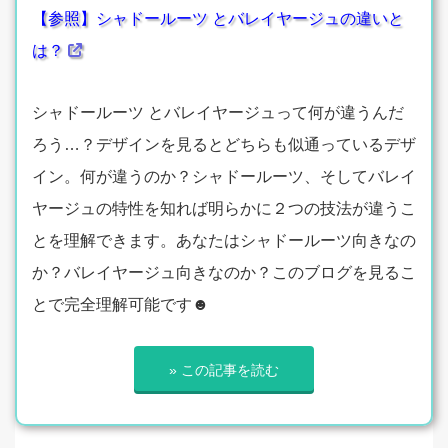
【参照】シャドールーツ とバレイヤージュの違いと
は？
シャドールーツ とバレイヤージュって何が違うんだ
ろう…？デザインを見るとどちらも似通っているデザ
イン。何が違うのか？シャドールーツ、そしてバレイ
ヤージュの特性を知れば明らかに２つの技法が違うこ
とを理解できます。あなたはシャドールーツ向きなの
か？バレイヤージュ向きなのか？このブログを見るこ
とで完全理解可能です☻
» この記事を読む