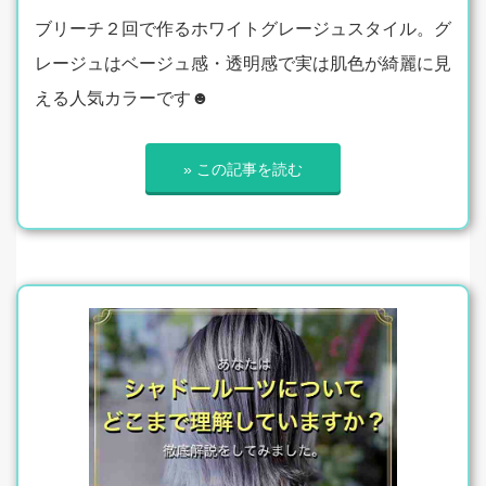
ブリーチ２回で作るホワイトグレージュスタイル。グ
レージュはベージュ感・透明感で実は肌色が綺麗に見
える人気カラーです☻
» この記事を読む