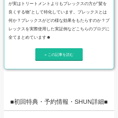
が実はトリートメントよりもプレックスの方が"髪を
良くする物"として特化しています。プレックスとは
何か？プレックスがどの様な効果をもたらすのか？プ
レックスを実際使用した実証例などこちらのブログに
全てまとめています☻
» この記事を読む
■初回特典・予約情報・SHUN詳細■