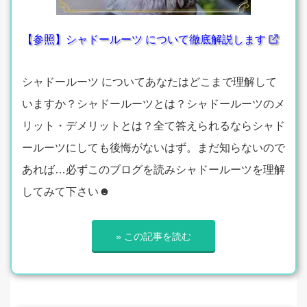
【参照】シャドールーツ について徹底解説します
シャドールーツ についてあなたはどこまで理解して
いますか？シャドールーツとは？シャドールーツのメ
リット・デメリットとは？全て答えられるならシャド
ールーツにしても後悔がないはず。まだ知らないので
あれば…必ずこのブログを読みシャドールーツを理解
してみて下さい☻
» この記事を読む