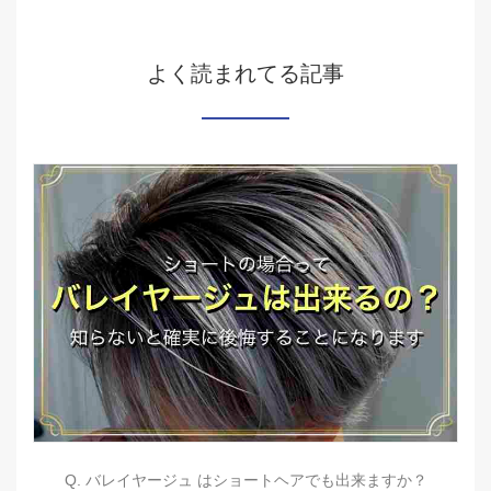
よく読まれてる記事
Q. バレイヤージュ はショートヘアでも出来ますか？