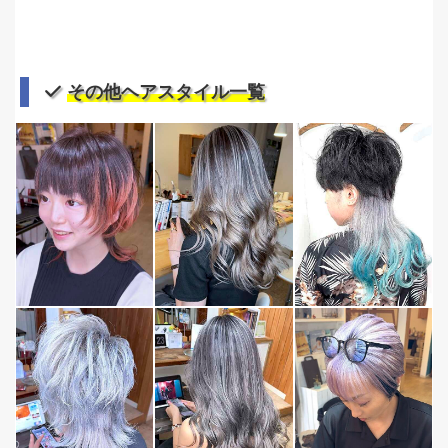
その他ヘアスタイル一覧