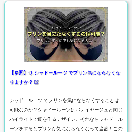
【参照】Q. シャドールーツ でプリン気にならなくな
りますか？
シャドールーツ でプリンを気にならなくすることは
可能なのか？シャドールーツはバレイヤージュと同じ
ハイライトで筋を作るデザイン。それならシャドール
ーツをするとプリンが気にならなくなって当然！この