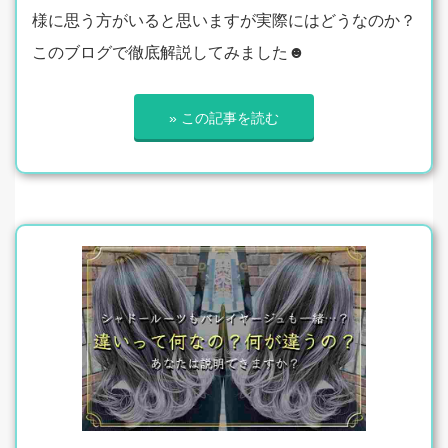
様に思う方がいると思いますが実際にはどうなのか？
このブログで徹底解説してみました☻
» この記事を読む