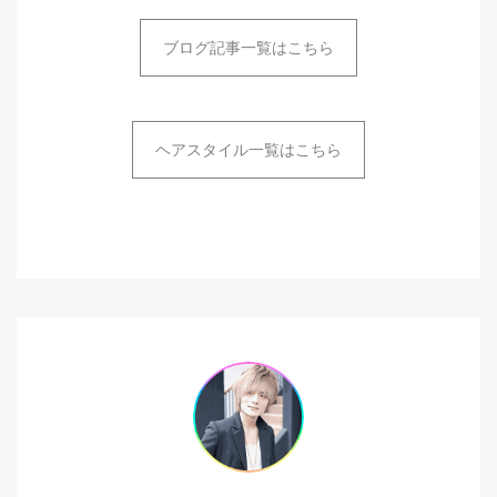
ブログ記事一覧はこちら
ヘアスタイル一覧はこちら