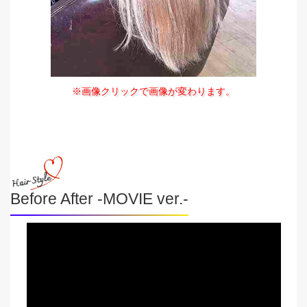
※画像クリックで画像が変わります。
Before After -MOVIE ver.-