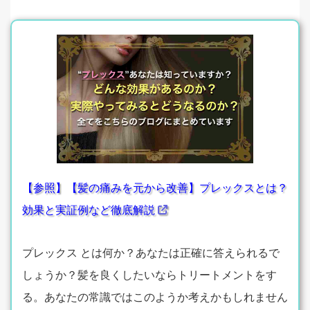
【参照】【髪の痛みを元から改善】プレックスとは？
効果と実証例など徹底解説
プレックス とは何か？あなたは正確に答えられるで
しょうか？髪を良くしたいならトリートメントをす
る。あなたの常識ではこのようか考えかもしれません