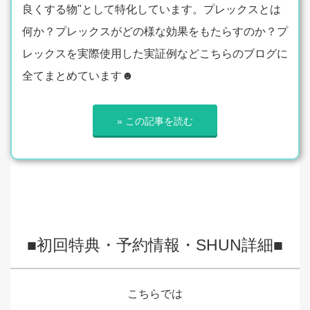
良くする物"として特化しています。プレックスとは
何か？プレックスがどの様な効果をもたらすのか？プ
レックスを実際使用した実証例などこちらのブログに
全てまとめています☻
» この記事を読む
■初回特典・予約情報・SHUN詳細■
こちらでは