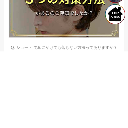
Q. ショート で耳にかけても落ちない方法ってありますか？