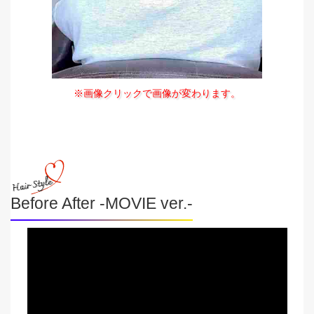
※画像クリックで画像が変わります。
Before After -MOVIE ver.-