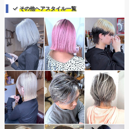
その他ヘアスタイル一覧