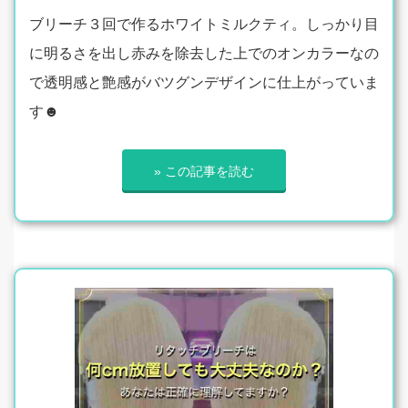
ブリーチ３回で作るホワイトミルクティ。しっかり目
に明るさを出し赤みを除去した上でのオンカラーなの
で透明感と艶感がバツグンデザインに仕上がっていま
す☻
» この記事を読む