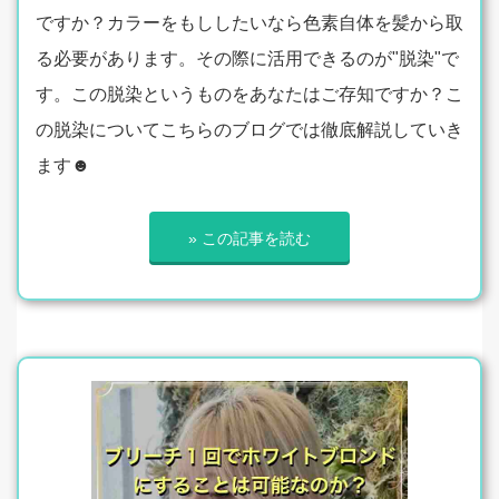
ですか？カラーをもししたいなら色素自体を髪から取
る必要があります。その際に活用できるのが"脱染"で
す。この脱染というものをあなたはご存知ですか？こ
の脱染についてこちらのブログでは徹底解説していき
ます☻
» この記事を読む