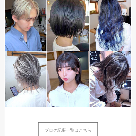
ブログ記事一覧はこちら