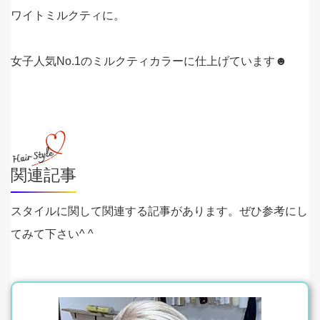
ワイトミルクティに。
女子人気No.1のミルクティカラーに仕上げています☻
関連記事
スタイルに関して関連する記事があります。ぜひ参考にし
てみて下さい^ ^