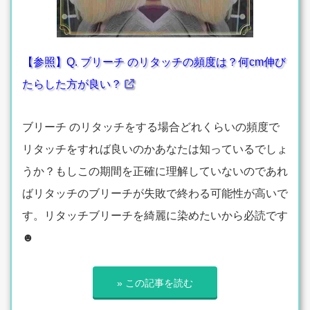
【参照】Q. ブリーチ のリタッチの頻度は？何cm伸び
たらした方が良い？
ブリーチ のリタッチをする場合どれくらいの頻度で
リタッチをすれば良いのかあなたは知っているでしょ
うか？もしこの期間を正確に理解していないのであれ
ばリタッチのブリーチが失敗で終わる可能性が高いで
す。リタッチブリーチを綺麗に染めたいから必読です
☻
» この記事を読む