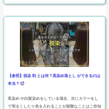
【参照】脱染 剤 とは何？黒染め落とし ができるのは
本当？
黒染め や白髪染めをしている場合、次にカラーをし
て明るくしたり色を入れることが困難なことはご存知