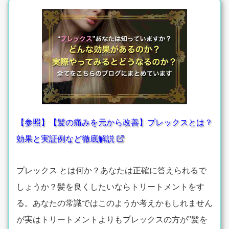
【参照】【髪の痛みを元から改善】プレックスとは？
効果と実証例など徹底解説
プレックス とは何か？あなたは正確に答えられるで
しょうか？髪を良くしたいならトリートメントをす
る。あなたの常識ではこのようか考えかもしれません
が実はトリートメントよりもプレックスの方が"髪を