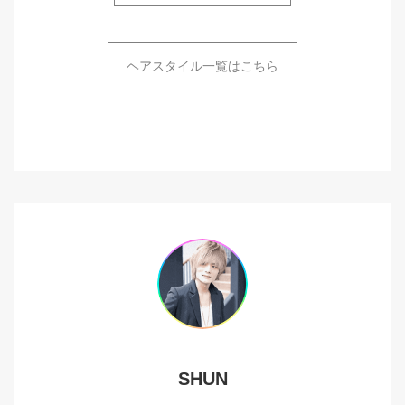
ヘアスタイル一覧はこちら
SHUN