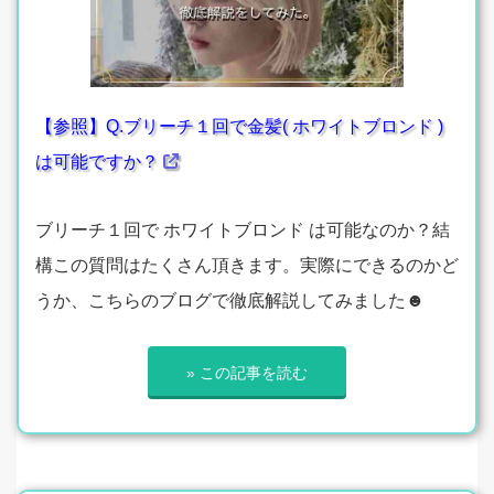
【参照】Q.ブリーチ１回で金髪( ホワイトブロンド )
は可能ですか？
ブリーチ１回で ホワイトブロンド は可能なのか？結
構この質問はたくさん頂きます。実際にできるのかど
うか、こちらのブログで徹底解説してみました☻
» この記事を読む