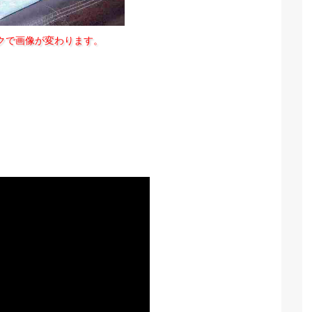
クで画像が変わります。