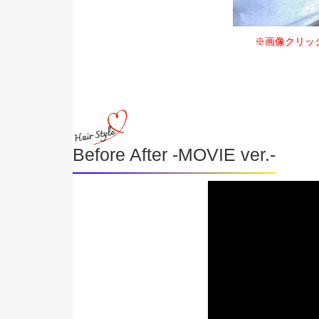
※画像クリッ
Before After -MOVIE ver.-