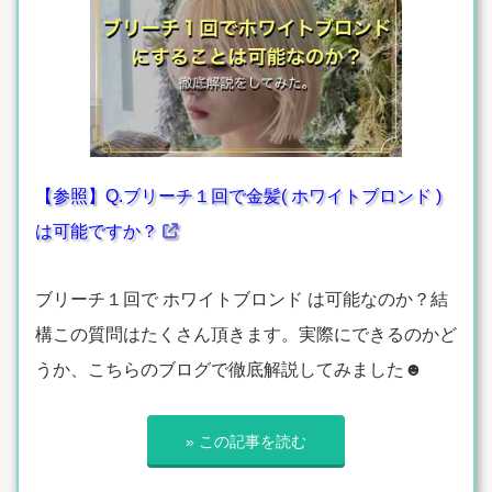
【参照】Q.ブリーチ１回で金髪( ホワイトブロンド )
は可能ですか？
ブリーチ１回で ホワイトブロンド は可能なのか？結
構この質問はたくさん頂きます。実際にできるのかど
うか、こちらのブログで徹底解説してみました☻
» この記事を読む