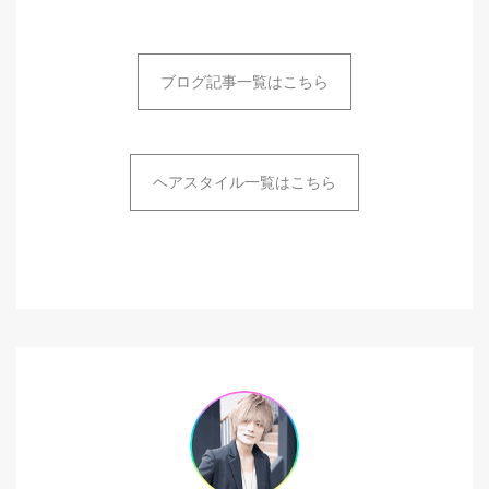
ブログ記事一覧はこちら
ヘアスタイル一覧はこちら