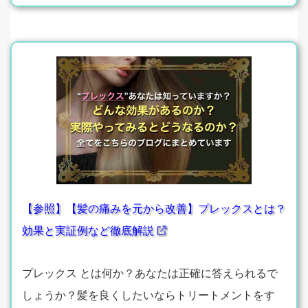
【参照】【髪の痛みを元から改善】プレックスとは？
効果と実証例など徹底解説
プレックス とは何か？あなたは正確に答えられるで
しょうか？髪を良くしたいならトリートメントをす