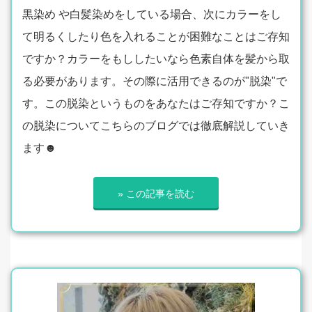
黒染め や白髪染めをしている場合、次にカラーをし
て明るくしたり色を入れることが困難なことはご存知
ですか？カラーをもししたいなら色素自体を髪から取
る必要があります。その際に活用できるのが"脱染"で
す。この脱染というものをあなたはご存知ですか？こ
の脱染についてこちらのブログでは徹底解説していき
ます☻
» この記事を読む