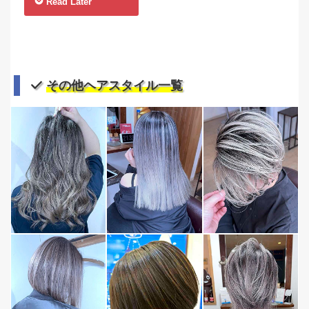
Read Later
その他ヘアスタイル一覧