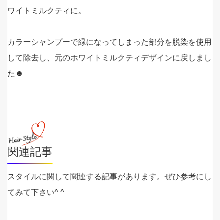
ワイトミルクティに。
カラーシャンプーで緑になってしまった部分を脱染を使用
して除去し、元のホワイトミルクティデザインに戻しまし
た☻
関連記事
スタイルに関して関連する記事があります。ぜひ参考にし
てみて下さい^ ^