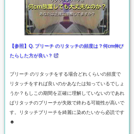
【参照】Q. ブリーチ のリタッチの頻度は？何cm伸び
たらした方が良い？
ブリーチ のリタッチをする場合どれくらいの頻度で
リタッチをすれば良いのかあなたは知っているでしょ
うか？もしこの期間を正確に理解していないのであれ
ばリタッチのブリーチが失敗で終わる可能性が高いで
す。リタッチブリーチを綺麗に染めたいから必読です
☻