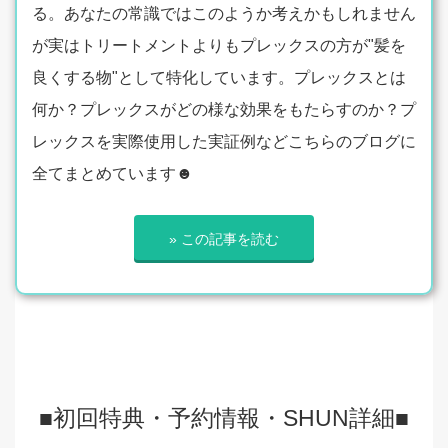
る。あなたの常識ではこのようか考えかもしれません
が実はトリートメントよりもプレックスの方が"髪を
良くする物"として特化しています。プレックスとは
何か？プレックスがどの様な効果をもたらすのか？プ
レックスを実際使用した実証例などこちらのブログに
全てまとめています☻
» この記事を読む
■初回特典・予約情報・SHUN詳細■