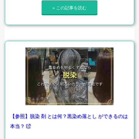
» この記事を読む
【参照】脱染 剤 とは何？黒染め落とし ができるのは
本当？