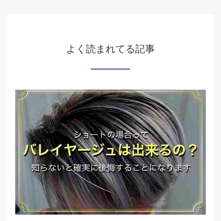
よく読まれてる記事