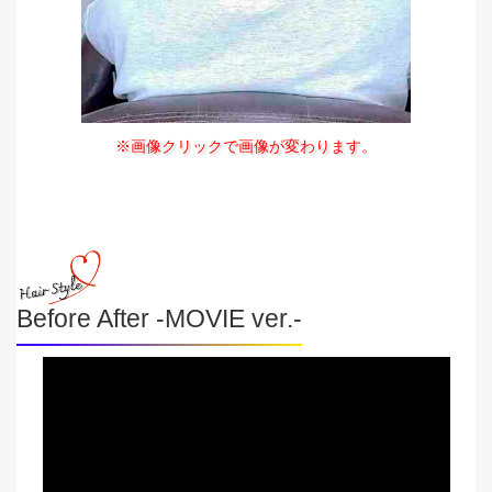
※画像クリックで画像が変わります。
Before After -MOVIE ver.-