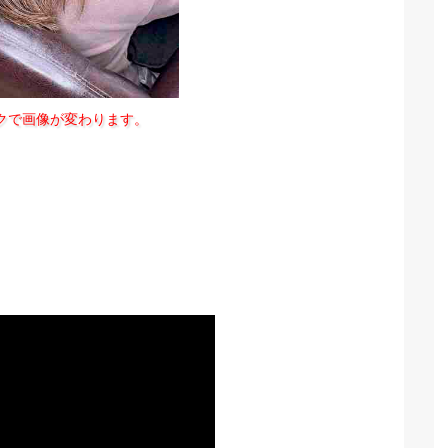
クで画像が変わります。