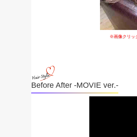
※画像クリッ
Before After -MOVIE ver.-