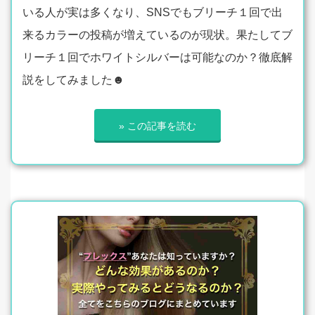
いる人が実は多くなり、SNSでもブリーチ１回で出
来るカラーの投稿が増えているのが現状。果たしてブ
リーチ１回でホワイトシルバーは可能なのか？徹底解
説をしてみました☻
» この記事を読む