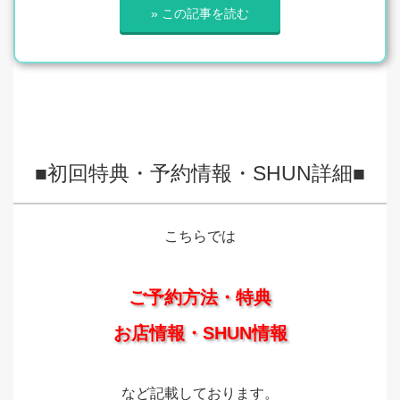
» この記事を読む
■初回特典・予約情報・SHUN詳細■
こちらでは
ご予約方法・特典
お店情報・SHUN情報
など記載しております。