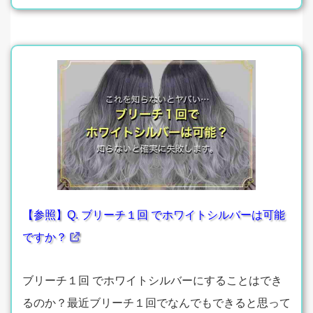
【参照】Q. ブリーチ１回 でホワイトシルバーは可能
ですか？
ブリーチ１回 でホワイトシルバーにすることはでき
るのか？最近ブリーチ１回でなんでもできると思って