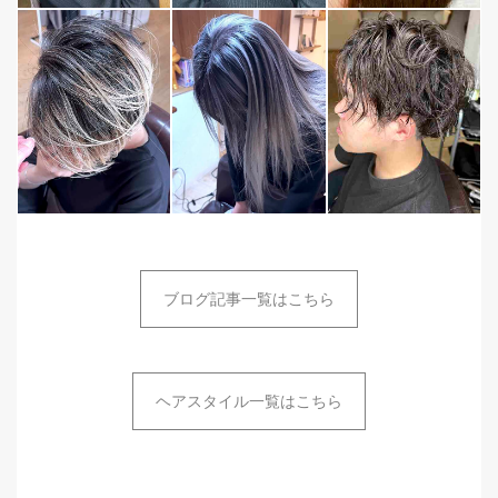
ブログ記事一覧はこちら
ヘアスタイル一覧はこちら