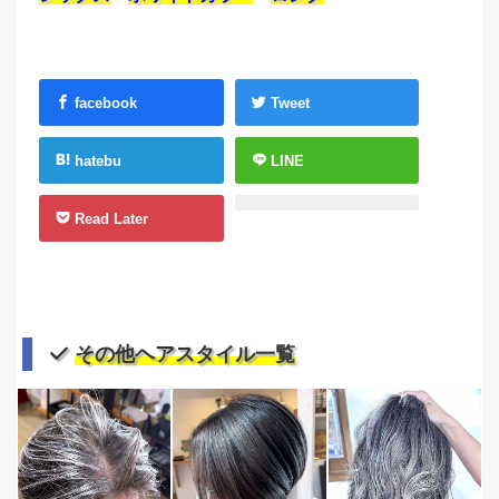
facebook
Tweet
hatebu
LINE
Read Later
その他ヘアスタイル一覧