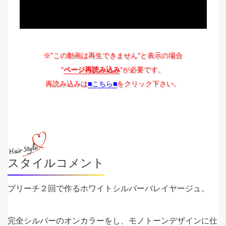
※"この動画は再生できません"と表示の場合
"
ページ再読み込み
"が必要です。
再読み込みは
■こちら■
をクリック下さい。
スタイルコメント
ブリーチ２回で作るホワイトシルバーバレイヤージュ。
完全シルバーのオンカラーをし、モノトーンデザインに仕