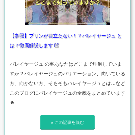
【参照】プリンが目立たない！？バレイヤージュ と
は？徹底解説します
バレイヤージュ の事あなたはどこまで理解していま
すか？バレイヤージュのバリエーション、向いている
方、向かない方、そもそもバレイヤージュとは…など
このブログにバレイヤージュの全貌をまとめています
☻
» この記事を読む