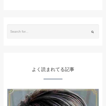
よく読まれてる記事