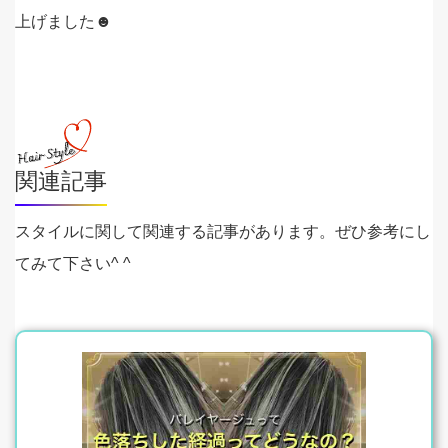
上げました☻
関連記事
スタイルに関して関連する記事があります。ぜひ参考にし
てみて下さい^ ^