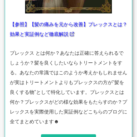
【参照】【髪の痛みを元から改善】プレックスとは？
効果と実証例など徹底解説
プレックス とは何か？あなたは正確に答えられるで
しょうか？髪を良くしたいならトリートメントをす
る。あなたの常識ではこのようか考えかもしれません
が実はトリートメントよりもプレックスの方が"髪を
良くする物"として特化しています。プレックスとは
何か？プレックスがどの様な効果をもたらすのか？プ
レックスを実際使用した実証例などこちらのブログに
全てまとめています☻