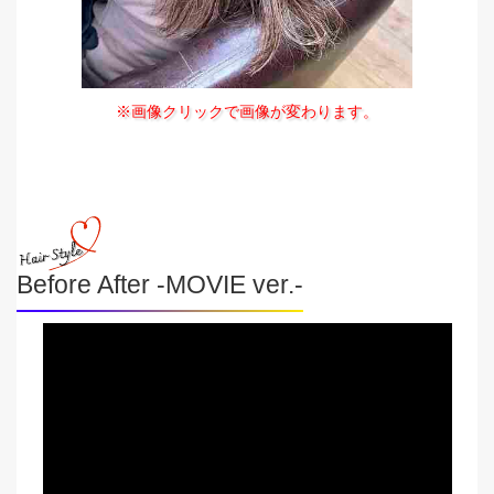
※画像クリックで画像が変わります。
Before After -MOVIE ver.-