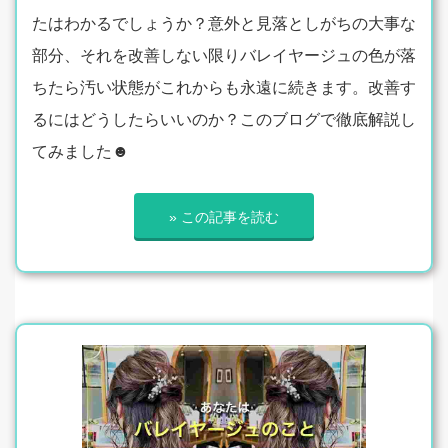
たはわかるでしょうか？意外と見落としがちの大事な
部分、それを改善しない限りバレイヤージュの色が落
ちたら汚い状態がこれからも永遠に続きます。改善す
るにはどうしたらいいのか？このブログで徹底解説し
てみました☻
» この記事を読む