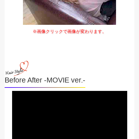
※画像クリックで画像が変わります。
Before After -MOVIE ver.-