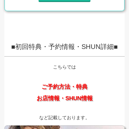
■初回特典・予約情報・SHUN詳細■
こちらでは
ご予約方法・特典
お店情報・SHUN情報
など記載しております。