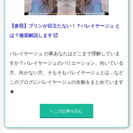
【参照】プリンが目立たない！？バレイヤージュ と
は？徹底解説します
バレイヤージュ の事あなたはどこまで理解していま
すか？バレイヤージュのバリエーション、向いている
方、向かない方、そもそもバレイヤージュとは…など
このブログにバレイヤージュの全貌をまとめています
☻
» この記事を読む