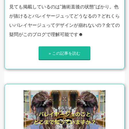
見ても掲載しているのは"施術直後の状態"ばかり。色
が抜けるとバレイヤージュってどうなるの？どれくら
いバレイヤージュってデザインが崩れないの？全ての
疑問がこのブログで理解可能です☻
» この記事を読む