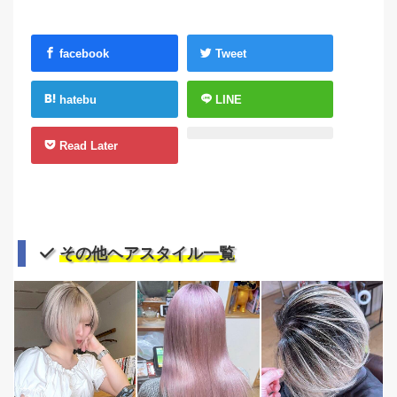
facebook
Tweet
hatebu
LINE
Read Later
その他ヘアスタイル一覧