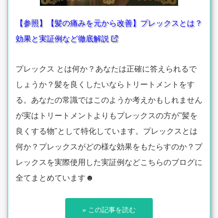
【参照】【髪の痛みを元から改善】プレックスとは？
効果と実証例など徹底解説
プレックス とは何か？あなたは正確に答えられるで
しょうか？髪を良くしたいならトリートメントをす
る。あなたの常識ではこのようか考えかもしれません
が実はトリートメントよりもプレックスの方が"髪を
良くする物"として特化しています。プレックスとは
何か？プレックスがどの様な効果をもたらすのか？プ
レックスを実際使用した実証例などこちらのブログに
全てまとめています☻
» この記事を読む