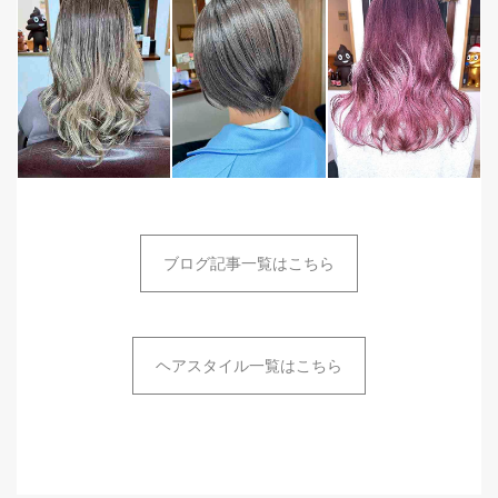
ブログ記事一覧はこちら
ヘアスタイル一覧はこちら