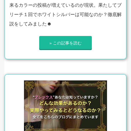
来るカラーの投稿が増えているのが現状。果たしてブ
リーチ１回でホワイトシルバーは可能なのか？徹底解
説をしてみました☻
» この記事を読む