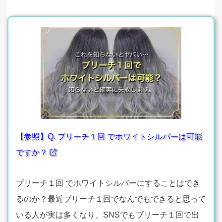
【参照】Q. ブリーチ１回 でホワイトシルバーは可能
ですか？
ブリーチ１回 でホワイトシルバーにすることはでき
るのか？最近ブリーチ１回でなんでもできると思って
いる人が実は多くなり、SNSでもブリーチ１回で出