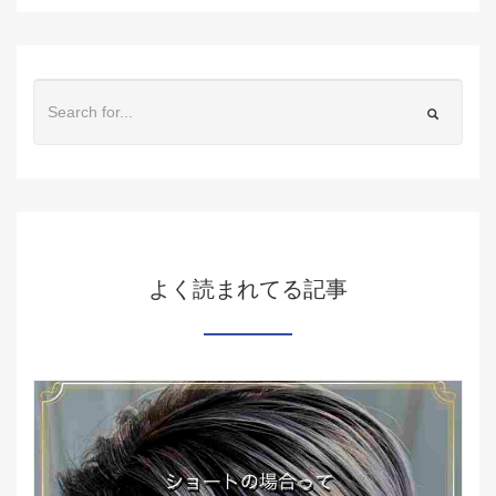
よく読まれてる記事