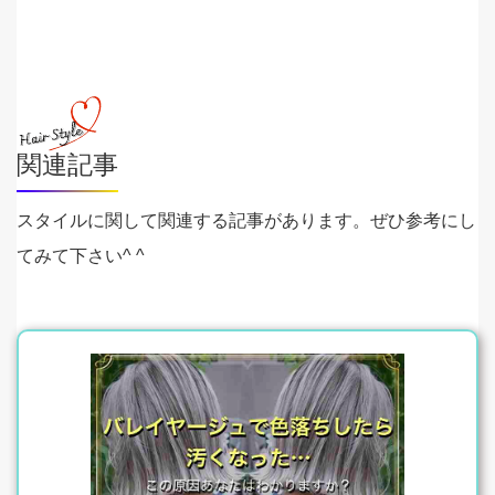
関連記事
スタイルに関して関連する記事があります。ぜひ参考にし
てみて下さい^ ^