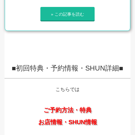
» この記事を読む
■初回特典・予約情報・SHUN詳細■
こちらでは
ご予約方法・特典
お店情報・SHUN情報