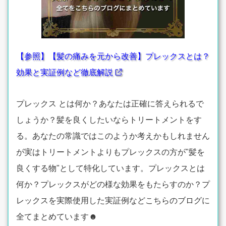
【参照】【髪の痛みを元から改善】プレックスとは？
効果と実証例など徹底解説
プレックス とは何か？あなたは正確に答えられるで
しょうか？髪を良くしたいならトリートメントをす
る。あなたの常識ではこのようか考えかもしれません
が実はトリートメントよりもプレックスの方が"髪を
良くする物"として特化しています。プレックスとは
何か？プレックスがどの様な効果をもたらすのか？プ
レックスを実際使用した実証例などこちらのブログに
全てまとめています☻