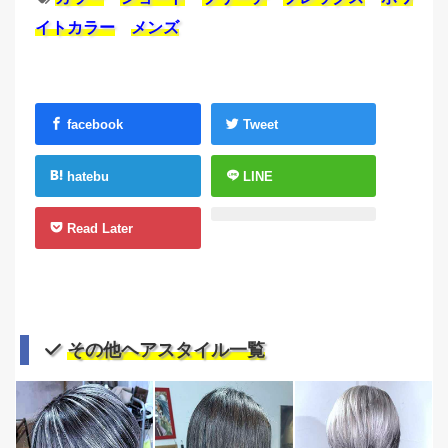
イトカラー
メンズ
facebook
Tweet
hatebu
LINE
Read Later
その他ヘアスタイル一覧