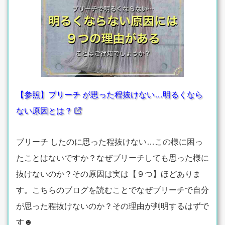
【参照】ブリーチ が思った程抜けない…明るくなら
ない原因とは？
ブリーチ したのに思った程抜けない…この様に困っ
たことはないですか？なぜブリーチしても思った様に
抜けないのか？その原因は実は【９つ】ほどありま
す。こちらのブログを読むことでなぜブリーチで自分
が思った程抜けないのか？その理由が判明するはずで
す☻