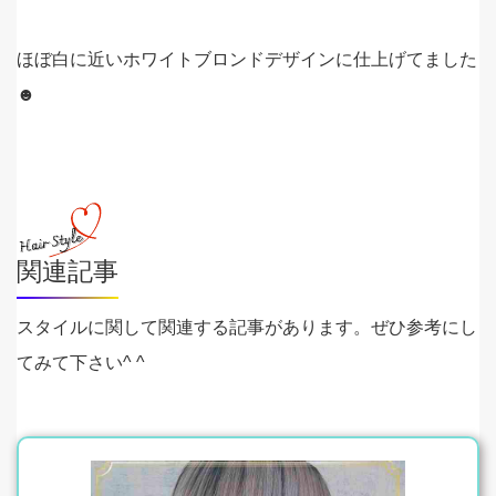
ほぼ白に近いホワイトブロンドデザインに仕上げてました
☻
関連記事
スタイルに関して関連する記事があります。ぜひ参考にし
てみて下さい^ ^