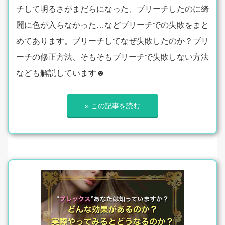
チして明るさがまだらになった、ブリーチしたのに綺
麗に色が入らなかった…などブリーチでの失敗をまと
めてあります。ブリーチしてなぜ失敗したのか？ブリ
ーチの修正方法、そもそもブリーチで失敗しない方法
なども解説しています☻
» この記事を読む