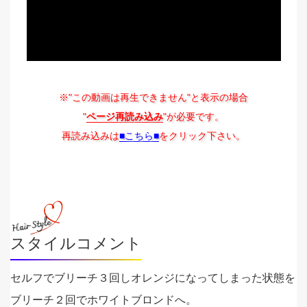
※"この動画は再生できません"と表示の場合
"
ページ再読み込み
"が必要です。
再読み込みは
■こちら■
をクリック下さい。
スタイルコメント
セルフでブリーチ３回しオレンジになってしまった状態を
ブリーチ２回でホワイトブロンドへ。