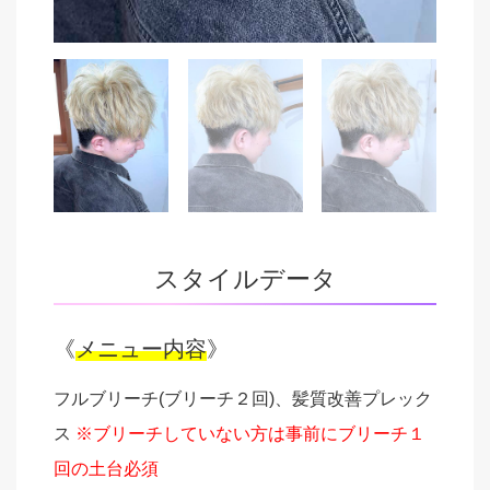
スタイルデータ
《
メニュー内容
》
フルブリーチ(ブリーチ２回)、髪質改善プレック
ス
※ブリーチしていない方は事前にブリーチ１
回の土台必須