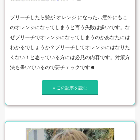
ブリーチしたら髪が オレンジ になった…意外にもこ
のオレンジになってしまうと言う失敗は多いです。な
ぜブリーチでオレンジになってしまうのかあなたには
わかるでしょうか？ブリーチしてオレンジにはなりた
くない！と思っている方には必見の内容です。対策方
法も書いているので要チェックです☻
» この記事を読む