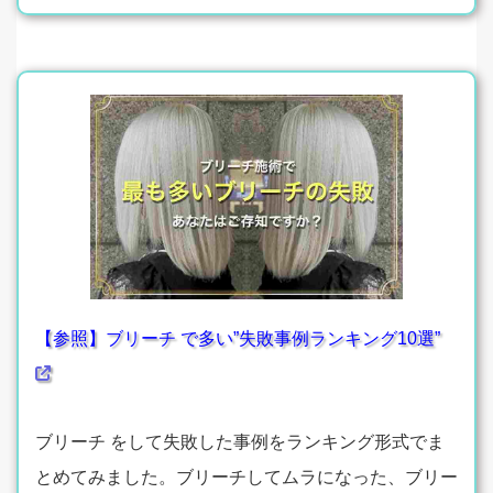
【参照】ブリーチ で多い”失敗事例ランキング10選”
ブリーチ をして失敗した事例をランキング形式でま
とめてみました。ブリーチしてムラになった、ブリー