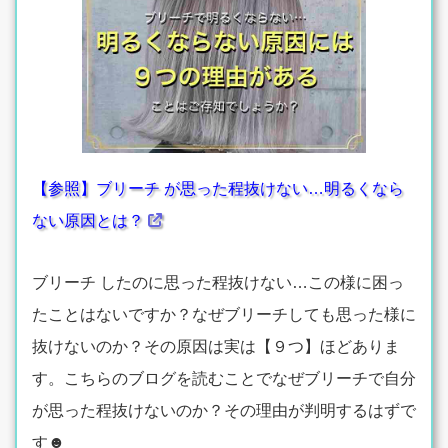
【参照】ブリーチ が思った程抜けない…明るくなら
ない原因とは？
ブリーチ したのに思った程抜けない…この様に困っ
たことはないですか？なぜブリーチしても思った様に
抜けないのか？その原因は実は【９つ】ほどありま
す。こちらのブログを読むことでなぜブリーチで自分
が思った程抜けないのか？その理由が判明するはずで
す☻