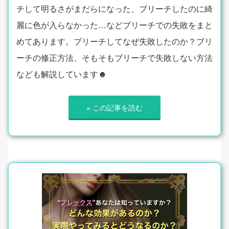
チして明るさがまだらになった、ブリーチしたのに綺
麗に色が入らなかった…などブリーチでの失敗をまと
めてあります。ブリーチしてなぜ失敗したのか？ブリ
ーチの修正方法、そもそもブリーチで失敗しない方法
なども解説しています☻
» この記事を読む