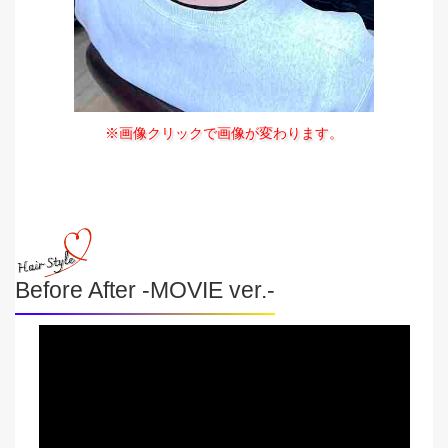
※画像クリックで画像が変わります。
Before After -MOVIE ver.-