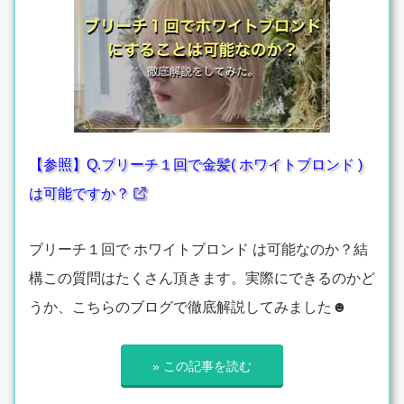
【参照】Q.ブリーチ１回で金髪( ホワイトブロンド )
は可能ですか？
ブリーチ１回で ホワイトブロンド は可能なのか？結
構この質問はたくさん頂きます。実際にできるのかど
うか、こちらのブログで徹底解説してみました☻
» この記事を読む