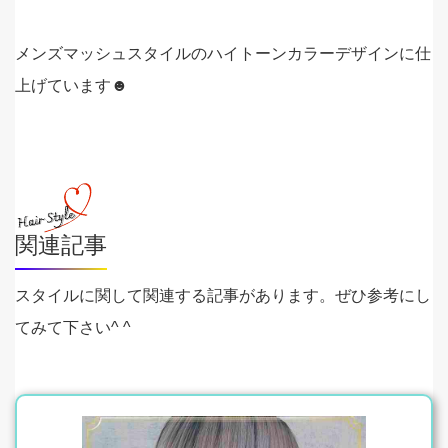
メンズマッシュスタイルのハイトーンカラーデザインに仕
上げています☻
関連記事
スタイルに関して関連する記事があります。ぜひ参考にし
てみて下さい^ ^