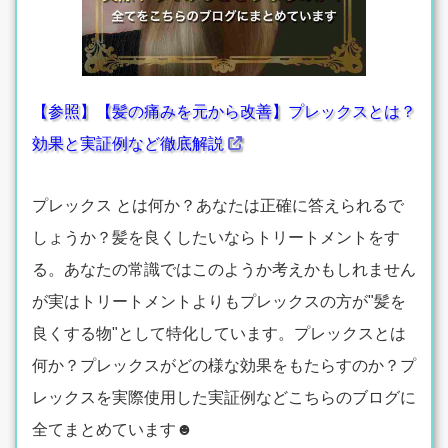
【参照】【髪の痛みを元から改善】プレックスとは？
効果と実証例など徹底解説
プレックス とは何か？あなたは正確に答えられるで
しょうか？髪を良くしたいならトリートメントをす
る。あなたの常識ではこのようか考えかもしれません
が実はトリートメントよりもプレックスの方が"髪を
良くする物"として特化しています。プレックスとは
何か？プレックスがどの様な効果をもたらすのか？プ
レックスを実際使用した実証例などこちらのブログに
全てまとめています☻