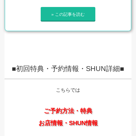
» この記事を読む
■初回特典・予約情報・SHUN詳細■
こちらでは
ご予約方法・特典
お店情報・SHUN情報