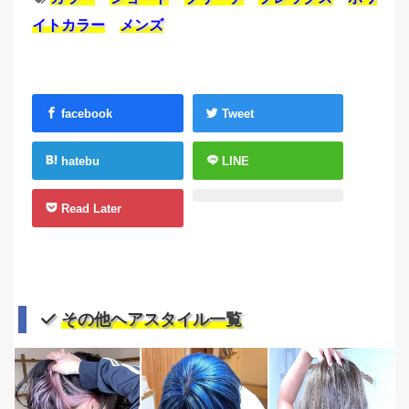
イトカラー
メンズ
facebook
Tweet
hatebu
LINE
Read Later
その他ヘアスタイル一覧