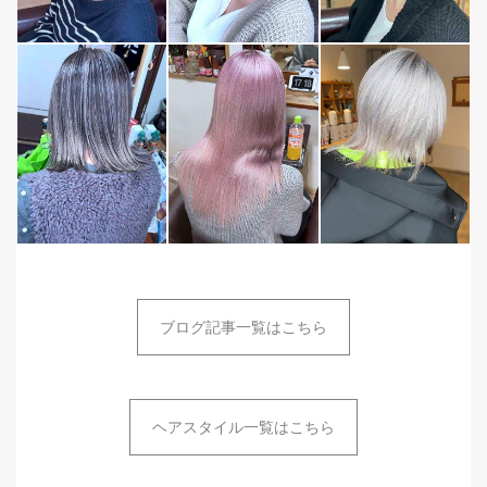
ブログ記事一覧はこちら
ヘアスタイル一覧はこちら