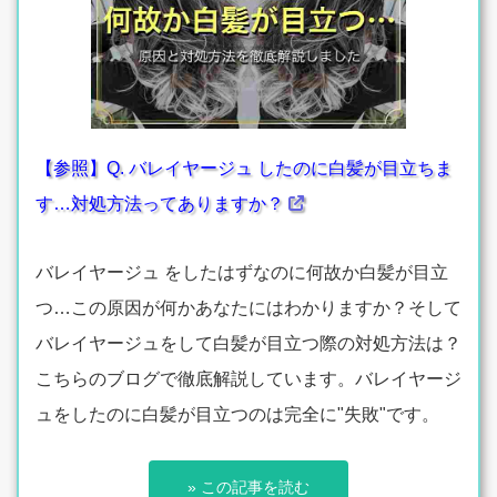
【参照】Q. バレイヤージュ したのに白髪が目立ちま
す…対処方法ってありますか？
バレイヤージュ をしたはずなのに何故か白髪が目立
つ…この原因が何かあなたにはわかりますか？そして
バレイヤージュをして白髪が目立つ際の対処方法は？
こちらのブログで徹底解説しています。バレイヤージ
ュをしたのに白髪が目立つのは完全に"失敗"です。
» この記事を読む