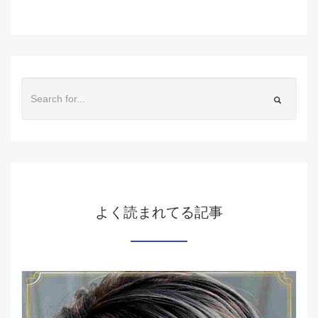
よく読まれてる記事