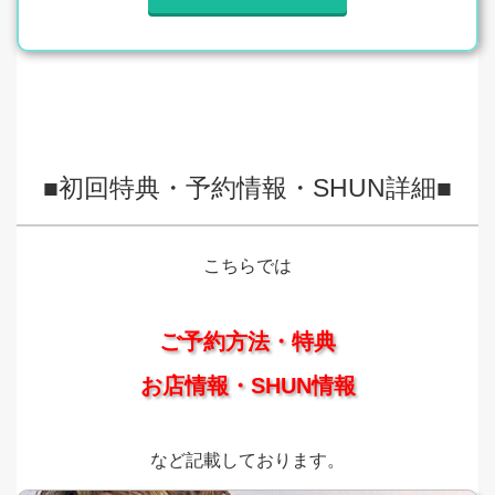
■初回特典・予約情報・SHUN詳細■
こちらでは
ご予約方法・特典
お店情報・SHUN情報
など記載しております。