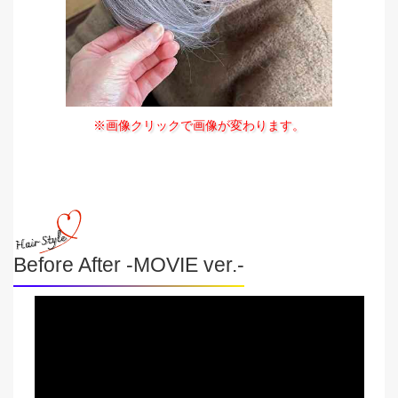
※画像クリックで画像が変わります。
Before After -MOVIE ver.-