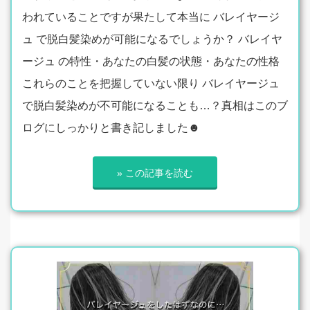
われていることですが果たして本当に バレイヤージ
ュ で脱白髪染めが可能になるでしょうか？ バレイヤ
ージュ の特性・あなたの白髪の状態・あなたの性格
これらのことを把握していない限り バレイヤージュ
で脱白髪染めが不可能になることも…？真相はこのブ
ログにしっかりと書き記しました☻
» この記事を読む