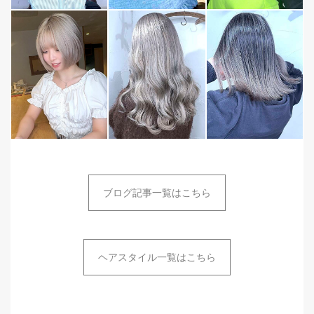
ブログ記事一覧はこちら
ヘアスタイル一覧はこちら