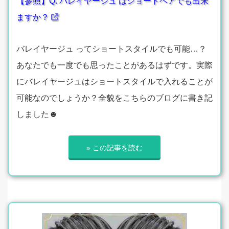
【参照】Q. バレイヤージュ はショートヘアでも出来
ますか？
バレイヤージュ ってショートスタイルでも可能…？
あなたでも一度でも思ったことがあるはずです。実際
にバレイヤージュはショートスタイルで入れることが
可能なのでしょうか？全貌をこちらのブログに書き記
しました☻
» この記事を読む