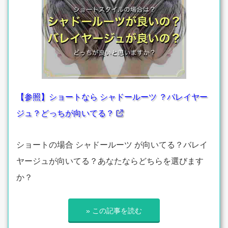
【参照】ショートなら シャドールーツ ？バレイヤー
ジュ？どっちが向いてる？
ショートの場合 シャドールーツ が向いてる？バレイ
ヤージュが向いてる？あなたならどちらを選びます
か？
» この記事を読む