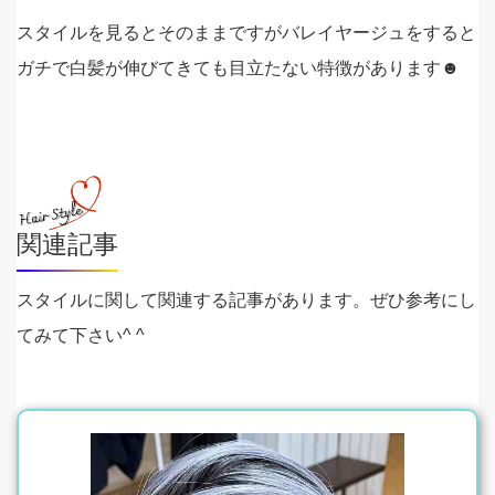
スタイルを見るとそのままですがバレイヤージュをすると
ガチで白髪が伸びてきても目立たない特徴があります☻
関連記事
スタイルに関して関連する記事があります。ぜひ参考にし
てみて下さい^ ^