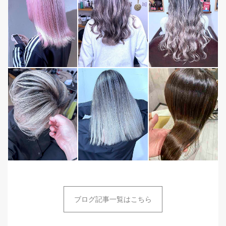
ブログ記事一覧はこちら