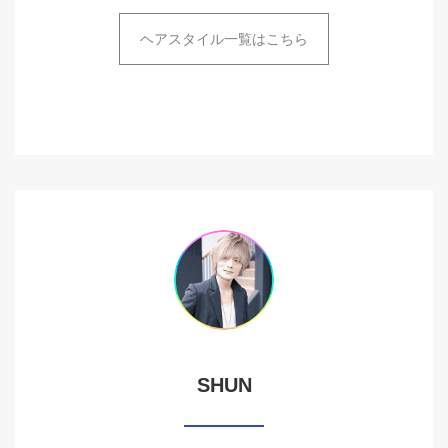
ヘアスタイル一覧はこちら
SHUN