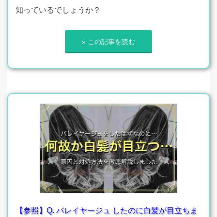
知っているでしょうか？
» この記事を読む
【参照】Q. バレイヤージュ したのに白髪が目立ちま