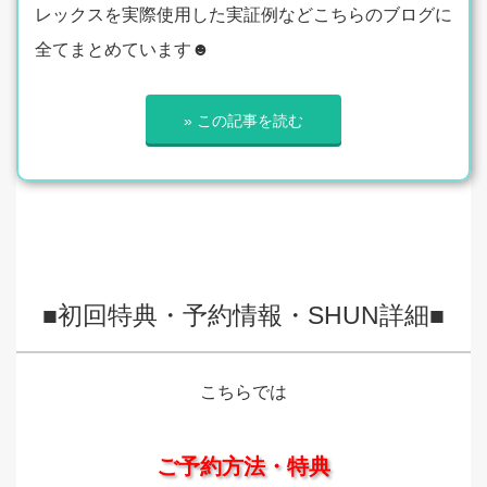
レックスを実際使用した実証例などこちらのブログに
全てまとめています☻
» この記事を読む
■初回特典・予約情報・SHUN詳細■
こちらでは
ご予約方法・特典