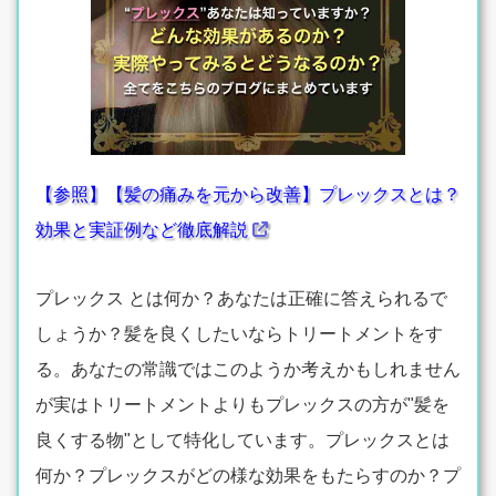
【参照】【髪の痛みを元から改善】プレックスとは？
効果と実証例など徹底解説
プレックス とは何か？あなたは正確に答えられるで
しょうか？髪を良くしたいならトリートメントをす
る。あなたの常識ではこのようか考えかもしれません
が実はトリートメントよりもプレックスの方が"髪を
良くする物"として特化しています。プレックスとは
何か？プレックスがどの様な効果をもたらすのか？プ