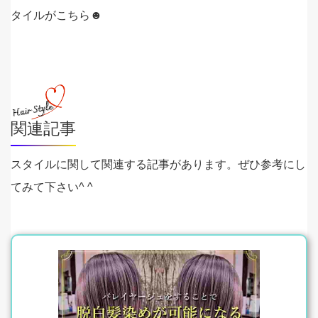
タイルがこちら☻
関連記事
スタイルに関して関連する記事があります。ぜひ参考にし
てみて下さい^ ^