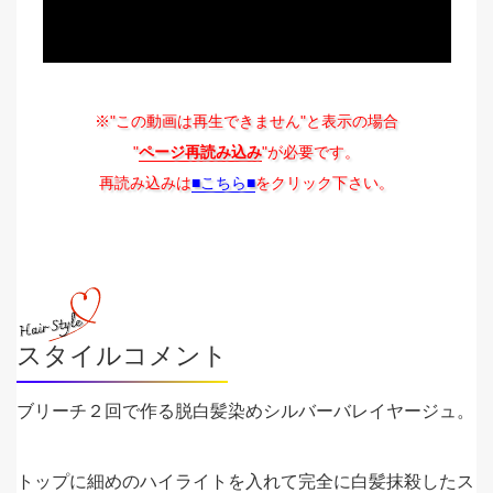
※"この動画は再生できません"と表示の場合
"
ページ再読み込み
"が必要です。
再読み込みは
■こちら■
をクリック下さい。
スタイルコメント
ブリーチ２回で作る脱白髪染めシルバーバレイヤージュ。
トップに細めのハイライトを入れて完全に白髪抹殺したス