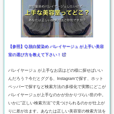
【参照】Q.脱白髪染め バレイヤージュ が上手い美容
室の選び方を教えて下さい！
バレイヤージュ が上手なお店はどの様に探せばいい
んだろう？今だとググる、Instagramで探す、ホット
ペッパーで探すなど検索方法の多様化で実際にどこが
バレイヤージュが上手なのかが分かりづらい世の中。
いかに"正しい検索方法"で見つけられるのかが仕上が
りに差が出ます。あなたは正しい美容室の検索方法を