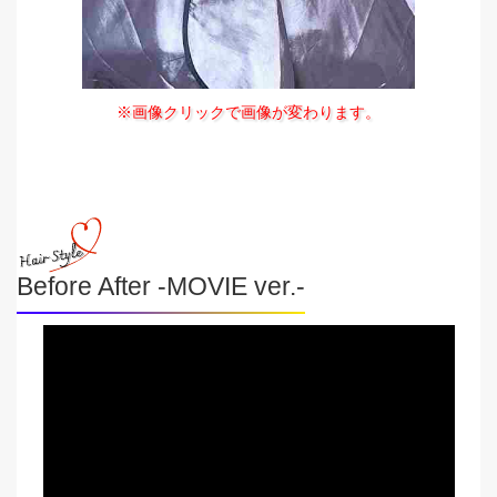
※画像クリックで画像が変わります。
Before After -MOVIE ver.-