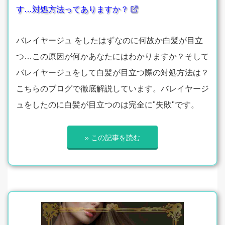
す…対処方法ってありますか？
バレイヤージュ をしたはずなのに何故か白髪が目立
つ…この原因が何かあなたにはわかりますか？そして
バレイヤージュをして白髪が目立つ際の対処方法は？
こちらのブログで徹底解説しています。バレイヤージ
ュをしたのに白髪が目立つのは完全に"失敗"です。
» この記事を読む