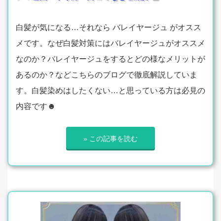
白髪が気になる…それなら バレイヤージュ がオスス
メです。なぜ白髪対策にはバレイヤージュがオススメ
なのか？バレイヤージュをするとどの様なメリットが
あるのか？などこちらのブログで徹底解説していま
す。白髪染めはしたくない…と思っている方は必見の
内容です☻
» この記事を読む