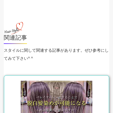
関連記事
スタイルに関して関連する記事があります。ぜひ参考にし
てみて下さい^ ^