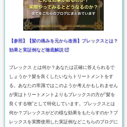
【参照】【髪の痛みを元から改善】プレックスとは？
効果と実証例など徹底解説
プレックス とは何か？あなたは正確に答えられるで
しょうか？髪を良くしたいならトリートメントをす
る。あなたの常識ではこのようか考えかもしれません
が実はトリートメントよりもプレックスの方が"髪を
良くする物"として特化しています。プレックスとは
何か？プレックスがどの様な効果をもたらすのか？プ
レックスを実際使用した実証例などこちらのブログに