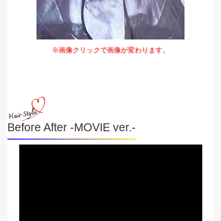
※画像クリックで画像が変わります。
Before After -MOVIE ver.-