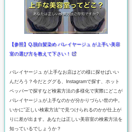
【参照】Q.脱白髪染め バレイヤージュ が上手い美容
室の選び方を教えて下さい！
バレイヤージュ が上手なお店はどの様に探せばいい
んだろう？今だとググる、Instagramで探す、ホット
ペッパーで探すなど検索方法の多様化で実際にどこが
バレイヤージュが上手なのかが分かりづらい世の中。
いかに"正しい検索方法"で見つけられるのかが仕上が
りに差が出ます。あなたは正しい美容室の検索方法を
知っているでしょうか？