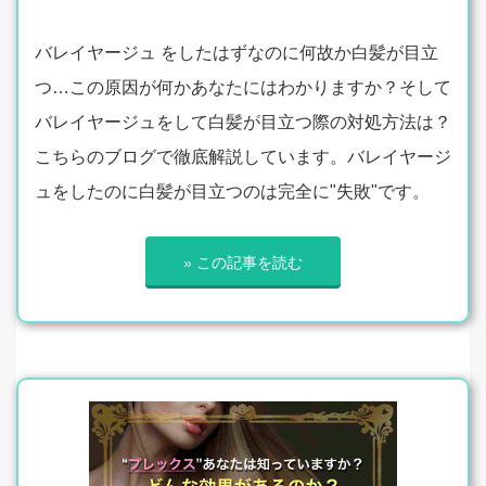
バレイヤージュ をしたはずなのに何故か白髪が目立
つ…この原因が何かあなたにはわかりますか？そして
バレイヤージュをして白髪が目立つ際の対処方法は？
こちらのブログで徹底解説しています。バレイヤージ
ュをしたのに白髪が目立つのは完全に"失敗"です。
» この記事を読む