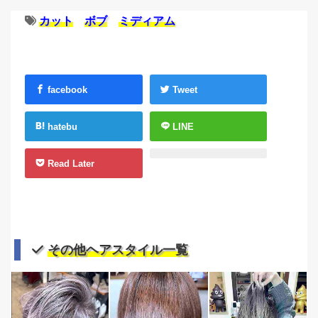
カット
ボブ
ミディアム
facebook
Tweet
hatebu
LINE
Read Later
その他ヘアスタイル一覧