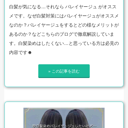
白髪が気になる…それなら バレイヤージュ がオスス
メです。なぜ白髪対策にはバレイヤージュがオススメ
なのか？バレイヤージュをするとどの様なメリットが
あるのか？などこちらのブログで徹底解説していま
す。白髪染めはしたくない…と思っている方は必見の
内容です☻
» この記事を読む