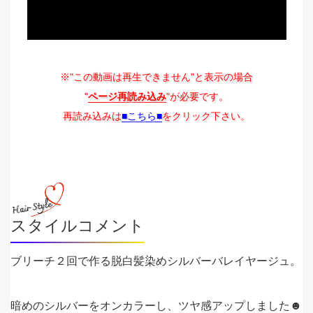
※"この動画は再生できません"と表示の場合
"
ページ再読み込み
"が必要です。
再読み込みは
■こちら■
をクリック下さい。
スタイルコメント
ブリーチ２回で作る脱白髪染めシルバーバレイヤージュ。
暗めのシルバーをオンカラーし、ツヤ感アップしました☻