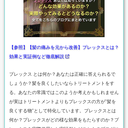
【参照】【髪の痛みを元から改善】プレックスとは？
効果と実証例など徹底解説
プレックス とは何か？あなたは正確に答えられるで
しょうか？髪を良くしたいならトリートメントをす
る。あなたの常識ではこのようか考えかもしれません
が実はトリートメントよりもプレックスの方が"髪を
良くする物"として特化しています。プレックスとは
何か？プレックスがどの様な効果をもたらすのか？プ