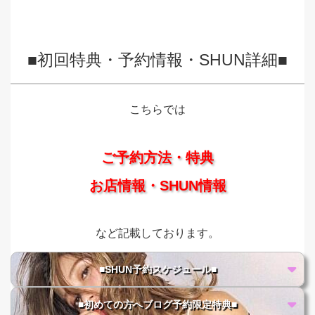
■初回特典・予約情報・SHUN詳細■
こちらでは
ご予約方法・特典
お店情報・SHUN情報
など記載しております。
■SHUN予約スケジュール■
■初めての方へブログ予約限定特典■