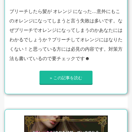
ブリーチしたら髪が オレンジ になった…意外にもこ
のオレンジになってしまうと言う失敗は多いです。な
ぜブリーチでオレンジになってしまうのかあなたには
わかるでしょうか？ブリーチしてオレンジにはなりた
くない！と思っている方には必見の内容です。対策方
法も書いているので要チェックです☻
» この記事を読む