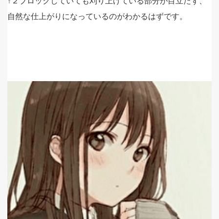
↑２ブロックしていても刈り上げている部分が目立たず、
自然な仕上がりになっているのがわかるはずです。