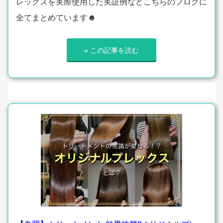
レックスを実際使用した実証例などこちらのブログに
全てまとめています☻
» この記事を読む