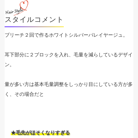
スタイルコメント
ブリーチ２回で作るホワイトシルバーバレイヤージュ。
耳下部分に２ブロックを入れ、毛量を減らしているデザイ
ン。
量が多い方は基本毛量調整をしっかり目にしている方が多
く、その場合だと
★毛先がほそくなりすぎる