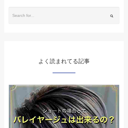
よく読まれてる記事