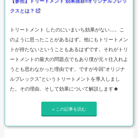
【参照】トリートメント 効果抜群!!オリジナルプレッ
クスとは？
トリートメント したのにいまいち効果がない…。こ
のように思ったことがあるはず。他にもトリートメン
トが持たないということもあるはずです。それがトリ
ートメントの最大の問題点でもあり僕が元々仕入れよ
うとも思わなかった理由です。ですが今回"オリジナ
ルプレックス"というトリートメントを導入しまし
た。その理由、そして効果について解説します☻
» この記事を読む