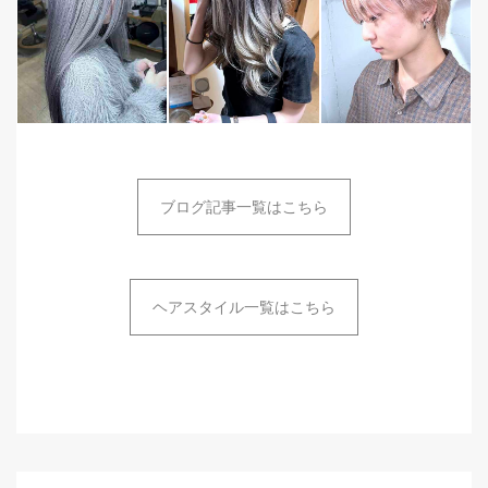
ブログ記事一覧はこちら
ヘアスタイル一覧はこちら