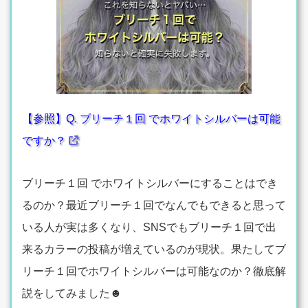
【参照】Q. ブリーチ１回 でホワイトシルバーは可能
ですか？
ブリーチ１回 でホワイトシルバーにすることはでき
るのか？最近ブリーチ１回でなんでもできると思って
いる人が実は多くなり、SNSでもブリーチ１回で出
来るカラーの投稿が増えているのが現状。果たしてブ
リーチ１回でホワイトシルバーは可能なのか？徹底解
説をしてみました☻