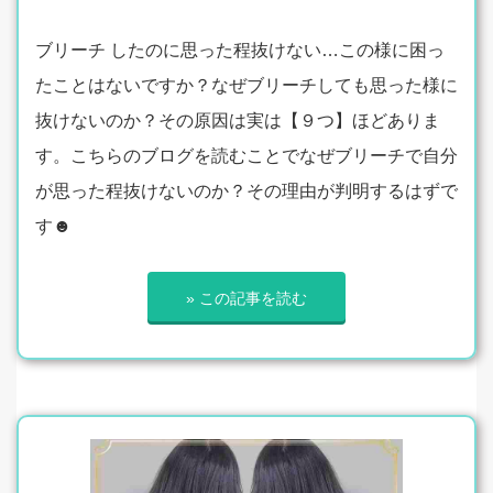
ブリーチ したのに思った程抜けない…この様に困っ
たことはないですか？なぜブリーチしても思った様に
抜けないのか？その原因は実は【９つ】ほどありま
す。こちらのブログを読むことでなぜブリーチで自分
が思った程抜けないのか？その理由が判明するはずで
す☻
» この記事を読む