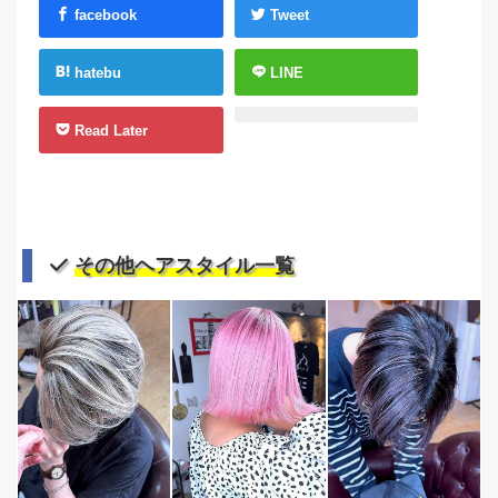
facebook
Tweet
hatebu
LINE
Read Later
その他ヘアスタイル一覧