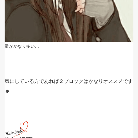
量がかなり多い…
気にしている方であれば２ブロックはかなりオススメです
☻