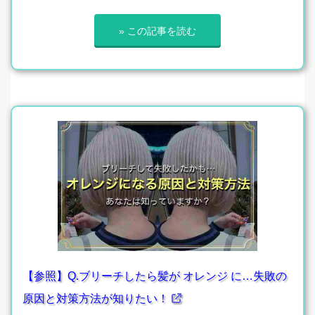
» この記事を読む
【参照】Q.ブリーチしたら髪が オレンジ に…失敗の
原因と対策方法が知りたい！