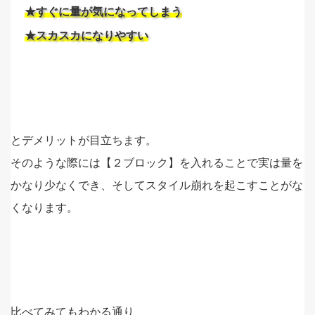
★すぐに量が気になってしまう
★スカスカになりやすい
とデメリットが目立ちます。
そのような際には【２ブロック】を入れることで実は量を
かなり少なくでき、そしてスタイル崩れを起こすことがな
くなります。
比べてみてもわかる通り