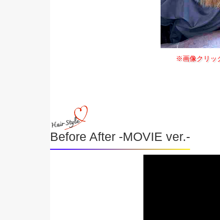
※画像クリッ
Before After -MOVIE ver.-