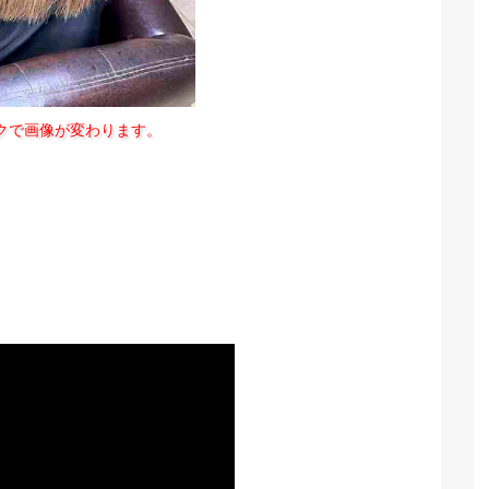
クで画像が変わります。