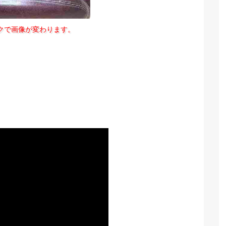
クで画像が変わります。