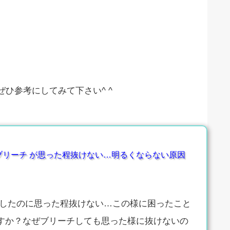
ひ参考にしてみて下さい^ ^
ブリーチ が思った程抜けない…明るくならない原因
 したのに思った程抜けない…この様に困ったこと
すか？なぜブリーチしても思った様に抜けないの