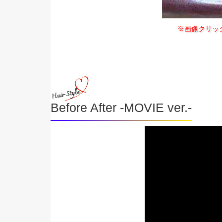
※画像クリッ
Before After -MOVIE ver.-