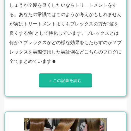
しょうか？髪を良くしたいならトリートメントをす
る。あなたの常識ではこのようか考えかもしれません
が実はトリートメントよりもプレックスの方が"髪を
良くする物"として特化しています。プレックスとは
何か？プレックスがどの様な効果をもたらすのか？プ
レックスを実際使用した実証例などこちらのブログに
全てまとめています☻
» この記事を読む