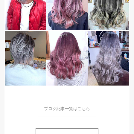
ブログ記事一覧はこちら