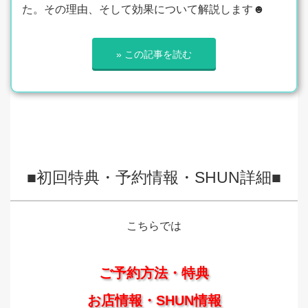
た。その理由、そして効果について解説します☻
» この記事を読む
■初回特典・予約情報・SHUN詳細■
こちらでは
ご予約方法・特典
お店情報・SHUN情報