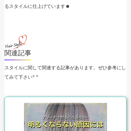
るスタイルに仕上げています☻
関連記事
スタイルに関して関連する記事があります。ぜひ参考にし
てみて下さい^ ^