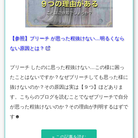
【参照】ブリーチ が思った程抜けない…明るくなら
ない原因とは？
ブリーチ したのに思った程抜けない…この様に困っ
たことはないですか？なぜブリーチしても思った様に
抜けないのか？その原因は実は【９つ】ほどありま
す。こちらのブログを読むことでなぜブリーチで自分
が思った程抜けないのか？その理由が判明するはずで
す☻
» この記事を読む