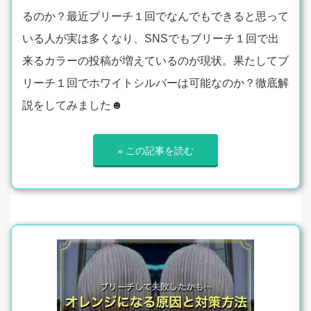
るのか？最近ブリーチ１回でなんでもできると思って
いる人が実は多くなり、SNSでもブリーチ１回で出
来るカラーの投稿が増えているのが現状。果たしてブ
リーチ１回でホワイトシルバーは可能なのか？徹底解
説をしてみました☻
» この記事を読む