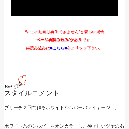
※"この動画は再生できません"と表示の場合
"
ページ再読み込み
"が必要です。
再読み込みは
■こちら■
をクリック下さい。
スタイルコメント
ブリーチ２回で作るホワイトシルバーバレイヤージュ。
ホワイト系のシルバーをオンカラーし、神々しいツヤのあ