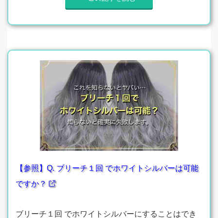
【参照】Q. ブリーチ１回 でホワイトシルバーは可能
ですか？
ブリーチ１回 でホワイトシルバーにすることはでき