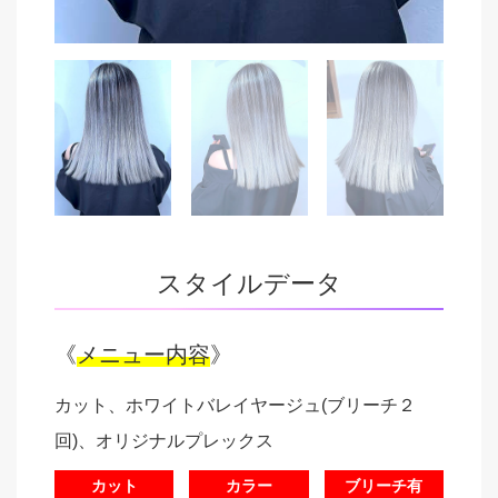
スタイルデータ
《
メニュー内容
》
カット、ホワイトバレイヤージュ(ブリーチ２
回)、オリジナルプレックス
カット
カラー
ブリーチ有