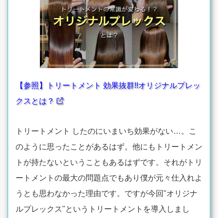
【参照】トリートメント 効果抜群!!オリジナルプレッ
クスとは？
トリートメント したのにいまいち効果がない…。こ
のように思ったことがあるはず。他にもトリートメン
トが持たないということもあるはずです。それがトリ
ートメントの最大の問題点でもあり僕が元々仕入れよ
うとも思わなかった理由です。ですが今回"オリジナ
ルプレックス"というトリートメントを導入しまし