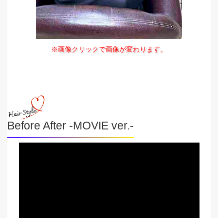
※画像クリックで画像が変わります。
Before After -MOVIE ver.-