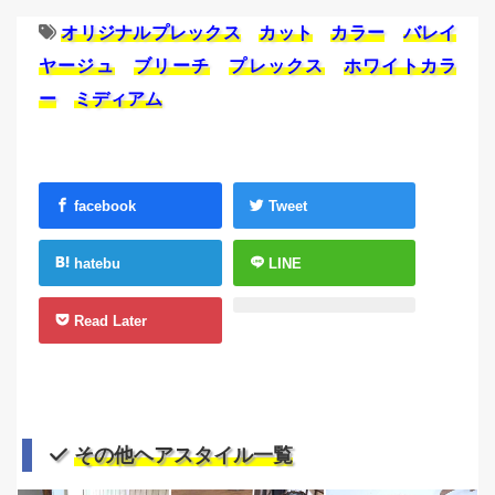
オリジナルプレックス
カット
カラー
バレイ
ヤージュ
ブリーチ
プレックス
ホワイトカラ
ー
ミディアム
facebook
Tweet
hatebu
LINE
Read Later
その他ヘアスタイル一覧