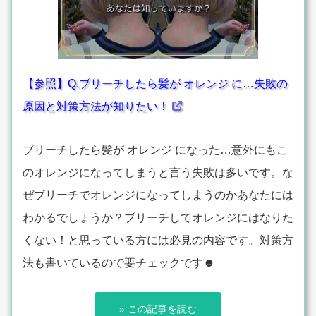
【参照】Q.ブリーチしたら髪が オレンジ に…失敗の
原因と対策方法が知りたい！
ブリーチしたら髪が オレンジ になった…意外にもこ
のオレンジになってしまうと言う失敗は多いです。な
ぜブリーチでオレンジになってしまうのかあなたには
わかるでしょうか？ブリーチしてオレンジにはなりた
くない！と思っている方には必見の内容です。対策方
法も書いているので要チェックです☻
» この記事を読む