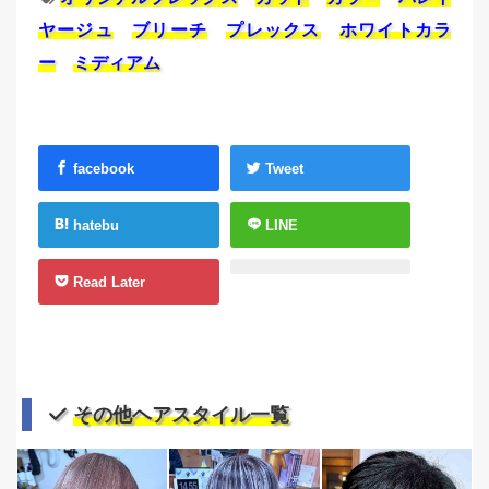
ヤージュ
ブリーチ
プレックス
ホワイトカラ
ー
ミディアム
facebook
Tweet
hatebu
LINE
Read Later
その他ヘアスタイル一覧