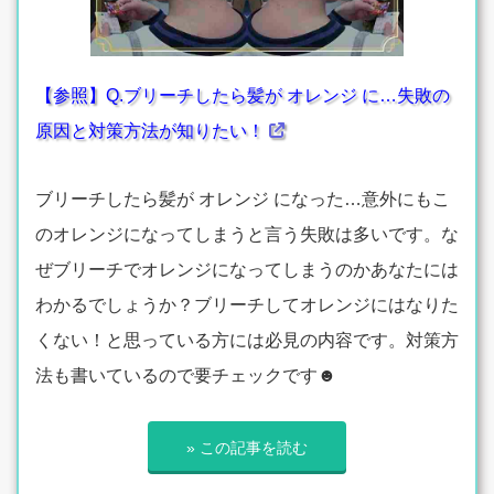
【参照】Q.ブリーチしたら髪が オレンジ に…失敗の
原因と対策方法が知りたい！
ブリーチしたら髪が オレンジ になった…意外にもこ
のオレンジになってしまうと言う失敗は多いです。な
ぜブリーチでオレンジになってしまうのかあなたには
わかるでしょうか？ブリーチしてオレンジにはなりた
くない！と思っている方には必見の内容です。対策方
法も書いているので要チェックです☻
» この記事を読む