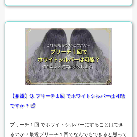
【参照】Q. ブリーチ１回 でホワイトシルバーは可能
ですか？
ブリーチ１回 でホワイトシルバーにすることはでき
るのか？最近ブリーチ１回でなんでもできると思って