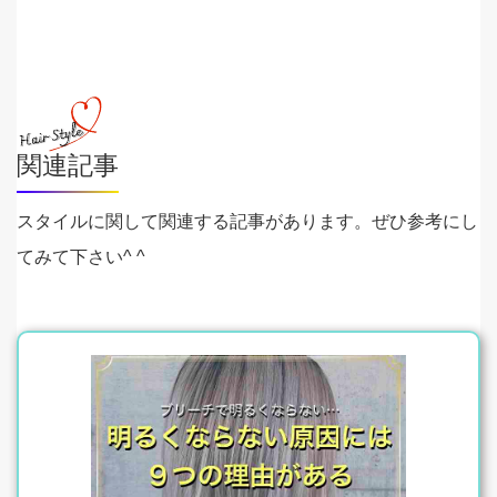
関連記事
スタイルに関して関連する記事があります。ぜひ参考にし
てみて下さい^ ^