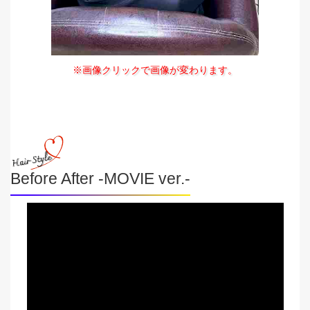
※画像クリックで画像が変わります。
Before After -MOVIE ver.-