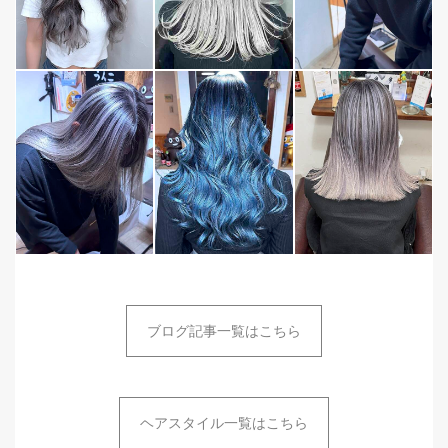
ブログ記事一覧はこちら
ヘアスタイル一覧はこちら