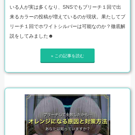
いる人が実は多くなり、SNSでもブリーチ１回で出
来るカラーの投稿が増えているのが現状。果たしてブ
リーチ１回でホワイトシルバーは可能なのか？徹底解
説をしてみました☻
» この記事を読む