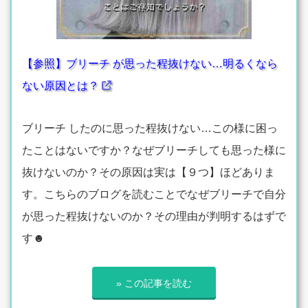
【参照】ブリーチ が思った程抜けない…明るくなら
ない原因とは？
ブリーチ したのに思った程抜けない…この様に困っ
たことはないですか？なぜブリーチしても思った様に
抜けないのか？その原因は実は【９つ】ほどありま
す。こちらのブログを読むことでなぜブリーチで自分
が思った程抜けないのか？その理由が判明するはずで
す☻
» この記事を読む