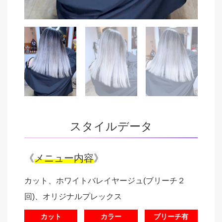
スタイルデータ
《
メニュー内容
》
カット、ホワイトバレイヤージュ(ブリーチ２
回)、オリジナルプレックス
カット
カラー
ブリーチ有