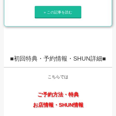
» この記事を読む
■初回特典・予約情報・SHUN詳細■
こちらでは
ご予約方法・特典
お店情報・SHUN情報