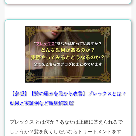
【参照】【髪の痛みを元から改善】プレックスとは？
効果と実証例など徹底解説
プレックス とは何か？あなたは正確に答えられるで
しょうか？髪を良くしたいならトリートメントをす