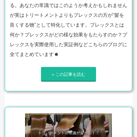
る。あなたの常識ではこのようか考えかもしれません
が実はトリートメントよりもプレックスの方が"髪を
良くする物"として特化しています。プレックスとは
何か？プレックスがどの様な効果をもたらすのか？プ
レックスを実際使用した実証例などこちらのブログに
全てまとめています☻
» この記事を読む