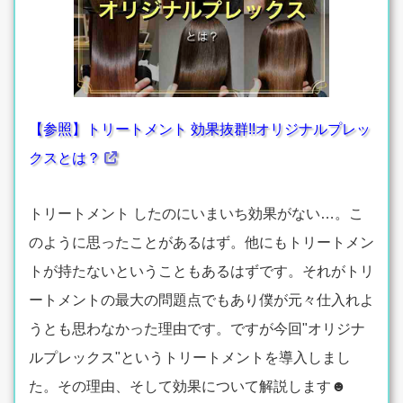
【参照】トリートメント 効果抜群!!オリジナルプレッ
クスとは？
トリートメント したのにいまいち効果がない…。こ
のように思ったことがあるはず。他にもトリートメン
トが持たないということもあるはずです。それがトリ
ートメントの最大の問題点でもあり僕が元々仕入れよ
うとも思わなかった理由です。ですが今回"オリジナ
ルプレックス"というトリートメントを導入しまし
た。その理由、そして効果について解説します☻