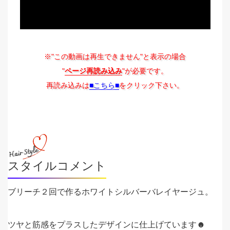
※"この動画は再生できません"と表示の場合
"
ページ再読み込み
"が必要です。
再読み込みは
■こちら■
をクリック下さい。
スタイルコメント
ブリーチ２回で作るホワイトシルバーバレイヤージュ。
ツヤと筋感をプラスしたデザインに仕上げています☻