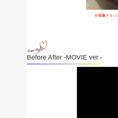
※画像クリッ
Before After -MOVIE ver.-