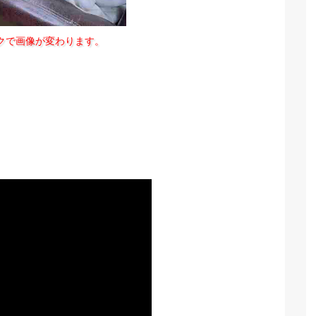
クで画像が変わります。