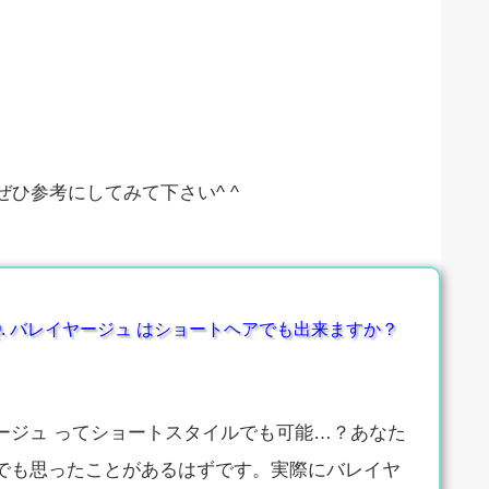
ひ参考にしてみて下さい^ ^
. バレイヤージュ はショートヘアでも出来ますか？
ージュ ってショートスタイルでも可能…？あなた
でも思ったことがあるはずです。実際にバレイヤ