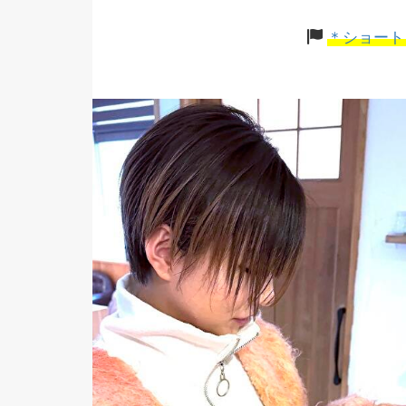
＊ショート