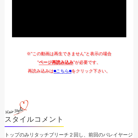
※"この動画は再生できません"と表示の場合
"
ページ再読み込み
"が必要です。
再読み込みは
■こちら■
をクリック下さい。
スタイルコメント
トップのみリタッチブリーチ２回し、前回のバレイヤージ