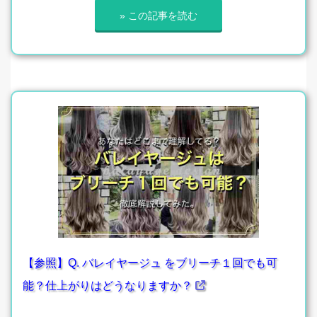
» この記事を読む
【参照】Q. バレイヤージュ をブリーチ１回でも可
能？仕上がりはどうなりますか？