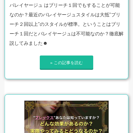
バレイヤージュ はブリーチ１回でもすることが可能
なのか？最近のバレイヤージュスタイルは大抵"ブリ
ーチ２回以上"のスタイルが標準。ということはブリ
ーチ１回だとバレイヤージュは不可能なのか？徹底解
説してみました☻
» この記事を読む