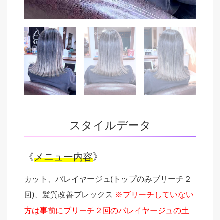
スタイルデータ
《
メニュー内容
》
カット、バレイヤージュ(トップのみブリーチ２
回)、髪質改善プレックス
※ブリーチしていない
方は事前にブリーチ２回のバレイヤージュの土