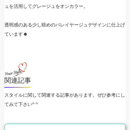
ュを活用してグレージュをオンカラー。
透明感のある少し暗めのバレイヤージュデザインに仕上げ
ています☻
関連記事
スタイルに関して関連する記事があります。ぜひ参考にし
てみて下さい^ ^