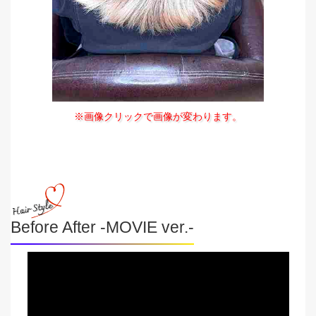
※画像クリックで画像が変わります。
Before After -MOVIE ver.-