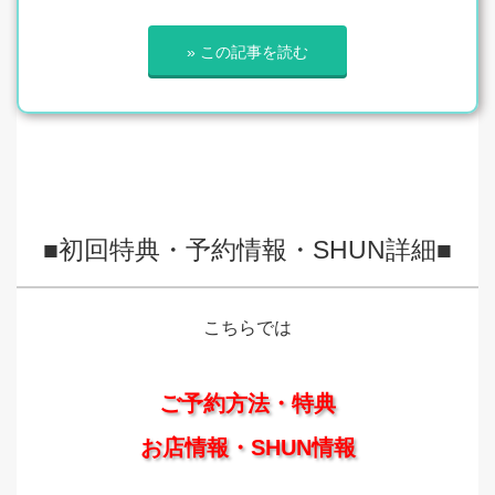
» この記事を読む
■初回特典・予約情報・SHUN詳細■
こちらでは
ご予約方法・特典
お店情報・SHUN情報