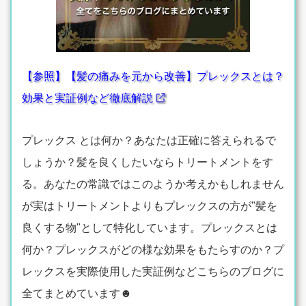
【参照】【髪の痛みを元から改善】プレックスとは？
効果と実証例など徹底解説
プレックス とは何か？あなたは正確に答えられるで
しょうか？髪を良くしたいならトリートメントをす
る。あなたの常識ではこのようか考えかもしれません
が実はトリートメントよりもプレックスの方が"髪を
良くする物"として特化しています。プレックスとは
何か？プレックスがどの様な効果をもたらすのか？プ
レックスを実際使用した実証例などこちらのブログに
全てまとめています☻