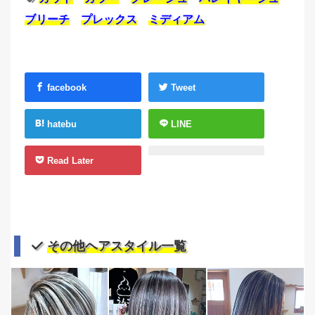
ブリーチ
プレックス
ミディアム
facebook
Tweet
hatebu
LINE
Read Later
その他ヘアスタイル一覧