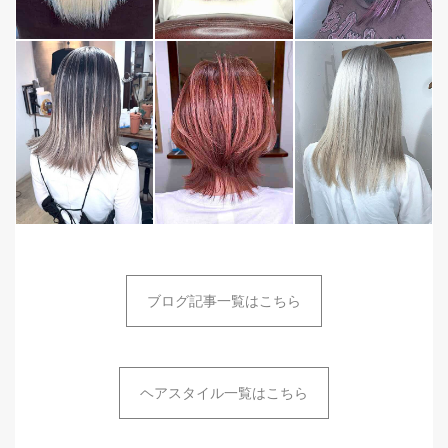
ブログ記事一覧はこちら
ヘアスタイル一覧はこちら