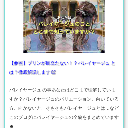
【参照】プリンが目立たない！？バレイヤージュ と
は？徹底解説します
バレイヤージュ の事あなたはどこまで理解していま
すか？バレイヤージュのバリエーション、向いている
方、向かない方、そもそもバレイヤージュとは…など
このブログにバレイヤージュの全貌をまとめています
☻