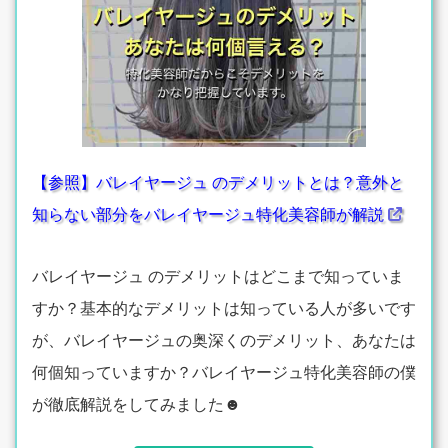
【参照】バレイヤージュ のデメリットとは？意外と
知らない部分をバレイヤージュ特化美容師が解説
バレイヤージュ のデメリットはどこまで知っていま
すか？基本的なデメリットは知っている人が多いです
が、バレイヤージュの奥深くのデメリット、あなたは
何個知っていますか？バレイヤージュ特化美容師の僕
が徹底解説をしてみました☻