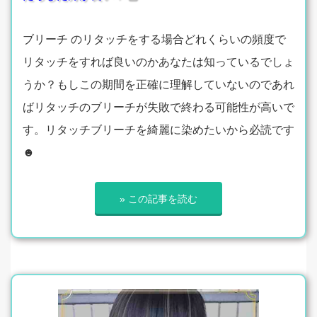
ブリーチ のリタッチをする場合どれくらいの頻度で
リタッチをすれば良いのかあなたは知っているでしょ
うか？もしこの期間を正確に理解していないのであれ
ばリタッチのブリーチが失敗で終わる可能性が高いで
す。リタッチブリーチを綺麗に染めたいから必読です
☻
» この記事を読む