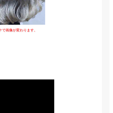
クで画像が変わります。