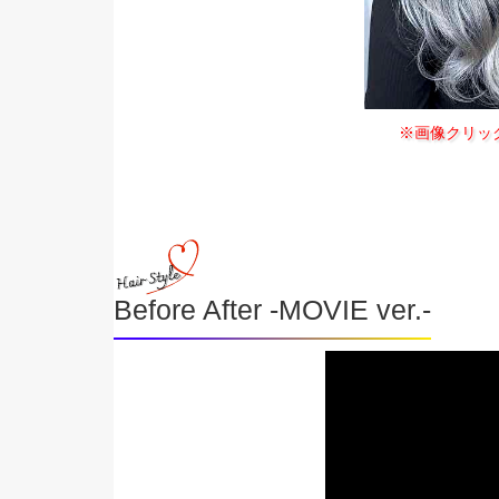
※画像クリッ
Before After -MOVIE ver.-