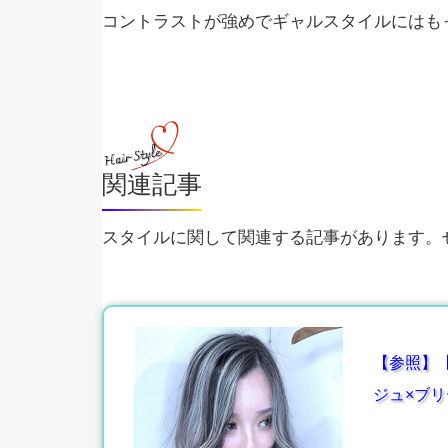
コントラストが強めでギャルスタイルにはも
関連記事
スタイルに関して関連する記事があります。ぜ
【参照】
ジュ×ブリ