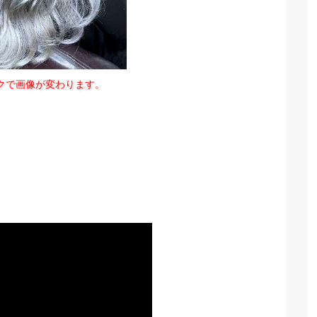
クで画像が変わります。