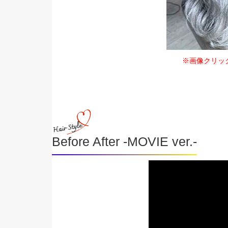
※画像クリッ
Before After -MOVIE ver.-