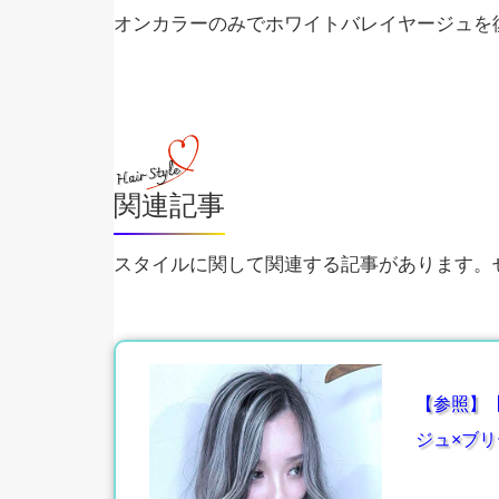
オンカラーのみでホワイトバレイヤージュを
関連記事
スタイルに関して関連する記事があります。ぜ
【参照】
ジュ×ブリ