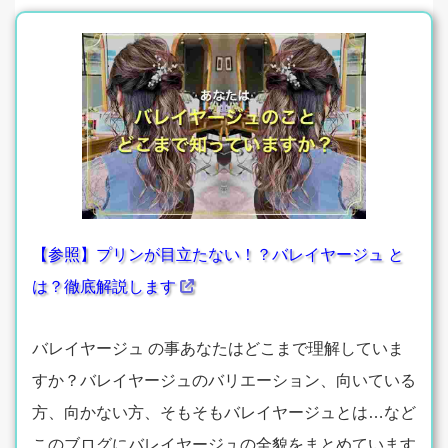
【参照】プリンが目立たない！？バレイヤージュ と
は？徹底解説します
バレイヤージュ の事あなたはどこまで理解していま
すか？バレイヤージュのバリエーション、向いている
方、向かない方、そもそもバレイヤージュとは…など
このブログにバレイヤージュの全貌をまとめています