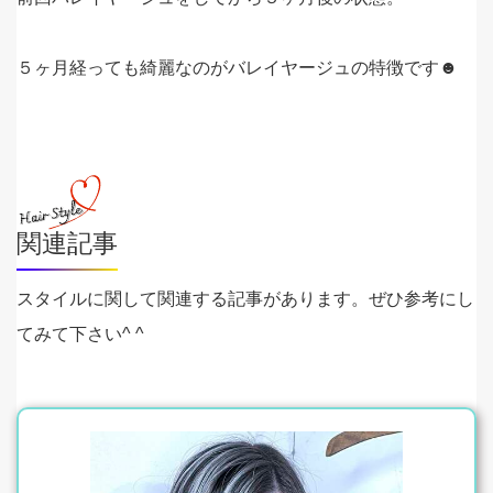
５ヶ月経っても綺麗なのがバレイヤージュの特徴です☻
関連記事
スタイルに関して関連する記事があります。ぜひ参考にし
てみて下さい^ ^