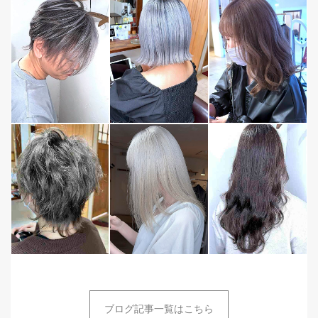
ブログ記事一覧はこちら