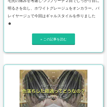
毛先の痛みを考慮しつつブリーチ２回でしっかり目に
明るさを出し、ホワイトグレージュをオンカラー。バ
レイヤージュで今回はギャルスタイルを作りました
☻
» この記事を読む