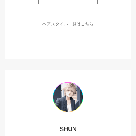
ヘアスタイル一覧はこちら
SHUN