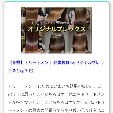
【参照】トリートメント 効果抜群!!オリジナルプレッ
クスとは？
トリートメント したのにいまいち効果がない…。こ
のように思ったことがあるはず。他にもトリートメン
トが持たないということもあるはずです。それがトリ
ートメントの最大の問題点でもあり僕が元々仕入れよ