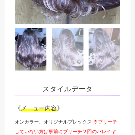
スタイルデータ
《
メニュー内容
》
オンカラー、オリジナルプレックス
※ブリーチ
していない方は事前にブリーチ２回のバレイヤ