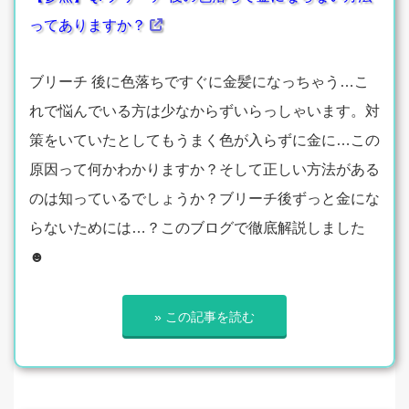
ってありますか？
ブリーチ 後に色落ちですぐに金髪になっちゃう…こ
れで悩んでいる方は少なからずいらっしゃいます。対
策をいていたとしてもうまく色が入らずに金に…この
原因って何かわかりますか？そして正しい方法がある
のは知っているでしょうか？ブリーチ後ずっと金にな
らないためには…？このブログで徹底解説しました
☻
» この記事を読む