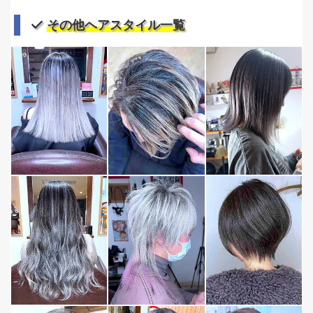
その他ヘアスタイル一覧