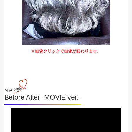
※画像クリックで画像が変わります。
Before After -MOVIE ver.-