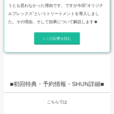
うとも思わなかった理由です。ですが今回"オリジナ
ルプレックス"というトリートメントを導入しまし
た。その理由、そして効果について解説します☻
» この記事を読む
■初回特典・予約情報・SHUN詳細■
こちらでは