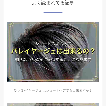
よく読まれてる記事
Q. バレイヤージュ はショートヘアでも出来ますか？