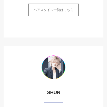
ヘアスタイル一覧はこちら
SHUN