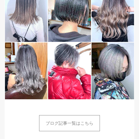
ブログ記事一覧はこちら