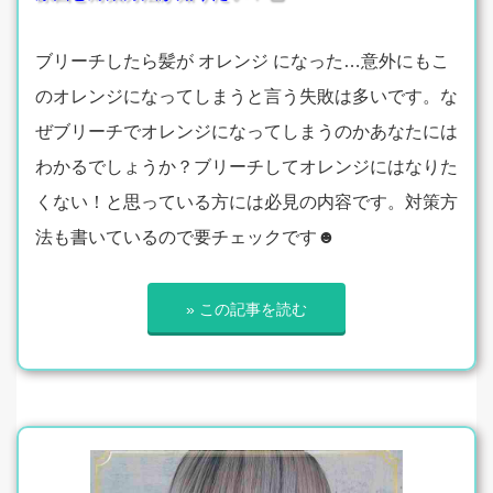
ブリーチしたら髪が オレンジ になった…意外にもこ
のオレンジになってしまうと言う失敗は多いです。な
ぜブリーチでオレンジになってしまうのかあなたには
わかるでしょうか？ブリーチしてオレンジにはなりた
くない！と思っている方には必見の内容です。対策方
法も書いているので要チェックです☻
» この記事を読む