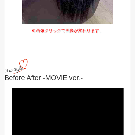
※画像クリックで画像が変わります。
Before After -MOVIE ver.-