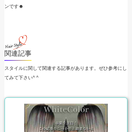
ンです☻
関連記事
スタイルに関して関連する記事があります。ぜひ参考にし
てみて下さい^ ^