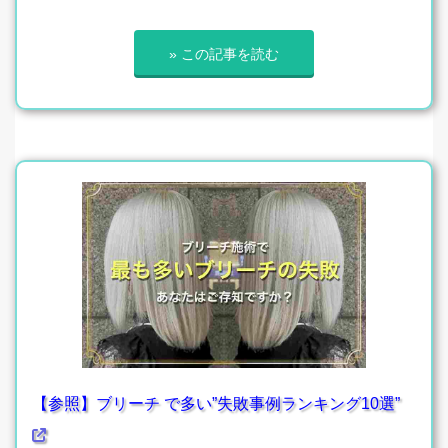
» この記事を読む
【参照】ブリーチ で多い”失敗事例ランキング10選”