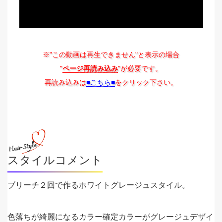
※"この動画は再生できません"と表示の場合
"
ページ再読み込み
"が必要です。
再読み込みは
■こちら■
をクリック下さい。
スタイルコメント
ブリーチ２回で作るホワイトグレージュスタイル。
色落ちが綺麗になるカラー確定カラーがグレージュデザイ