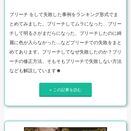
ブリーチ をして失敗した事例をランキング形式でま
とめてみました。ブリーチしてムラになった、ブリー
チして明るさがまだらになった、ブリーチしたのに綺
麗に色が入らなかった…などブリーチでの失敗をまと
めてあります。ブリーチしてなぜ失敗したのか？ブリ
ーチの修正方法、そもそもブリーチで失敗しない方法
なども解説しています☻
» この記事を読む