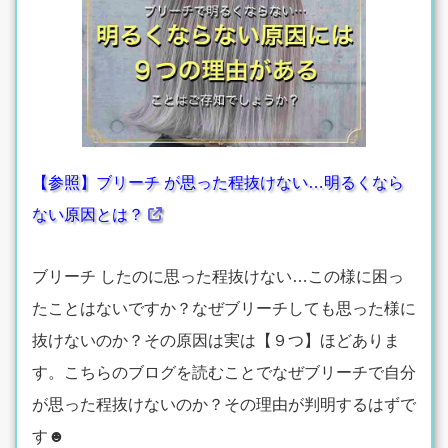
【参照】ブリーチ が思った程抜けない…明るくなら
ない原因とは？
ブリーチ したのに思った程抜けない…この様に困っ
たことはないですか？なぜブリーチしても思った様に
抜けないのか？その原因は実は【９つ】ほどありま
す。こちらのブログを読むことでなぜブリーチで自分
が思った程抜けないのか？その理由が判明するはずで
す☻