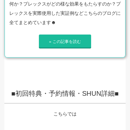
何か？プレックスがどの様な効果をもたらすのか？プ
レックスを実際使用した実証例などこちらのブログに
全てまとめています☻
» この記事を読む
■初回特典・予約情報・SHUN詳細■
こちらでは