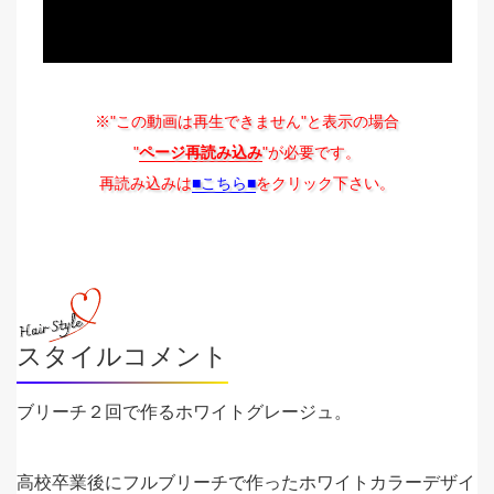
※"この動画は再生できません"と表示の場合
"
ページ再読み込み
"が必要です。
再読み込みは
■こちら■
をクリック下さい。
スタイルコメント
ブリーチ２回で作るホワイトグレージュ。
高校卒業後にフルブリーチで作ったホワイトカラーデザイ