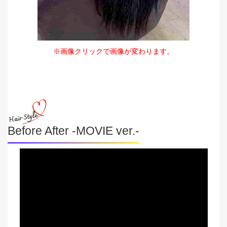
※画像クリックで画像が変わります。
Before After -MOVIE ver.-