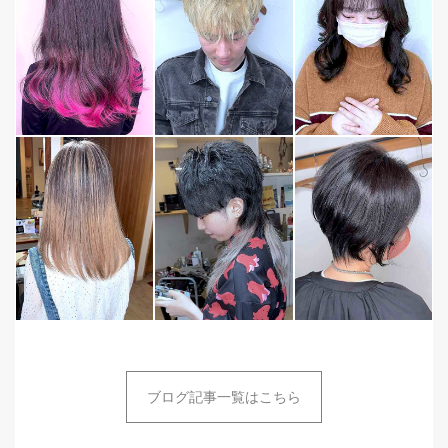
ブログ記事一覧はこちら