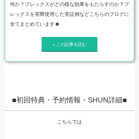
何か？プレックスがどの様な効果をもたらすのか？プ
レックスを実際使用した実証例などこちらのブログに
全てまとめています☻
» この記事を読む
■初回特典・予約情報・SHUN詳細■
こちらでは