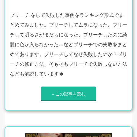
ブリーチ をして失敗した事例をランキング形式でま
とめてみました。ブリーチしてムラになった、ブリー
チして明るさがまだらになった、ブリーチしたのに綺
麗に色が入らなかった…などブリーチでの失敗をまと
めてあります。ブリーチしてなぜ失敗したのか？ブリ
ーチの修正方法、そもそもブリーチで失敗しない方法
なども解説しています☻
» この記事を読む