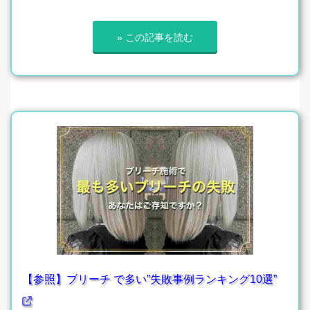
» この記事を読む
【参照】ブリーチ で多い”失敗事例ランキング10選”