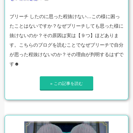
ブリーチ したのに思った程抜けない…この様に困っ
たことはないですか？なぜブリーチしても思った様に
抜けないのか？その原因は実は【９つ】ほどありま
す。こちらのブログを読むことでなぜブリーチで自分
が思った程抜けないのか？その理由が判明するはずで
す☻
» この記事を読む