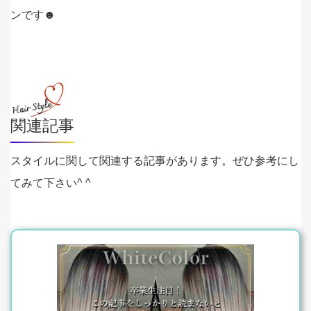
ンです☻
関連記事
スタイルに関して関連する記事があります。ぜひ参考にし
てみて下さい^ ^