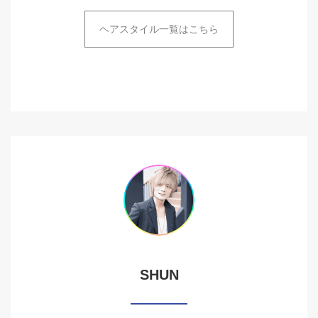
ヘアスタイル一覧はこちら
SHUN