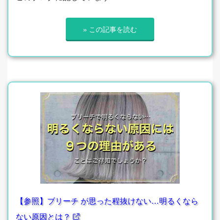
» この記事を読む
【参照】ブリーチ が思った程抜けない…明るくなら
ない原因とは？