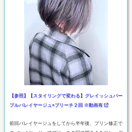
【参照】【スタイリングで変わる】グレイッシュパー
プルバレイヤージュ×ブリーチ２回 ※動画有
前回バレイヤージュをしてから半年後、プリン修正で