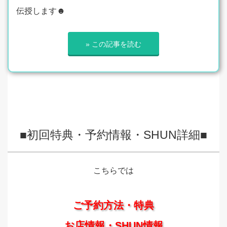
伝授します☻
» この記事を読む
■初回特典・予約情報・SHUN詳細■
こちらでは
ご予約方法・特典
お店情報・SHUN情報