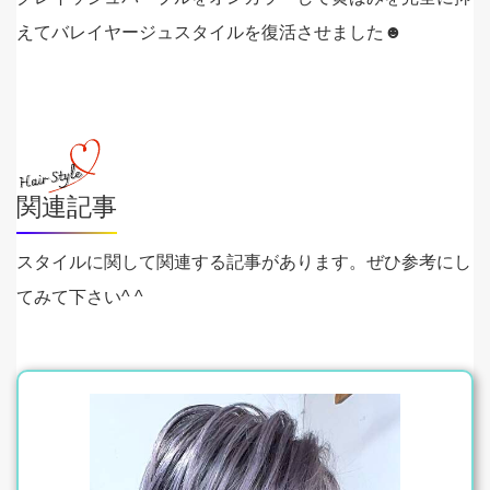
えてバレイヤージュスタイルを復活させました☻
関連記事
スタイルに関して関連する記事があります。ぜひ参考にし
てみて下さい^ ^