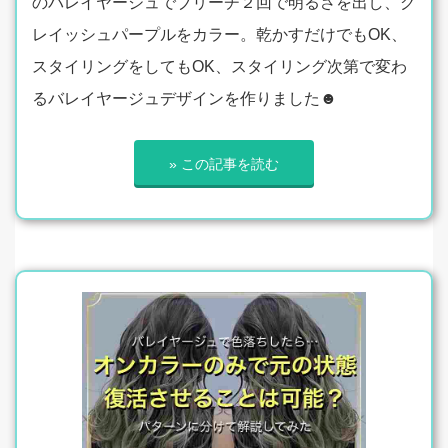
のバレイヤージュでブリーチ２回で明るさを出し、グ
レイッシュパープルをカラー。乾かすだけでもOK、
スタイリングをしてもOK、スタイリング次第で変わ
るバレイヤージュデザインを作りました☻
» この記事を読む