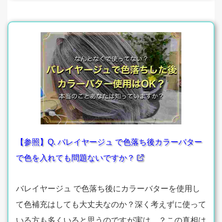
【参照】Q. バレイヤージュ で色落ち後カラーバター
で色を入れても問題ないですか？
バレイヤージュ で色落ち後にカラーバターを使用し
て色補充はしても大丈夫なのか？深く考えずに使って
いる方も多くいると思うのですが実は…？この真相は