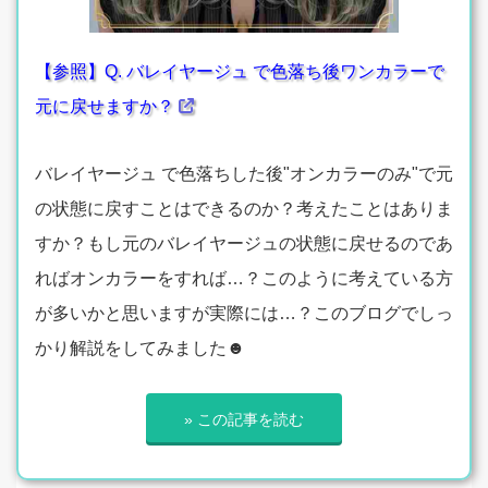
【参照】Q. バレイヤージュ で色落ち後ワンカラーで
元に戻せますか？
バレイヤージュ で色落ちした後"オンカラーのみ"で元
の状態に戻すことはできるのか？考えたことはありま
すか？もし元のバレイヤージュの状態に戻せるのであ
ればオンカラーをすれば…？このように考えている方
が多いかと思いますが実際には…？このブログでしっ
かり解説をしてみました☻
» この記事を読む