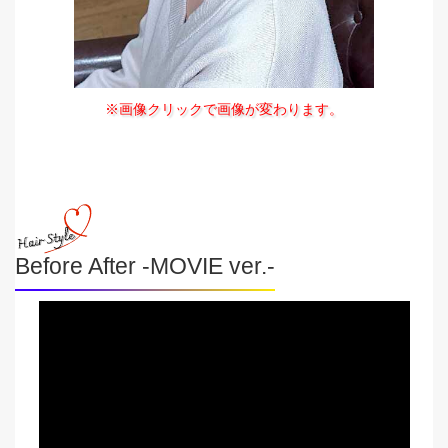
※画像クリックで画像が変わります。
Before After -MOVIE ver.-