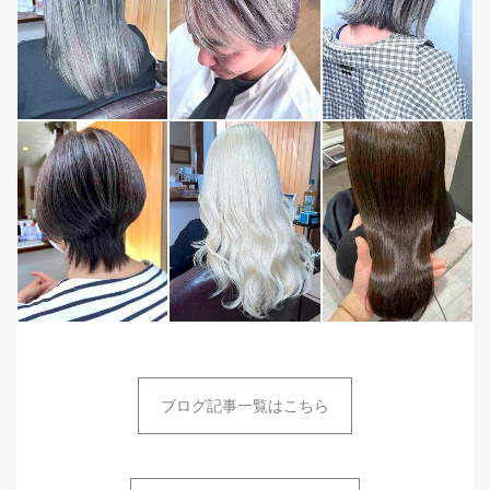
ブログ記事一覧はこちら