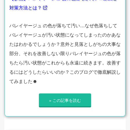
対策方法とは？
バレイヤージュ の色が落ちて汚い…なぜ色落ちして
バレイヤージュが汚い状態になってしまったのかあな
たはわかるでしょうか？意外と見落としがちの大事な
部分、それを改善しない限りバレイヤージュの色が落
ちたら汚い状態がこれからも永遠に続きます。改善す
るにはどうしたらいいのか？このブログで徹底解説し
てみました☻
» この記事を読む