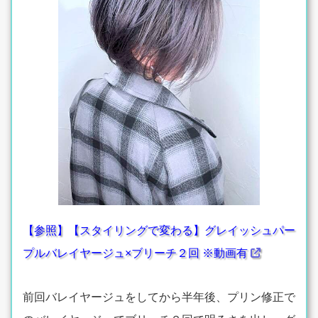
【参照】【スタイリングで変わる】グレイッシュパー
プルバレイヤージュ×ブリーチ２回 ※動画有
前回バレイヤージュをしてから半年後、プリン修正で