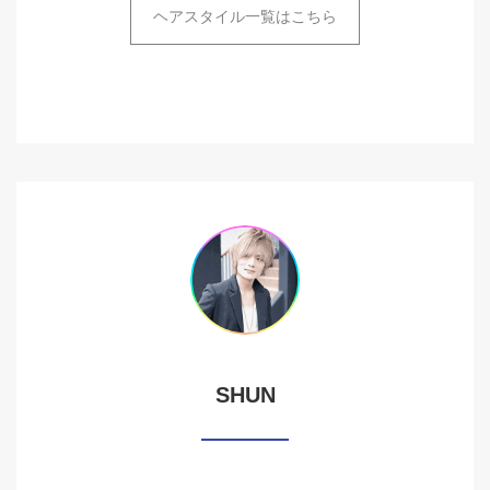
ヘアスタイル一覧はこちら
SHUN