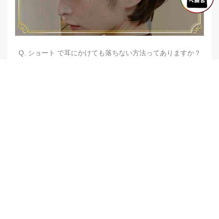
Q. ショート で耳にかけても落ちない方法ってありますか？