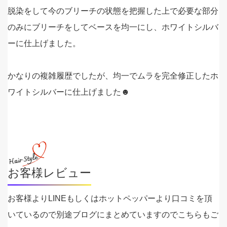
脱染をして今のブリーチの状態を把握した上で必要な部分
のみにブリーチをしてベースを均一にし、ホワイトシルバ
ーに仕上げました。
かなりの複雑履歴でしたが、均一でムラを完全修正したホ
ワイトシルバーに仕上げました☻
お客様レビュー
お客様よりLINEもしくはホットペッパーより口コミを頂
いているので別途ブログにまとめていますのでこちらもご