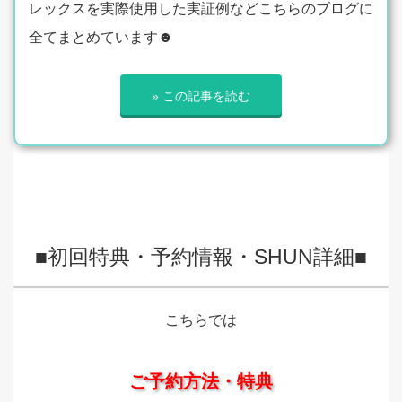
レックスを実際使用した実証例などこちらのブログに
全てまとめています☻
» この記事を読む
■初回特典・予約情報・SHUN詳細■
こちらでは
ご予約方法・特典