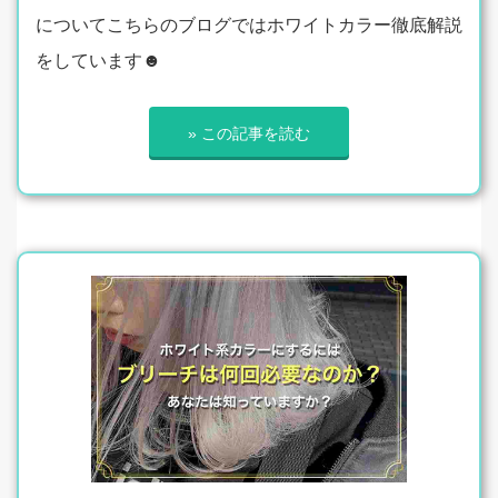
についてこちらのブログではホワイトカラー徹底解説
をしています☻
» この記事を読む