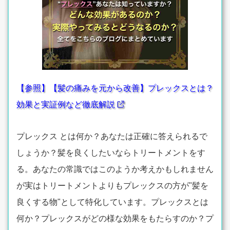
【参照】【髪の痛みを元から改善】プレックスとは？
効果と実証例など徹底解説
プレックス とは何か？あなたは正確に答えられるで
しょうか？髪を良くしたいならトリートメントをす
る。あなたの常識ではこのようか考えかもしれません
が実はトリートメントよりもプレックスの方が"髪を
良くする物"として特化しています。プレックスとは
何か？プレックスがどの様な効果をもたらすのか？プ