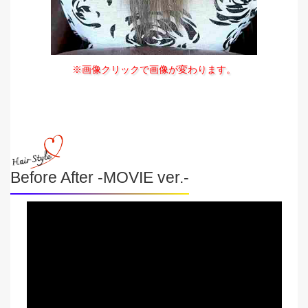
※画像クリックで画像が変わります。
Before After -MOVIE ver.-