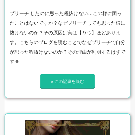
ブリーチ したのに思った程抜けない…この様に困っ
たことはないですか？なぜブリーチしても思った様に
抜けないのか？その原因は実は【９つ】ほどありま
す。こちらのブログを読むことでなぜブリーチで自分
が思った程抜けないのか？その理由が判明するはずで
す☻
» この記事を読む