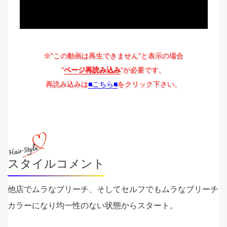
※"この動画は再生できません"と表示の場合
"
ページ再読み込み
"が必要です。
再読み込みは
■こちら■
をクリック下さい。
スタイルコメント
他店でムラなブリーチ、そしてセルフでもムラなブリーチ
カラーになり均一性のない状態からスタート。