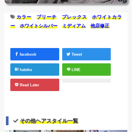
カラー
ブリーチ
プレックス
ホワイトカラ
ー
ホワイトシルバー
ミディアム
他店修正
facebook
Tweet
hatebu
LINE
Read Later
その他ヘアスタイル一覧