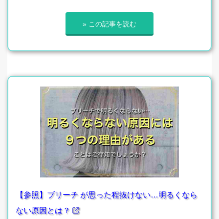
» この記事を読む
【参照】ブリーチ が思った程抜けない…明るくなら
ない原因とは？