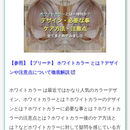
【参照】【ブリーチ】 ホワイトカラー とは？デザイ
ンや注意点について徹底解説
ホワイトカラー は最近ではかなり人気のカラーデザ
イン。ホワイトカラーとは？ホワイトカラーのデザイ
ンとは？ホワイトカラーに必要な事とは？ホワイトカ
ラーの注意点とは？ホワイトカラー後のケア方法と
は？などホワイトカラーに対して疑問を感じている方