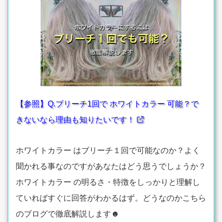
【参照】Q.ブリーチ1回で ホワイトカラー 可能？で
きないなら理由も知りたいです！
ホワイトカラー はブリーチ１回で可能なのか？よく
聞かれる事なのですがあなたはどう思うでしょうか？
ホワイトカラー の明るさ・特徴をしっかりと理解し
ていればすぐに回答がわかるはず。どうなのかこちら
のブログで徹底解説します☻