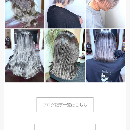
ブログ記事一覧はこちら