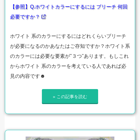
【参照】Q.ホワイトカラーにするには ブリーチ 何回
必要ですか？
ホワイト 系のカラーにするにはどれくらいブリーチ
が必要になるのかあなたはご存知ですか？ホワイト系
のカラーには必要な要素が"３つ"あります。もしこれ
からホワイト 系のカラーを考えている人であれば必
見の内容です☻
» この記事を読む