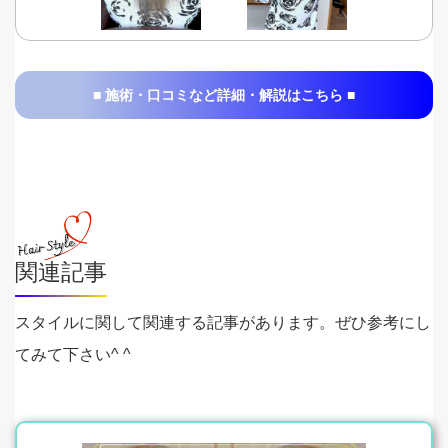
■ 施術・口コミなど詳細・解説はこちら ■
関連記事
スタイルに関して関連する記事があります。ぜひ参考にし
てみて下さい^ ^