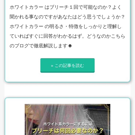
ホワイトカラー はブリーチ１回で可能なのか？よく
聞かれる事なのですがあなたはどう思うでしょうか？
ホワイトカラー の明るさ・特徴をしっかりと理解し
ていればすぐに回答がわかるはず。どうなのかこちら
のブログで徹底解説します☻
» この記事を読む