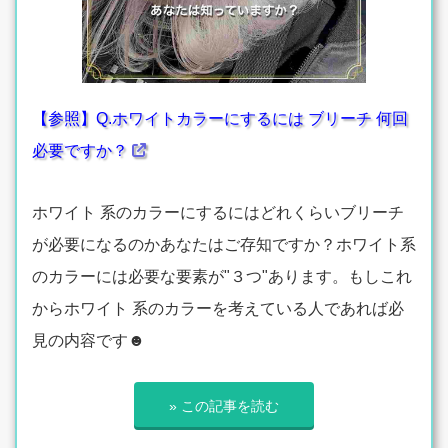
【参照】Q.ホワイトカラーにするには ブリーチ 何回
必要ですか？
ホワイト 系のカラーにするにはどれくらいブリーチ
が必要になるのかあなたはご存知ですか？ホワイト系
のカラーには必要な要素が"３つ"あります。もしこれ
からホワイト 系のカラーを考えている人であれば必
見の内容です☻
» この記事を読む