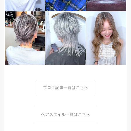
ブログ記事一覧はこちら
ヘアスタイル一覧はこちら