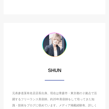
SHUN
元表参道某有名店店長出身。現在は青森市・東京都の２拠点で活
躍するフリーランス美容師。約20年美容師をして培ってきた知
識・技術をブログに収めています。メディア掲載経験有。詳しく