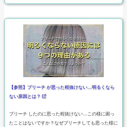
【参照】ブリーチ が思った程抜けない…明るくなら
ない原因とは？
ブリーチ したのに思った程抜けない…この様に困っ
たことはないですか？なぜブリーチしても思った様に