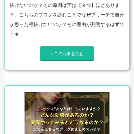
抜けないのか？その原因は実は【９つ】ほどありま
す。こちらのブログを読むことでなぜブリーチで自分
が思った程抜けないのか？その理由が判明するはずで
す☻
» この記事を読む