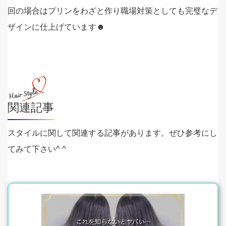
回の場合はプリンをわざと作り職場対策としても完璧なデ
ザインに仕上げています☻
関連記事
スタイルに関して関連する記事があります。ぜひ参考にし
てみて下さい^ ^