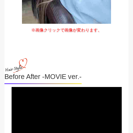
※画像クリックで画像が変わります。
Before After -MOVIE ver.-