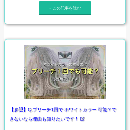
» この記事を読む
【参照】Q.ブリーチ1回で ホワイトカラー 可能？で
きないなら理由も知りたいです！