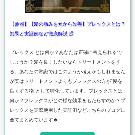
【参照】【髪の痛みを元から改善】プレックスとは？
効果と実証例など徹底解説
プレックス とは何か？あなたは正確に答えられるで
しょうか？髪を良くしたいならトリートメントをす
る。あなたの常識ではこのようか考えかもしれません
が実はトリートメントよりもプレックスの方が"髪を
良くする物"として特化しています。プレックスとは
何か？プレックスがどの様な効果をもたらすのか？プ
レックスを実際使用した実証例などこちらのブログに
全てまとめています☻