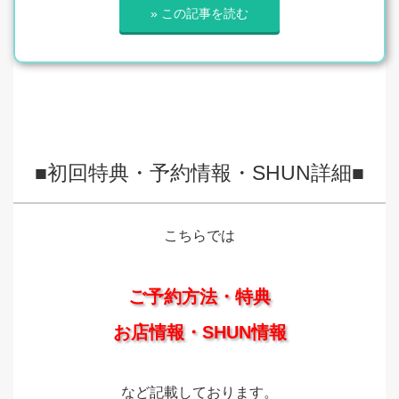
» この記事を読む
■初回特典・予約情報・SHUN詳細■
こちらでは
ご予約方法・特典
お店情報・SHUN情報
など記載しております。