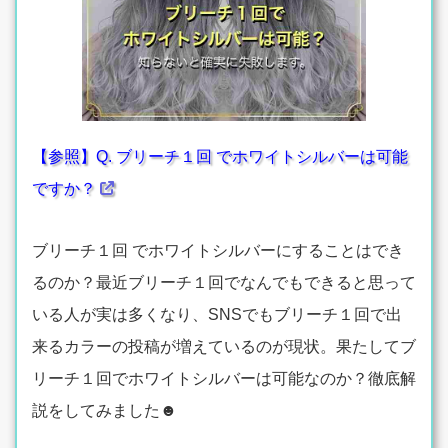
【参照】Q. ブリーチ１回 でホワイトシルバーは可能
ですか？
ブリーチ１回 でホワイトシルバーにすることはでき
るのか？最近ブリーチ１回でなんでもできると思って
いる人が実は多くなり、SNSでもブリーチ１回で出
来るカラーの投稿が増えているのが現状。果たしてブ
リーチ１回でホワイトシルバーは可能なのか？徹底解
説をしてみました☻