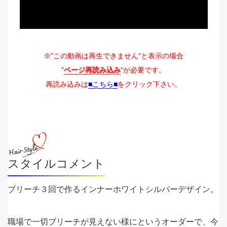
※"この動画は再生できません"と表示の場合
"
ページ再読み込み
"が必要です。
再読み込みは
■こちら■
をクリック下さい。
スタイルコメント
ブリーチ３回で作るインナーホワイトシルバーデザイン。
職場で一切ブリーチが見えない様にというオーダーで、今