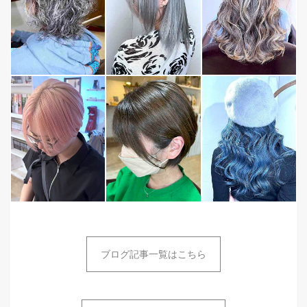
ブログ記事一覧はこちら