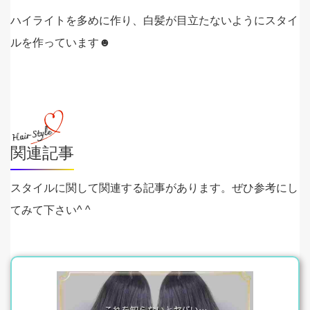
ハイライトを多めに作り、白髪が目立たないようにスタイ
ルを作っています☻
関連記事
スタイルに関して関連する記事があります。ぜひ参考にし
てみて下さい^ ^