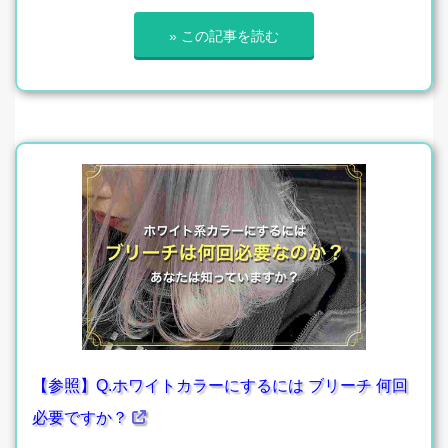
» この記事を読む
【参照】Q.ホワイトカラーにするには ブリーチ 何回
必要ですか？