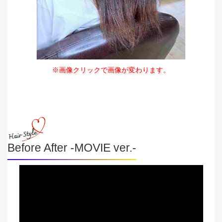
※画像クリックで画像が変わります。
Before After -MOVIE ver.-