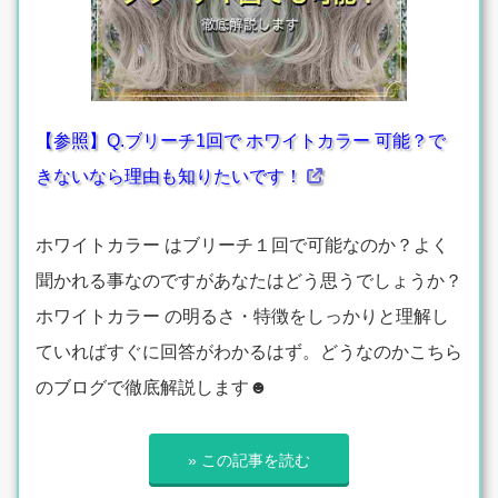
【参照】Q.ブリーチ1回で ホワイトカラー 可能？で
きないなら理由も知りたいです！
ホワイトカラー はブリーチ１回で可能なのか？よく
聞かれる事なのですがあなたはどう思うでしょうか？
ホワイトカラー の明るさ・特徴をしっかりと理解し
ていればすぐに回答がわかるはず。どうなのかこちら
のブログで徹底解説します☻
» この記事を読む