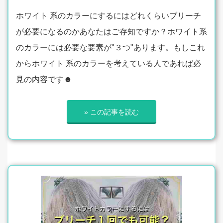
ホワイト 系のカラーにするにはどれくらいブリーチ
が必要になるのかあなたはご存知ですか？ホワイト系
のカラーには必要な要素が"３つ"あります。もしこれ
からホワイト 系のカラーを考えている人であれば必
見の内容です☻
» この記事を読む