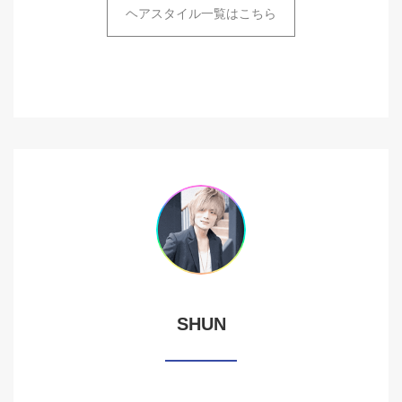
ヘアスタイル一覧はこちら
SHUN