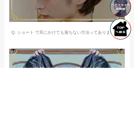
Q. ショート で耳にかけても落ちない方法ってありますか？