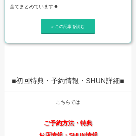
全てまとめています☻
» この記事を読む
■初回特典・予約情報・SHUN詳細■
こちらでは
ご予約方法・特典
お店情報・SHUN情報