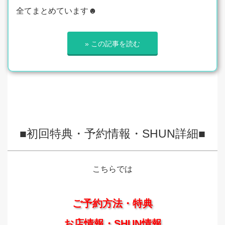
全てまとめています☻
» この記事を読む
■初回特典・予約情報・SHUN詳細■
こちらでは
ご予約方法・特典
お店情報・SHUN情報