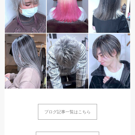
ブログ記事一覧はこちら