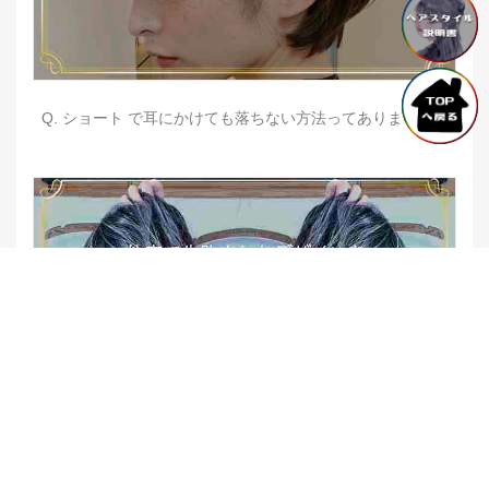
Q. ショート で耳にかけても落ちない方法ってありますか？