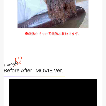
※画像クリックで画像が変わります。
Before After -MOVIE ver.-