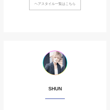
ヘアスタイル一覧はこちら
SHUN