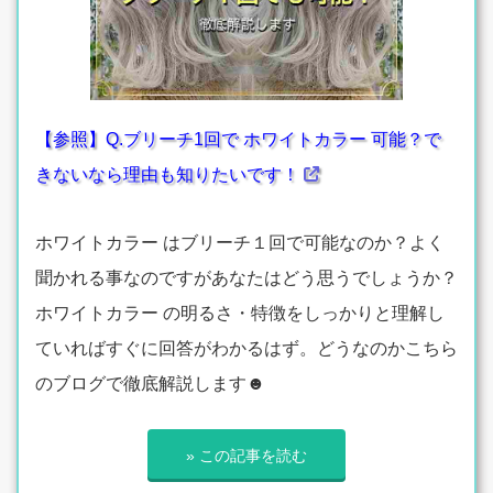
【参照】Q.ブリーチ1回で ホワイトカラー 可能？で
きないなら理由も知りたいです！
ホワイトカラー はブリーチ１回で可能なのか？よく
聞かれる事なのですがあなたはどう思うでしょうか？
ホワイトカラー の明るさ・特徴をしっかりと理解し
ていればすぐに回答がわかるはず。どうなのかこちら
のブログで徹底解説します☻
» この記事を読む