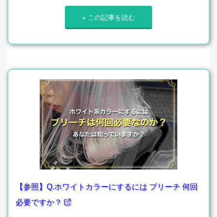
» この記事を読む
【参照】Q.ホワイトカラーにするには ブリーチ 何回
必要ですか？