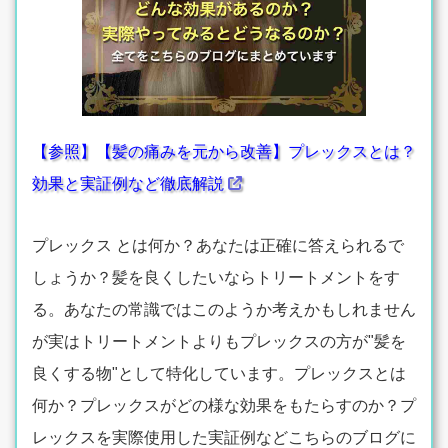
【参照】【髪の痛みを元から改善】プレックスとは？
効果と実証例など徹底解説
プレックス とは何か？あなたは正確に答えられるで
しょうか？髪を良くしたいならトリートメントをす
る。あなたの常識ではこのようか考えかもしれません
が実はトリートメントよりもプレックスの方が"髪を
良くする物"として特化しています。プレックスとは
何か？プレックスがどの様な効果をもたらすのか？プ
レックスを実際使用した実証例などこちらのブログに