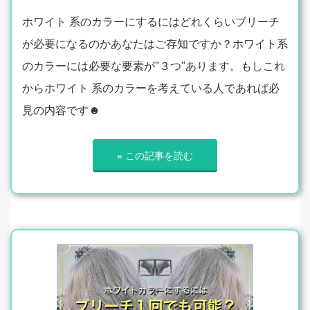
ホワイト 系のカラーにするにはどれくらいブリーチ
が必要になるのかあなたはご存知ですか？ホワイト系
のカラーには必要な要素が"３つ"あります。もしこれ
からホワイト 系のカラーを考えている人であれば必
見の内容です☻
» この記事を読む