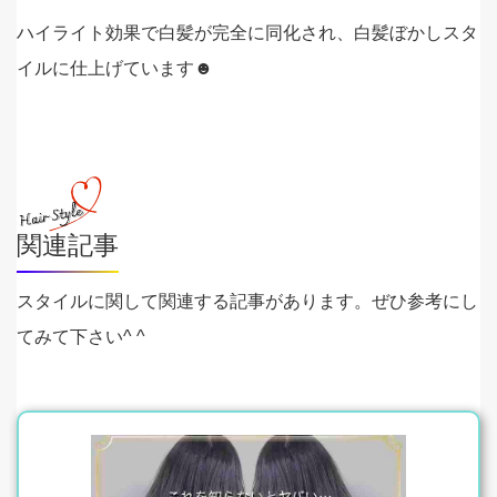
ハイライト効果で白髪が完全に同化され、白髪ぼかしスタ
イルに仕上げています☻
関連記事
スタイルに関して関連する記事があります。ぜひ参考にし
てみて下さい^ ^