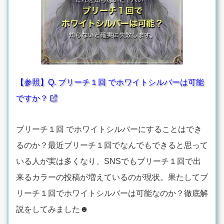
【参照】Q. ブリーチ１回 でホワイトシルバーは可能
ですか？
ブリーチ１回 でホワイトシルバーにすることはでき
るのか？最近ブリーチ１回でなんでもできると思って
いる人が実は多くなり、SNSでもブリーチ１回で出
来るカラーの投稿が増えているのが現状。果たしてブ
リーチ１回でホワイトシルバーは可能なのか？徹底解
説をしてみました☻