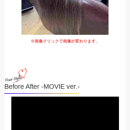
※画像クリックで画像が変わります。
Before After -MOVIE ver.-