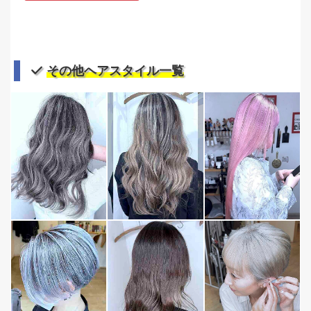
その他ヘアスタイル一覧