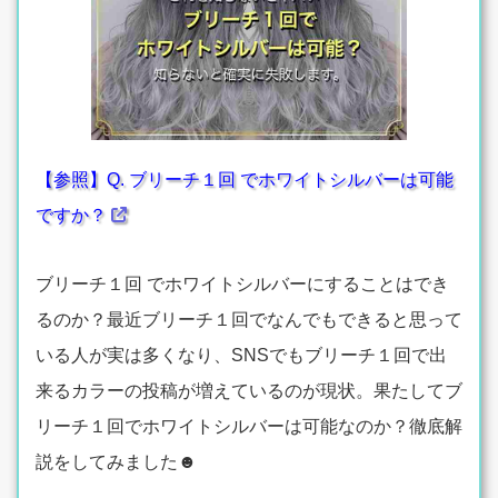
【参照】Q. ブリーチ１回 でホワイトシルバーは可能
ですか？
ブリーチ１回 でホワイトシルバーにすることはでき
るのか？最近ブリーチ１回でなんでもできると思って
いる人が実は多くなり、SNSでもブリーチ１回で出
来るカラーの投稿が増えているのが現状。果たしてブ
リーチ１回でホワイトシルバーは可能なのか？徹底解
説をしてみました☻