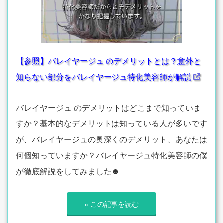
【参照】バレイヤージュ のデメリットとは？意外と
知らない部分をバレイヤージュ特化美容師が解説
バレイヤージュ のデメリットはどこまで知っていま
すか？基本的なデメリットは知っている人が多いです
が、バレイヤージュの奥深くのデメリット、あなたは
何個知っていますか？バレイヤージュ特化美容師の僕
が徹底解説をしてみました☻
» この記事を読む