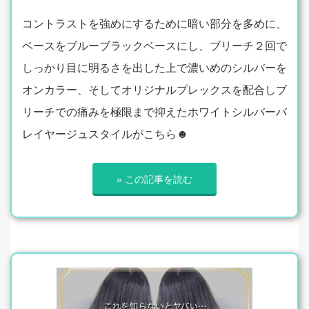
コントラストを強めにするために暗い部分を多めに、
ベースをブルーブラックベースにし、ブリーチ２回で
しっかり目に明るさを出した上で濃いめのシルバーを
オンカラー、そしてオリジナルプレックスを配合しブ
リーチでの痛みを極限まで抑えたホワイトシルバーバ
レイヤージュスタイルがこちら☻
» この記事を読む