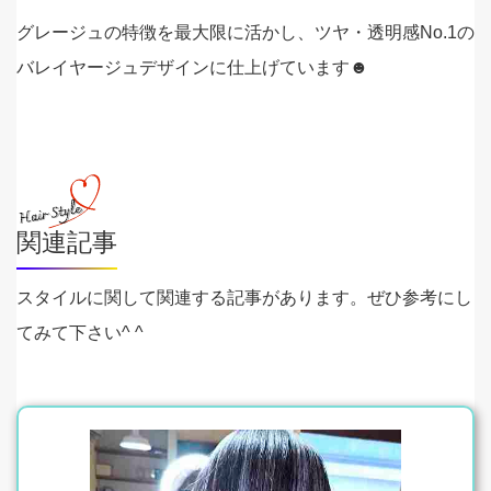
グレージュの特徴を最大限に活かし、ツヤ・透明感No.1の
バレイヤージュデザインに仕上げています☻
関連記事
スタイルに関して関連する記事があります。ぜひ参考にし
てみて下さい^ ^