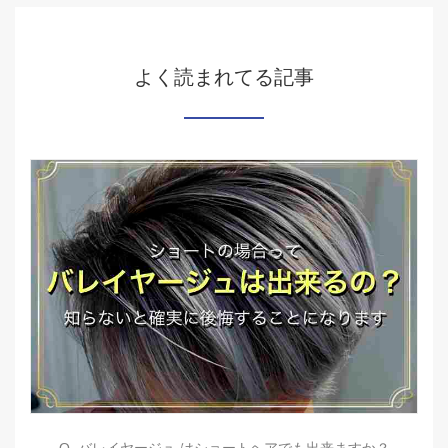
よく読まれてる記事