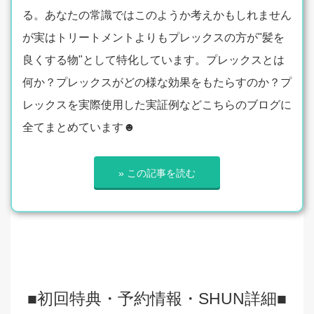
る。あなたの常識ではこのようか考えかもしれません
が実はトリートメントよりもプレックスの方が"髪を
良くする物"として特化しています。プレックスとは
何か？プレックスがどの様な効果をもたらすのか？プ
レックスを実際使用した実証例などこちらのブログに
全てまとめています☻
» この記事を読む
■初回特典・予約情報・SHUN詳細■