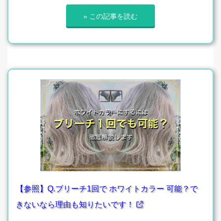
» この記事を読む
【参照】Q.ブリーチ1回で ホワイトカラー 可能？で
きないなら理由も知りたいです！