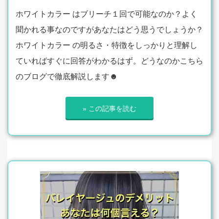
ホワイトカラー はブリーチ１回で可能なのか？よく
聞かれる事なのですがあなたはどう思うでしょうか？
ホワイトカラー の明るさ・特徴をしっかりと理解し
ていればすぐに回答がわかるはず。どうなのかこちら
のブログで徹底解説します☻
» この記事を読む