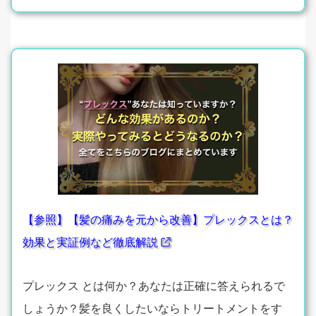
【参照】【髪の痛みを元から改善】プレックスとは？
効果と実証例など徹底解説
プレックス とは何か？あなたは正確に答えられるで
しょうか？髪を良くしたいならトリートメントをす