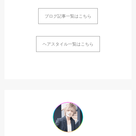
ブログ記事一覧はこちら
ヘアスタイル一覧はこちら