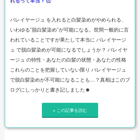
れるって本当？
バレイヤージュ を入れると白髪染めがやめられる、
いわゆる"脱白髪染め"が可能になる。世間一般的に言
われていることですが果たして本当に バレイヤージ
ュ で脱白髪染めが可能になるでしょうか？ バレイヤ
ージュ の特性・あなたの白髪の状態・あなたの性格
これらのことを把握していない限り バレイヤージュ
で脱白髪染めが不可能になることも…？真相はこのブ
ログにしっかりと書き記しました☻
» この記事を読む