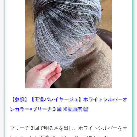
【参照】【王道バレイヤージュ】ホワイトシルバーオ
ンカラー×ブリーチ３回 ※動画有
ブリーチ３回で明るさを出し、ホワイトシルバーをオ