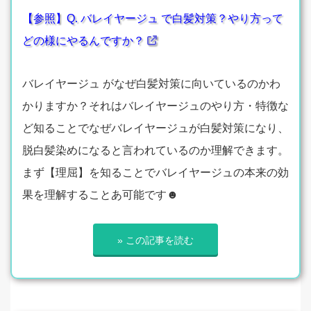
【参照】Q. バレイヤージュ で白髪対策？やり方って
どの様にやるんですか？
バレイヤージュ がなぜ白髪対策に向いているのかわ
かりますか？それはバレイヤージュのやり方・特徴な
ど知ることでなぜバレイヤージュが白髪対策になり、
脱白髪染めになると言われているのか理解できます。
まず【理屈】を知ることでバレイヤージュの本来の効
果を理解することあ可能です☻
» この記事を読む