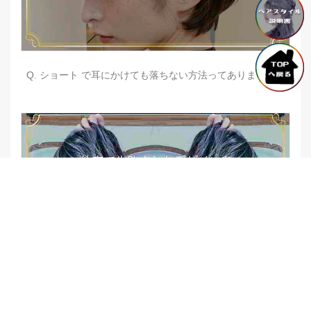
Q. ショート で耳にかけても落ちない方法ってありますか？