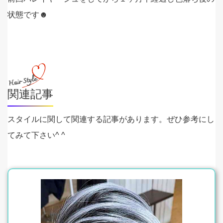
状態です☻
関連記事
スタイルに関して関連する記事があります。ぜひ参考にし
てみて下さい^ ^