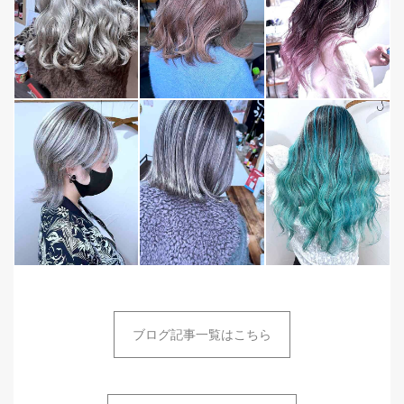
ブログ記事一覧はこちら