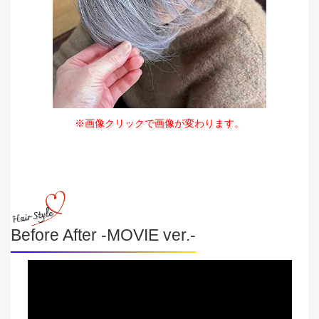
※画像クリックで画像が変わります。
Before After -MOVIE ver.-