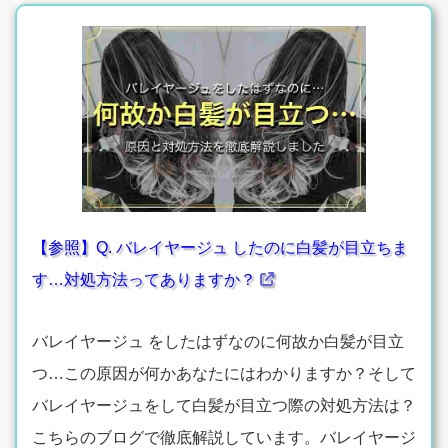
【参照】Q. バレイヤージュ したのに白髪が目立ちま
す…対処方法ってありますか？
バレイヤージュ をしたはずなのに何故か白髪が目立
つ…この原因が何かあなたにはわかりますか？そして
バレイヤージュをして白髪が目立つ際の対処方法は？
こちらのブログで徹底解説しています。バレイヤージ