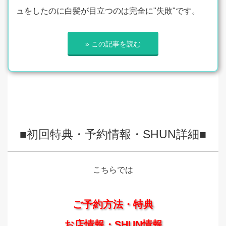
ュをしたのに白髪が目立つのは完全に"失敗"です。
» この記事を読む
■初回特典・予約情報・SHUN詳細■
こちらでは
ご予約方法・特典
お店情報・SHUN情報