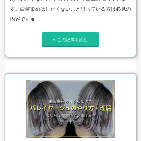
す。白髪染めはしたくない…と思っている方は必見の
内容です☻
» この記事を読む