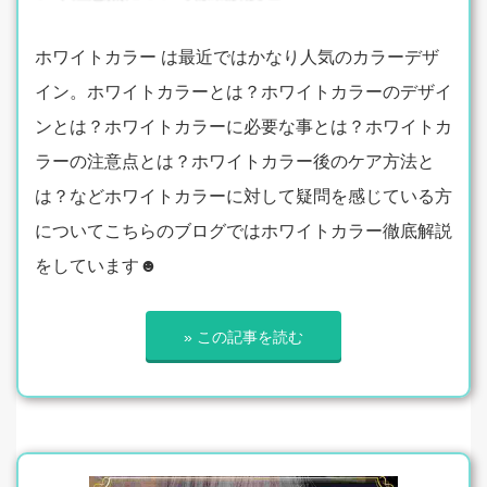
ホワイトカラー は最近ではかなり人気のカラーデザ
イン。ホワイトカラーとは？ホワイトカラーのデザイ
ンとは？ホワイトカラーに必要な事とは？ホワイトカ
ラーの注意点とは？ホワイトカラー後のケア方法と
は？などホワイトカラーに対して疑問を感じている方
についてこちらのブログではホワイトカラー徹底解説
をしています☻
» この記事を読む