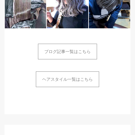
ブログ記事一覧はこちら
ヘアスタイル一覧はこちら