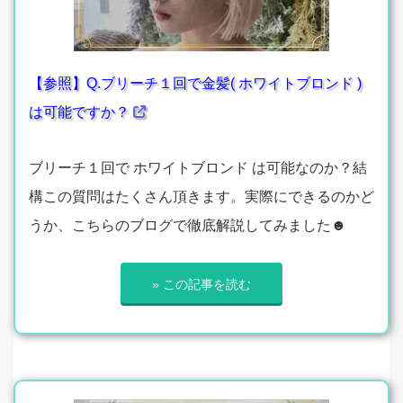
【参照】Q.ブリーチ１回で金髪( ホワイトブロンド )
は可能ですか？
ブリーチ１回で ホワイトブロンド は可能なのか？結
構この質問はたくさん頂きます。実際にできるのかど
うか、こちらのブログで徹底解説してみました☻
» この記事を読む