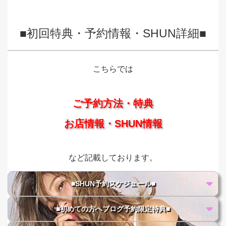
■初回特典・予約情報・SHUN詳細■
こちらでは
ご予約方法・特典
お店情報・SHUN情報
など記載しております。
■SHUN予約スケジュール■
■初めての方へブログ予約限定特典■