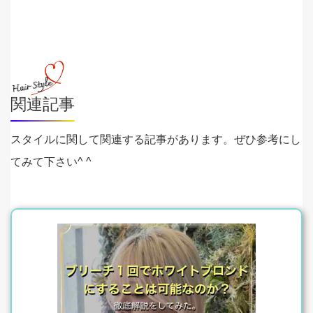
関連記事
スタイルに関して関連する記事があります。ぜひ参考にし
てみて下さい^ ^