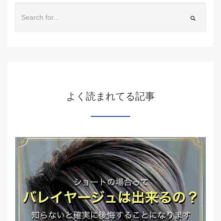
よく読まれてる記事