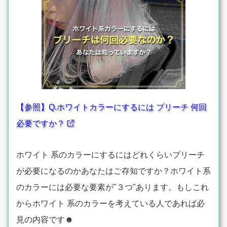
【参照】Q.ホワイトカラーにするには ブリーチ 何回
必要ですか？
ホワイト 系のカラーにするにはどれくらいブリーチ
が必要になるのかあなたはご存知ですか？ホワイト系
のカラーには必要な要素が"３つ"あります。もしこれ
からホワイト 系のカラーを考えている人であれば必
見の内容です☻