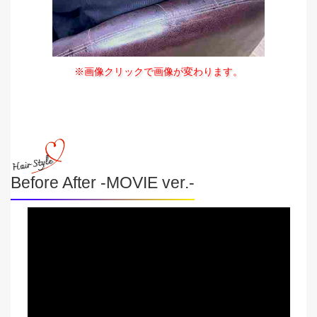
※画像クリックで画像が変わります。
Before After -MOVIE ver.-