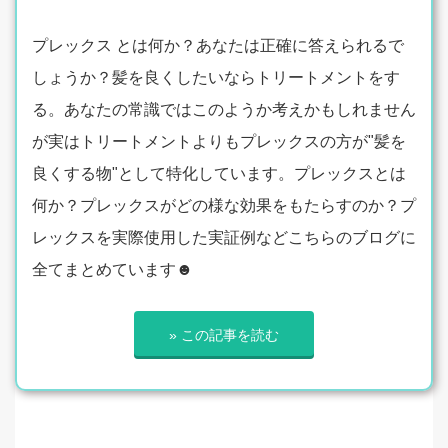
プレックス とは何か？あなたは正確に答えられるで
しょうか？髪を良くしたいならトリートメントをす
る。あなたの常識ではこのようか考えかもしれません
が実はトリートメントよりもプレックスの方が"髪を
良くする物"として特化しています。プレックスとは
何か？プレックスがどの様な効果をもたらすのか？プ
レックスを実際使用した実証例などこちらのブログに
全てまとめています☻
» この記事を読む