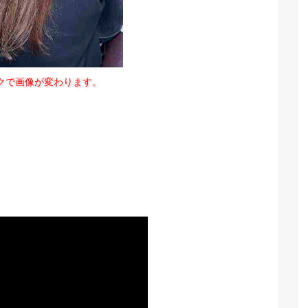
クで画像が変わります。