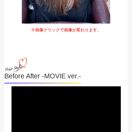
※画像クリックで画像が変わります。
Before After -MOVIE ver.-