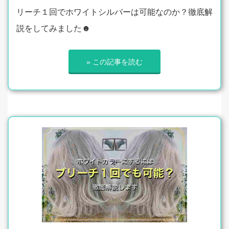
リーチ１回でホワイトシルバーは可能なのか？徹底解
説をしてみました☻
» この記事を読む