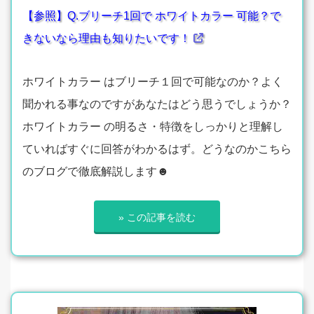
【参照】Q.ブリーチ1回で ホワイトカラー 可能？で
きないなら理由も知りたいです！
ホワイトカラー はブリーチ１回で可能なのか？よく
聞かれる事なのですがあなたはどう思うでしょうか？
ホワイトカラー の明るさ・特徴をしっかりと理解し
ていればすぐに回答がわかるはず。どうなのかこちら
のブログで徹底解説します☻
» この記事を読む