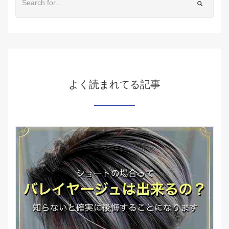
よく読まれてる記事