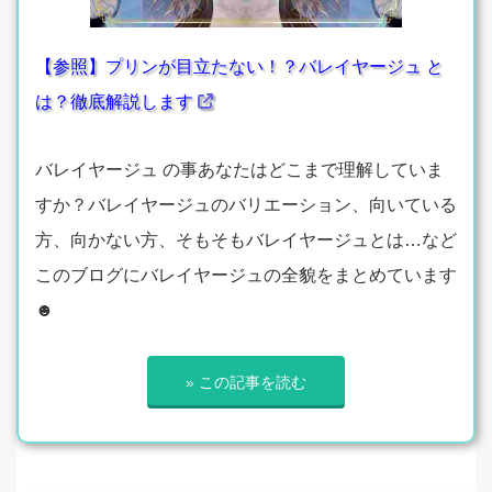
【参照】プリンが目立たない！？バレイヤージュ と
は？徹底解説します
バレイヤージュ の事あなたはどこまで理解していま
すか？バレイヤージュのバリエーション、向いている
方、向かない方、そもそもバレイヤージュとは…など
このブログにバレイヤージュの全貌をまとめています
☻
» この記事を読む