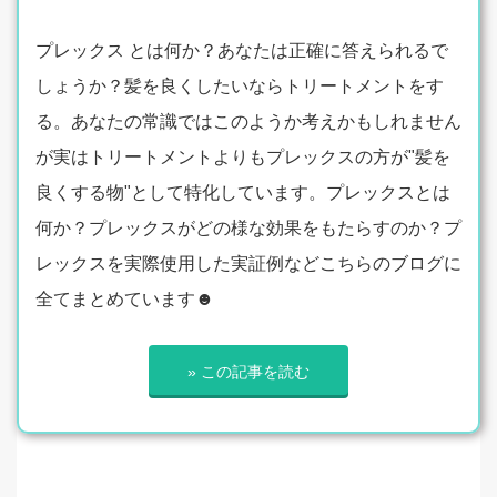
プレックス とは何か？あなたは正確に答えられるで
しょうか？髪を良くしたいならトリートメントをす
る。あなたの常識ではこのようか考えかもしれません
が実はトリートメントよりもプレックスの方が"髪を
良くする物"として特化しています。プレックスとは
何か？プレックスがどの様な効果をもたらすのか？プ
レックスを実際使用した実証例などこちらのブログに
全てまとめています☻
» この記事を読む