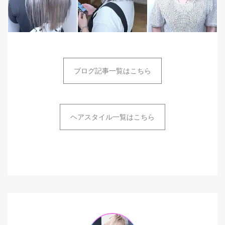
ブログ記事一覧はこちら
ヘアスタイル一覧はこちら