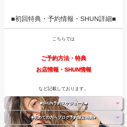
■初回特典・予約情報・SHUN詳細■
こちらでは
ご予約方法・特典
お店情報・SHUN情報
など記載しております。
■SHUN予約スケジュール■
■初めての方へブログ予約限定特典■