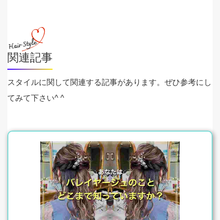
関連記事
スタイルに関して関連する記事があります。ぜひ参考にし
てみて下さい^ ^