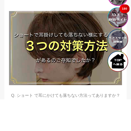
180
Q. ショート で耳にかけても落ちない方法ってありますか？