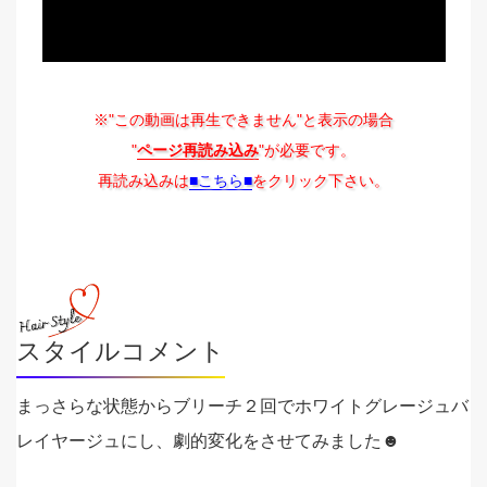
※"この動画は再生できません"と表示の場合
"
ページ再読み込み
"が必要です。
再読み込みは
■こちら■
をクリック下さい。
スタイルコメント
まっさらな状態からブリーチ２回でホワイトグレージュバ
レイヤージュにし、劇的変化をさせてみました☻