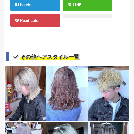
hatebu
LINE
Read Later
その他ヘアスタイル一覧