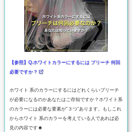
【参照】Q.ホワイトカラーにするには ブリーチ 何回
必要ですか？
ホワイト 系のカラーにするにはどれくらいブリーチ
が必要になるのかあなたはご存知ですか？ホワイト系
のカラーには必要な要素が"３つ"あります。もしこれ
からホワイト 系のカラーを考えている人であれば必
見の内容です☻