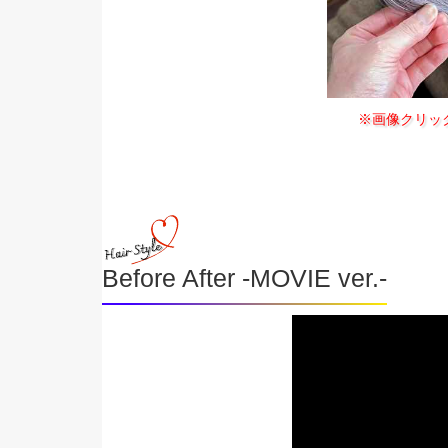
※画像クリッ
Before After -MOVIE ver.-