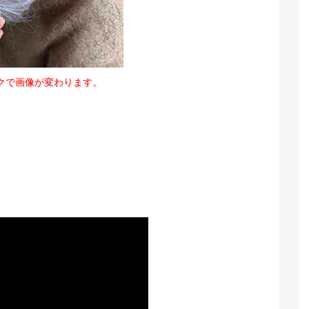
クで画像が変わります。