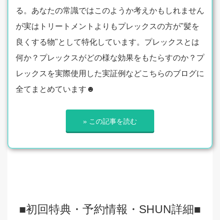
る。あなたの常識ではこのようか考えかもしれません
が実はトリートメントよりもプレックスの方が"髪を
良くする物"として特化しています。プレックスとは
何か？プレックスがどの様な効果をもたらすのか？プ
レックスを実際使用した実証例などこちらのブログに
全てまとめています☻
» この記事を読む
■初回特典・予約情報・SHUN詳細■