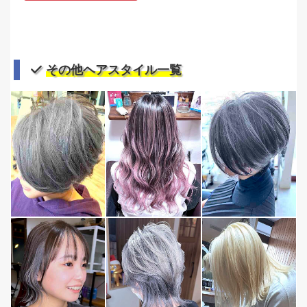
その他ヘアスタイル一覧