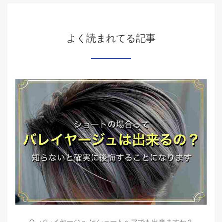
よく読まれてる記事