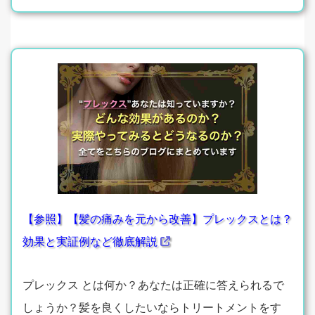
【参照】【髪の痛みを元から改善】プレックスとは？
効果と実証例など徹底解説
プレックス とは何か？あなたは正確に答えられるで
しょうか？髪を良くしたいならトリートメントをす