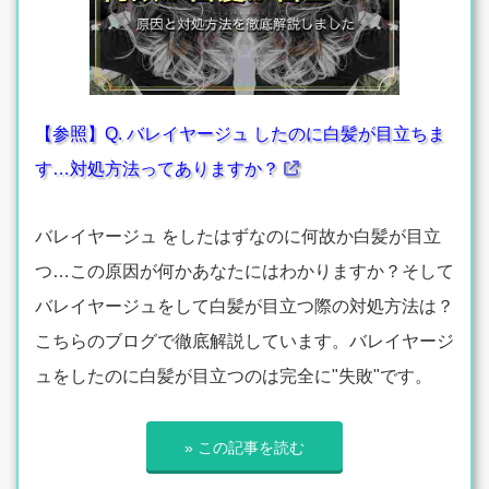
【参照】Q. バレイヤージュ したのに白髪が目立ちま
す…対処方法ってありますか？
バレイヤージュ をしたはずなのに何故か白髪が目立
つ…この原因が何かあなたにはわかりますか？そして
バレイヤージュをして白髪が目立つ際の対処方法は？
こちらのブログで徹底解説しています。バレイヤージ
ュをしたのに白髪が目立つのは完全に"失敗"です。
» この記事を読む