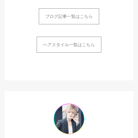
ブログ記事一覧はこちら
ヘアスタイル一覧はこちら