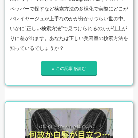
ペッパーで探すなど検索方法の多様化で実際にどこが
バレイヤージュが上手なのかが分かりづらい世の中。
いかに"正しい検索方法"で見つけられるのかが仕上が
りに差が出ます。あなたは正しい美容室の検索方法を
知っているでしょうか？
» この記事を読む