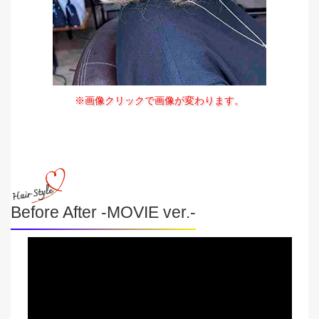
※画像クリックで画像が変わります。
Before After -MOVIE ver.-