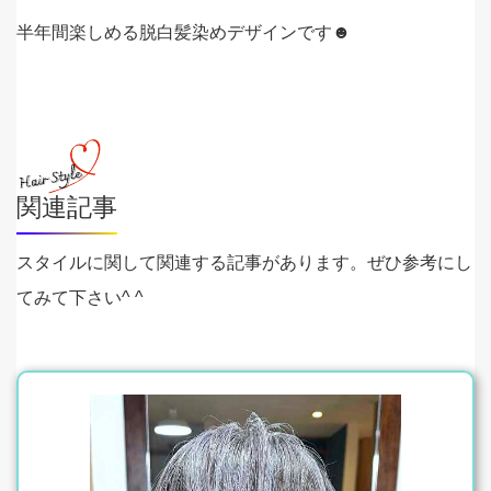
半年間楽しめる脱白髪染めデザインです☻
関連記事
スタイルに関して関連する記事があります。ぜひ参考にし
てみて下さい^ ^