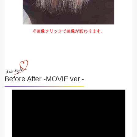
※画像クリックで画像が変わります。
Before After -MOVIE ver.-