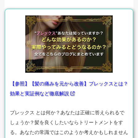
【参照】【髪の痛みを元から改善】プレックスとは？
効果と実証例など徹底解説
プレックス とは何か？あなたは正確に答えられるで
しょうか？髪を良くしたいならトリートメントをす
る。あなたの常識ではこのようか考えかもしれません