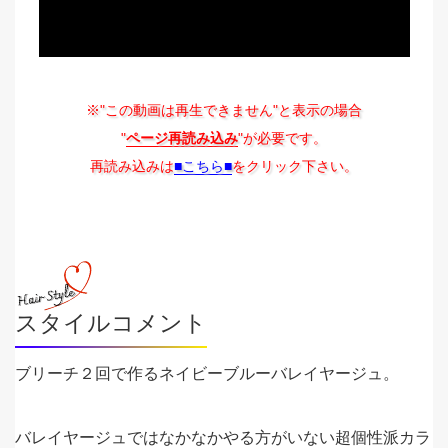
※"この動画は再生できません"と表示の場合
"
ページ再読み込み
"が必要です。
再読み込みは
■こちら■
をクリック下さい。
スタイルコメント
ブリーチ２回で作るネイビーブルーバレイヤージュ。
バレイヤージュではなかなかやる方がいない超個性派カラ