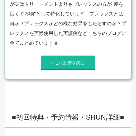
が実はトリートメントよりもプレックスの方が"髪を
良くする物"として特化しています。プレックスとは
何か？プレックスがどの様な効果をもたらすのか？プ
レックスを実際使用した実証例などこちらのブログに
全てまとめています☻
» この記事を読む
■初回特典・予約情報・SHUN詳細■