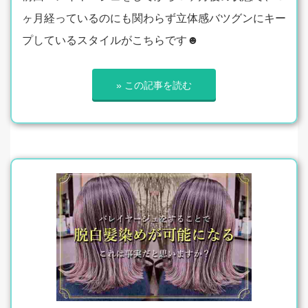
ヶ月経っているのにも関わらず立体感バツグンにキー
プしているスタイルがこちらです☻
» この記事を読む