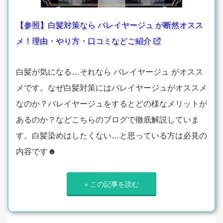
【参照】白髪対策なら バレイヤージュ が断然オスス
メ！理由・やり方・口コミなどご紹介
白髪が気になる…それなら バレイヤージュ がオスス
メです。なぜ白髪対策にはバレイヤージュがオススメ
なのか？バレイヤージュをするとどの様なメリットが
あるのか？などこちらのブログで徹底解説していま
す。白髪染めはしたくない…と思っている方は必見の
内容です☻
» この記事を読む