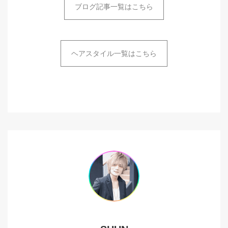
ブログ記事一覧はこちら
ヘアスタイル一覧はこちら