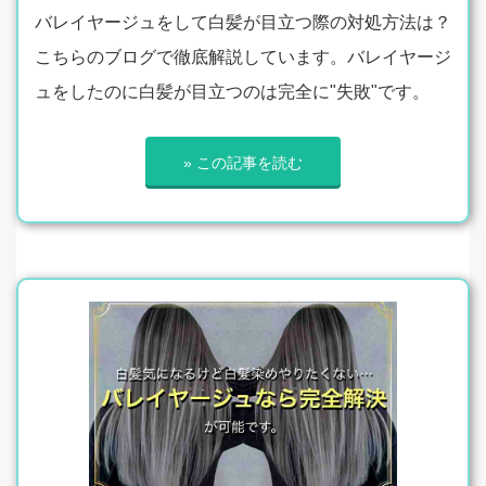
バレイヤージュをして白髪が目立つ際の対処方法は？
こちらのブログで徹底解説しています。バレイヤージ
ュをしたのに白髪が目立つのは完全に"失敗"です。
» この記事を読む