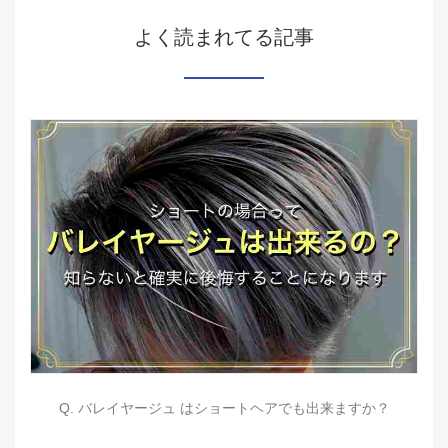
よく読まれてる記事
Q. バレイヤージュ はショートヘアでも出来ますか？