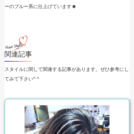
ーのブルー系に仕上げています☻
関連記事
スタイルに関して関連する記事があります。ぜひ参考にし
てみて下さい^ ^