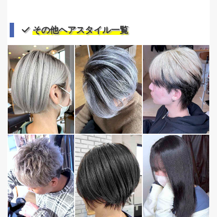
その他ヘアスタイル一覧