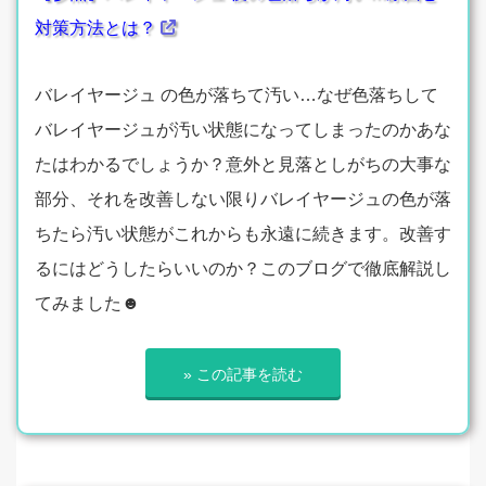
対策方法とは？
バレイヤージュ の色が落ちて汚い…なぜ色落ちして
バレイヤージュが汚い状態になってしまったのかあな
たはわかるでしょうか？意外と見落としがちの大事な
部分、それを改善しない限りバレイヤージュの色が落
ちたら汚い状態がこれからも永遠に続きます。改善す
るにはどうしたらいいのか？このブログで徹底解説し
てみました☻
» この記事を読む