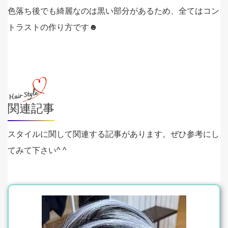
色落ち後でも綺麗なのは黒い部分があるため、全てはコン
トラストの作り方です☻
関連記事
スタイルに関して関連する記事があります。ぜひ参考にし
てみて下さい^ ^