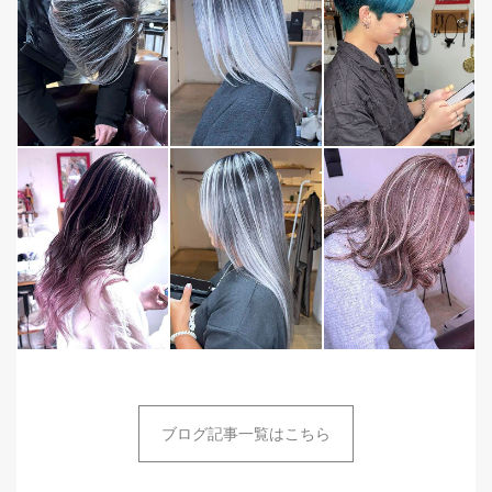
ブログ記事一覧はこちら