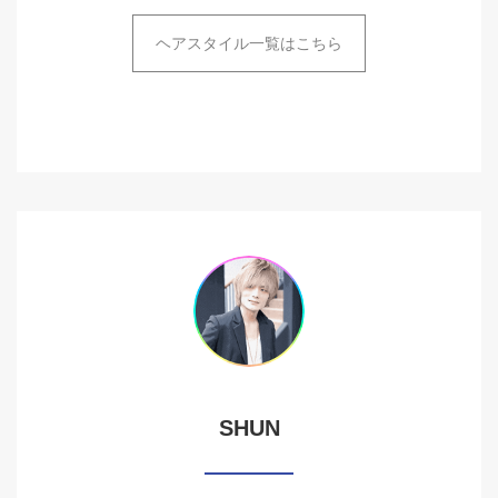
ヘアスタイル一覧はこちら
SHUN