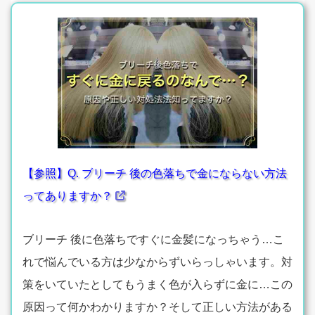
【参照】Q. ブリーチ 後の色落ちで金にならない方法
ってありますか？
ブリーチ 後に色落ちですぐに金髪になっちゃう…こ
れで悩んでいる方は少なからずいらっしゃいます。対
策をいていたとしてもうまく色が入らずに金に…この
原因って何かわかりますか？そして正しい方法がある