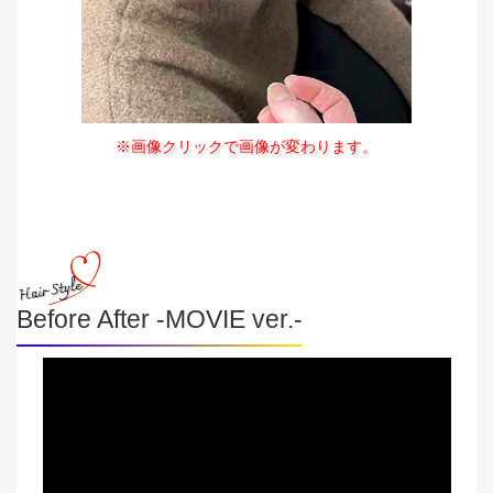
※画像クリックで画像が変わります。
Before After -MOVIE ver.-