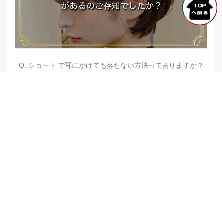
Q. ショート で耳にかけても落ちない方法ってありますか？