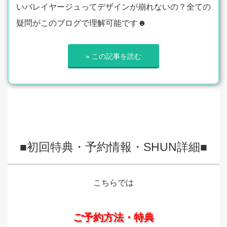
いバレイヤージュってデザインが崩れないの？全ての
疑問がこのブログで理解可能です☻
» この記事を読む
■初回特典・予約情報・SHUN詳細■
こちらでは
ご予約方法・特典