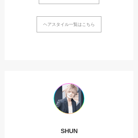
ヘアスタイル一覧はこちら
SHUN