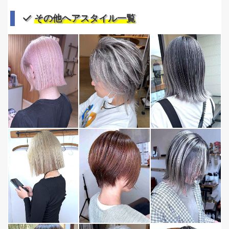
その他ヘアスタイル一覧