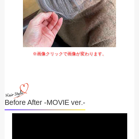
※画像クリックで画像が変わります。
Before After -MOVIE ver.-