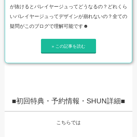
が抜けるとバレイヤージュってどうなるの？どれくら
いバレイヤージュってデザインが崩れないの？全ての
疑問がこのブログで理解可能です☻
» この記事を読む
■初回特典・予約情報・SHUN詳細■
こちらでは