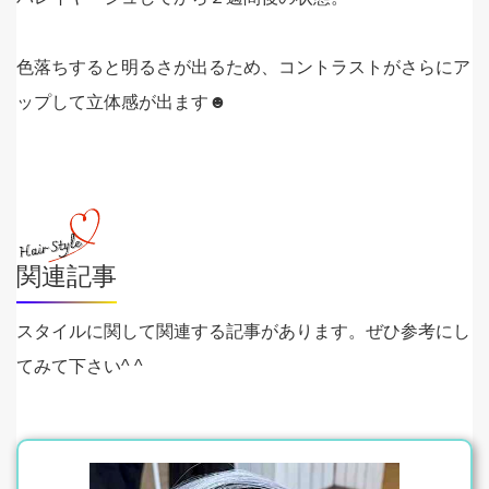
色落ちすると明るさが出るため、コントラストがさらにア
ップして立体感が出ます☻
関連記事
スタイルに関して関連する記事があります。ぜひ参考にし
てみて下さい^ ^