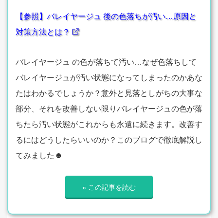
【参照】バレイヤージュ 後の色落ちが汚い…原因と
対策方法とは？
バレイヤージュ の色が落ちて汚い…なぜ色落ちして
バレイヤージュが汚い状態になってしまったのかあな
たはわかるでしょうか？意外と見落としがちの大事な
部分、それを改善しない限りバレイヤージュの色が落
ちたら汚い状態がこれからも永遠に続きます。改善す
るにはどうしたらいいのか？このブログで徹底解説し
てみました☻
» この記事を読む