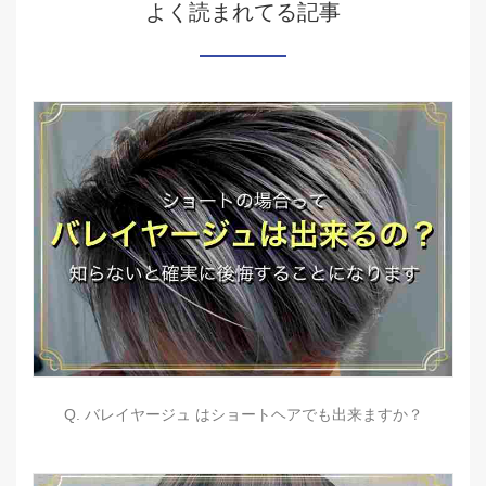
よく読まれてる記事
Q. バレイヤージュ はショートヘアでも出来ますか？