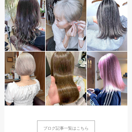
ブログ記事一覧はこちら