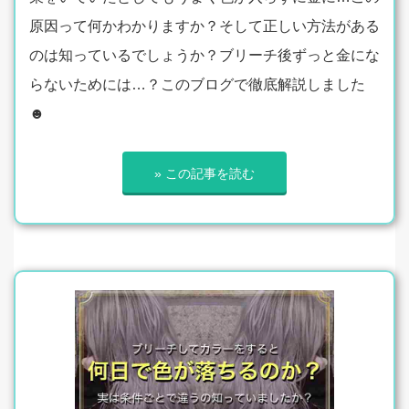
原因って何かわかりますか？そして正しい方法がある
のは知っているでしょうか？ブリーチ後ずっと金にな
らないためには…？このブログで徹底解説しました
☻
» この記事を読む