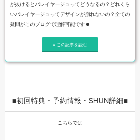
が抜けるとバレイヤージュってどうなるの？どれくら
いバレイヤージュってデザインが崩れないの？全ての
疑問がこのブログで理解可能です☻
» この記事を読む
■初回特典・予約情報・SHUN詳細■
こちらでは