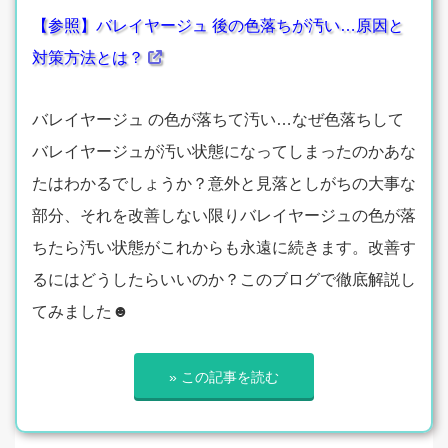
【参照】バレイヤージュ 後の色落ちが汚い…原因と
対策方法とは？
バレイヤージュ の色が落ちて汚い…なぜ色落ちして
バレイヤージュが汚い状態になってしまったのかあな
たはわかるでしょうか？意外と見落としがちの大事な
部分、それを改善しない限りバレイヤージュの色が落
ちたら汚い状態がこれからも永遠に続きます。改善す
るにはどうしたらいいのか？このブログで徹底解説し
てみました☻
» この記事を読む