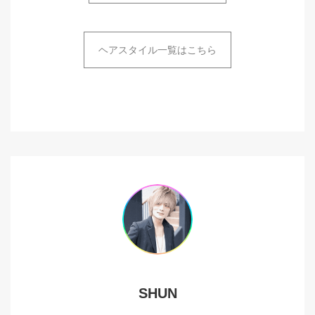
ヘアスタイル一覧はこちら
SHUN