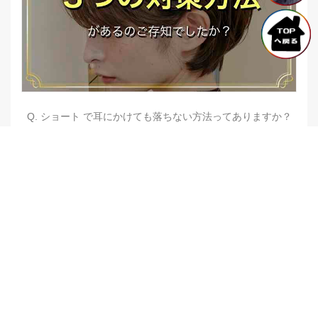
Q. ショート で耳にかけても落ちない方法ってありますか？