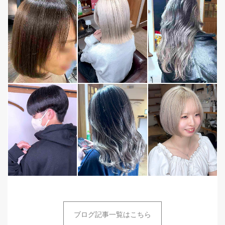
ブログ記事一覧はこちら