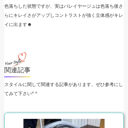
色落ちした状態ですが、実はバレイヤージュは色落ち後さ
らにキレイさがアップしコントラストが強く立体感がキレ
イに出ます☻
関連記事
スタイルに関して関連する記事があります。ぜひ参考にし
てみて下さい^ ^