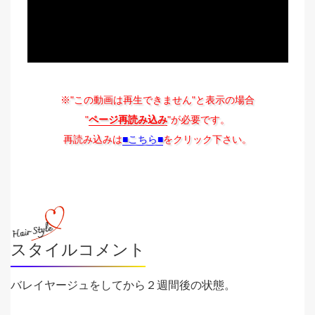
※"この動画は再生できません"と表示の場合
"
ページ再読み込み
"が必要です。
再読み込みは
■こちら■
をクリック下さい。
スタイルコメント
バレイヤージュをしてから２週間後の状態。