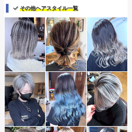
その他ヘアスタイル一覧