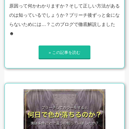
原因って何かわかりますか？そして正しい方法がある
のは知っているでしょうか？ブリーチ後ずっと金にな
らないためには…？このブログで徹底解説しました
☻
» この記事を読む