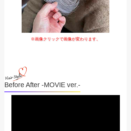
※画像クリックで画像が変わります。
Before After -MOVIE ver.-