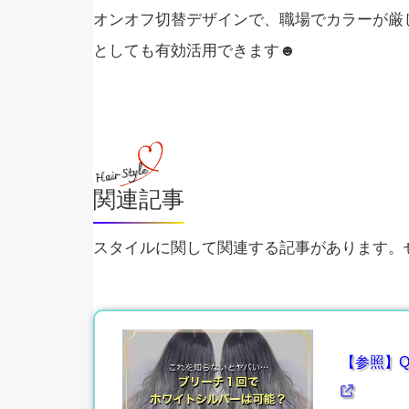
オンオフ切替デザインで、職場でカラーが厳
としても有効活用できます☻
関連記事
スタイルに関して関連する記事があります。ぜ
【参照】Q