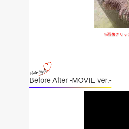
※画像クリッ
Before After -MOVIE ver.-