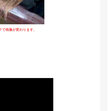
クで画像が変わります。