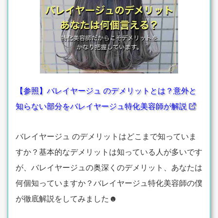
【参照】バレイヤージュ のデメリットとは？意外と
知らない部分をバレイヤージュ特化美容師が解説
バレイヤージュ のデメリットはどこまで知っていま
すか？基本的なデメリットは知っている人が多いです
が、バレイヤージュの奥深くのデメリット、あなたは
何個知っていますか？バレイヤージュ特化美容師の僕
が徹底解説をしてみました☻