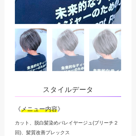
スタイルデータ
《
メニュー内容
》
カット、脱白髪染めバレイヤージュ(ブリーチ２
回)、髪質改善プレックス