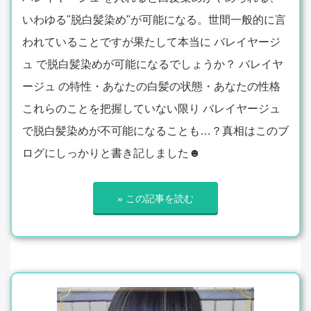
いわゆる"脱白髪染め"が可能になる。世間一般的に言
われていることですが果たして本当に バレイヤージ
ュ で脱白髪染めが可能になるでしょうか？ バレイヤ
ージュ の特性・あなたの白髪の状態・あなたの性格
これらのことを把握していない限り バレイヤージュ
で脱白髪染めが不可能になることも…？真相はこのブ
ログにしっかりと書き記しました☻
» この記事を読む