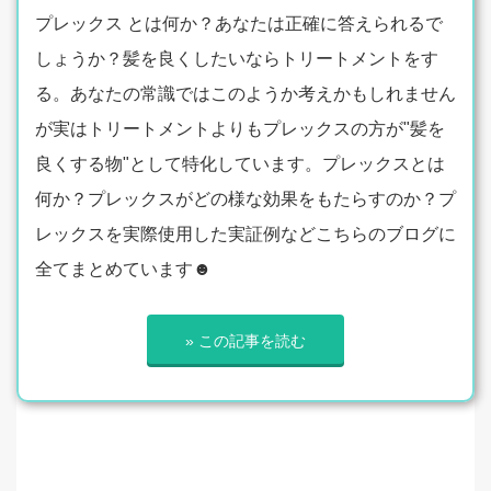
プレックス とは何か？あなたは正確に答えられるで
しょうか？髪を良くしたいならトリートメントをす
る。あなたの常識ではこのようか考えかもしれません
が実はトリートメントよりもプレックスの方が"髪を
良くする物"として特化しています。プレックスとは
何か？プレックスがどの様な効果をもたらすのか？プ
レックスを実際使用した実証例などこちらのブログに
全てまとめています☻
» この記事を読む