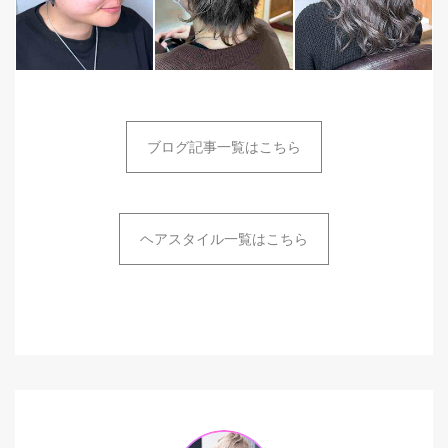
ブログ記事一覧はこちら
ヘアスタイル一覧はこちら