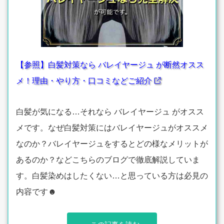
【参照】白髪対策なら バレイヤージュ が断然オスス
メ！理由・やり方・口コミなどご紹介
白髪が気になる…それなら バレイヤージュ がオスス
メです。なぜ白髪対策にはバレイヤージュがオススメ
なのか？バレイヤージュをするとどの様なメリットが
あるのか？などこちらのブログで徹底解説していま
す。白髪染めはしたくない…と思っている方は必見の
内容です☻