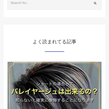
よく読まれてる記事