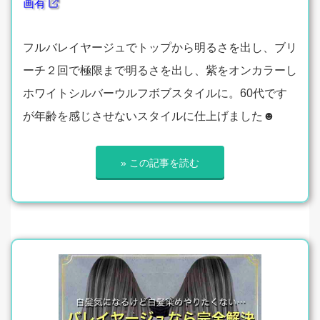
画有
フルバレイヤージュでトップから明るさを出し、ブリ
ーチ２回で極限まで明るさを出し、紫をオンカラーし
ホワイトシルバーウルフボブスタイルに。60代です
が年齢を感じさせないスタイルに仕上げました☻
» この記事を読む