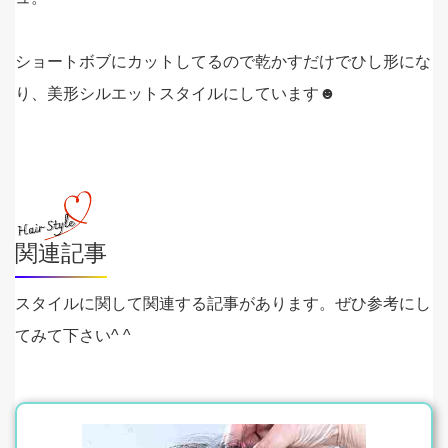
ショートボブにカットしてるので乾かすだけでひし形にな
り、美形シルエットスタイルにしています☻
関連記事
スタイルに関して関連する記事があります。ぜひ参考にし
てみて下さい^ ^