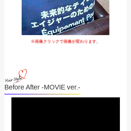
※画像クリックで画像が変わります。
Before After -MOVIE ver.-