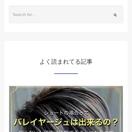
よく読まれてる記事