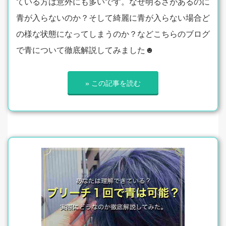
ている方は意外にも多いです。なぜ明るさがあるのに
青が入らないのか？そして綺麗に青が入らない場合ど
の様な状態になってしまうのか？などこちらのブログ
で青について徹底解説してみました☻
» この記事を読む