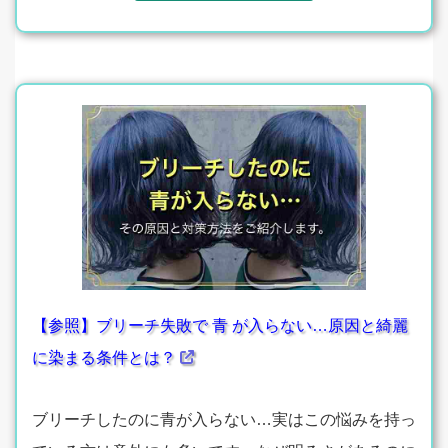
【参照】ブリーチ失敗で 青 が入らない…原因と綺麗
に染まる条件とは？
ブリーチしたのに青が入らない…実はこの悩みを持っ