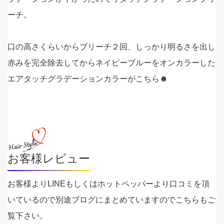
ーチ。
口の高さくらいからブリーチ２回、しっかり明るさを出し
赤みを完全除去してからネイビーブルーをオンカラーした
エアタッチグラデーションカラーがこちら☻
お客様レビュー
お客様よりLINEもしくはホットペッパーより口コミを頂
いているので別途ブログにまとめていますのでこちらもご
覧下さい。