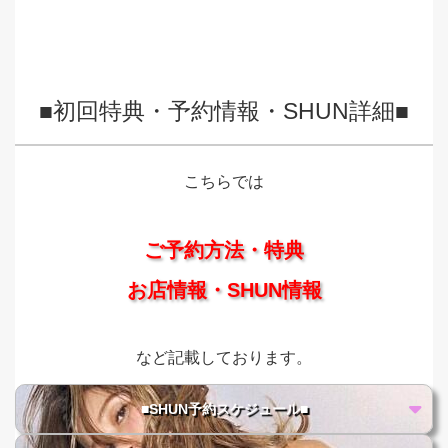
■初回特典・予約情報・SHUN詳細■
こちらでは
ご予約方法・特典
お店情報・SHUN情報
など記載しております。
■SHUN予約スケジュール■