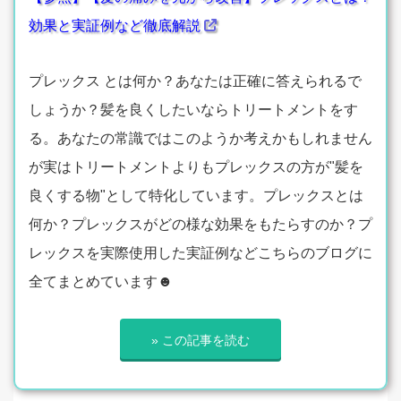
効果と実証例など徹底解説
プレックス とは何か？あなたは正確に答えられるで
しょうか？髪を良くしたいならトリートメントをす
る。あなたの常識ではこのようか考えかもしれません
が実はトリートメントよりもプレックスの方が"髪を
良くする物"として特化しています。プレックスとは
何か？プレックスがどの様な効果をもたらすのか？プ
レックスを実際使用した実証例などこちらのブログに
全てまとめています☻
» この記事を読む