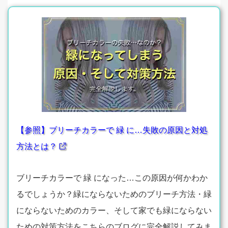
【参照】ブリーチカラーで 緑 に…失敗の原因と対処
方法とは？
ブリーチカラーで 緑 になった…この原因が何かわか
るでしょうか？緑にならないためのブリーチ方法・緑
にならないためのカラー、そして家でも緑にならない
ための対策方法をこちらのブログに完全解説してみま