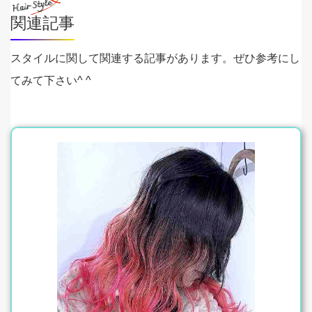
関連記事
スタイルに関して関連する記事があります。ぜひ参考にし
てみて下さい^ ^