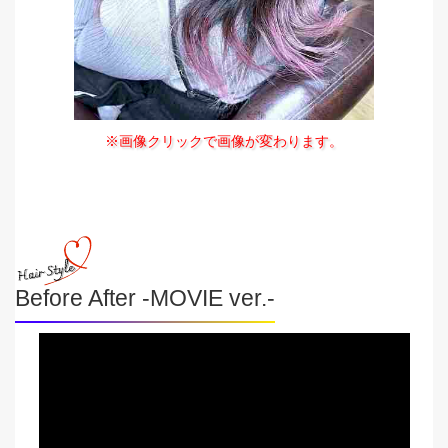
※画像クリックで画像が変わります。
Before After -MOVIE ver.-