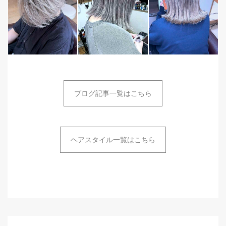
ブログ記事一覧はこちら
ヘアスタイル一覧はこちら