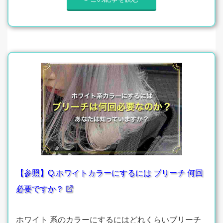
【参照】Q.ホワイトカラーにするには ブリーチ 何回
必要ですか？
ホワイト 系のカラーにするにはどれくらいブリーチ