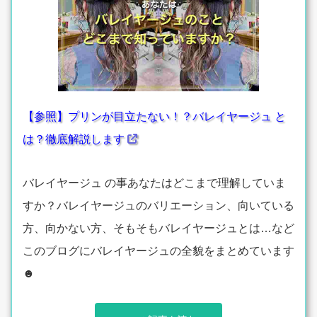
【参照】プリンが目立たない！？バレイヤージュ と
は？徹底解説します
バレイヤージュ の事あなたはどこまで理解していま
すか？バレイヤージュのバリエーション、向いている
方、向かない方、そもそもバレイヤージュとは…など
このブログにバレイヤージュの全貌をまとめています
☻