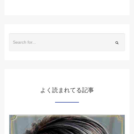
よく読まれてる記事