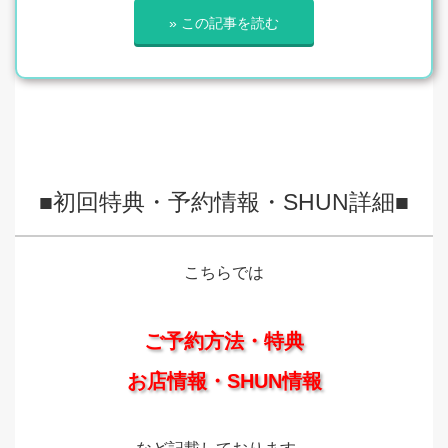
» この記事を読む
■初回特典・予約情報・SHUN詳細■
こちらでは
ご予約方法・特典
お店情報・SHUN情報