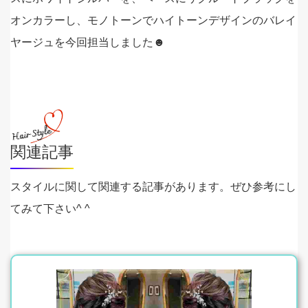
オンカラーし、モノトーンでハイトーンデザインのバレイ
ヤージュを今回担当しました☻
関連記事
スタイルに関して関連する記事があります。ぜひ参考にし
てみて下さい^ ^