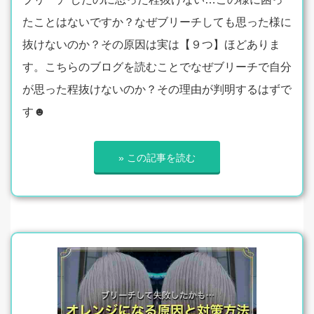
たことはないですか？なぜブリーチしても思った様に
抜けないのか？その原因は実は【９つ】ほどありま
す。こちらのブログを読むことでなぜブリーチで自分
が思った程抜けないのか？その理由が判明するはずで
す☻
» この記事を読む