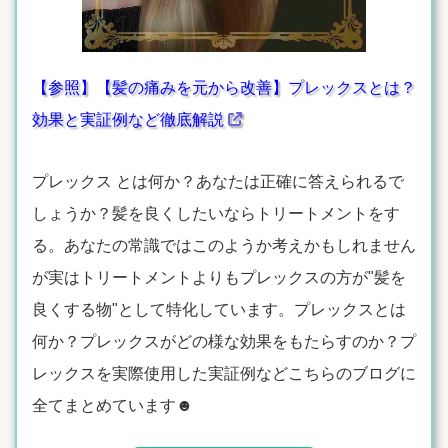
【参照】【髪の痛みを元から改善】プレックスとは？
効果と実証例など徹底解説
プレックス とは何か？あなたは正確に答えられるで
しょうか？髪を良くしたいならトリートメントをす
る。あなたの常識ではこのようか考えかもしれません
が実はトリートメントよりもプレックスの方が"髪を
良くする物"として特化しています。プレックスとは
何か？プレックスがどの様な効果をもたらすのか？プ
レックスを実際使用した実証例などこちらのブログに
全てまとめています☻