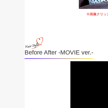
※画像クリッ
Before After -MOVIE ver.-