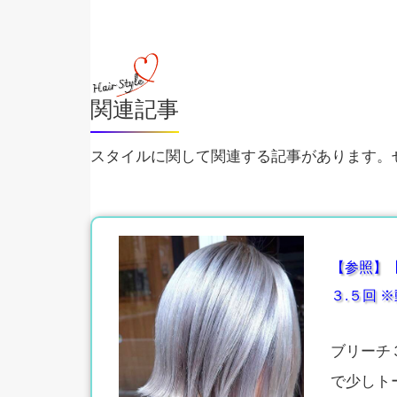
関連記事
スタイルに関して関連する記事があります。ぜ
【参照】
３.５回 
ブリーチ
で少しト