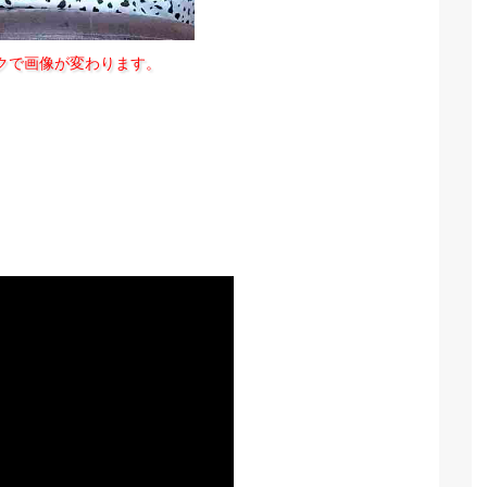
クで画像が変わります。