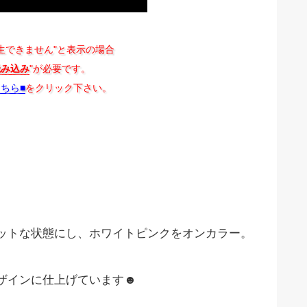
生できません"と表示の場合
読み込み
"が必要です。
こちら■
をクリック下さい。
ットな状態にし、ホワイトピンクをオンカラー。
ザインに仕上げています☻