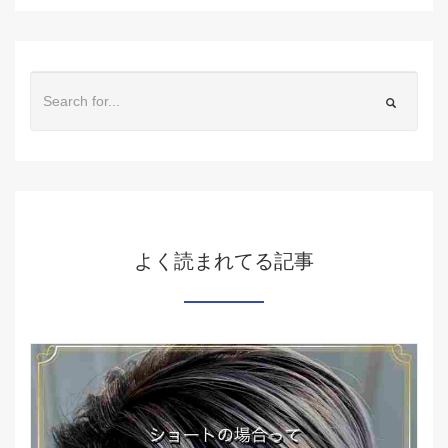
よく読まれてる記事