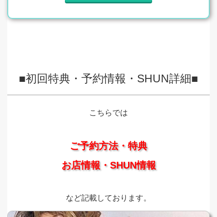
■初回特典・予約情報・SHUN詳細■
こちらでは
ご予約方法・特典
お店情報・SHUN情報
など記載しております。