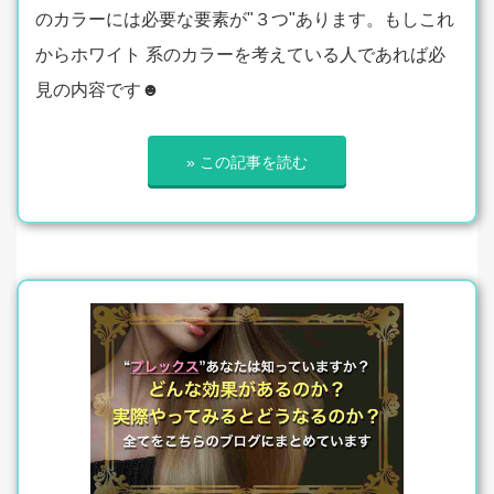
のカラーには必要な要素が"３つ"あります。もしこれ
からホワイト 系のカラーを考えている人であれば必
見の内容です☻
» この記事を読む