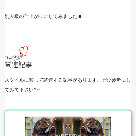
別人級の仕上がりにしてみました☻
関連記事
スタイルに関して関連する記事があります。ぜひ参考にし
てみて下さい^ ^