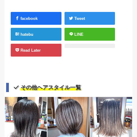
facebook
Tweet
hatebu
LINE
Read Later
その他ヘアスタイル一覧