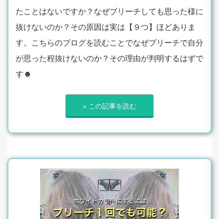
たことはないですか？なぜブリーチしても思った様に
抜けないのか？その原因は実は【９つ】ほどありま
す。こちらのブログを読むことでなぜブリーチで自分
が思った程抜けないのか？その理由が判明するはずで
す☻
» この記事を読む