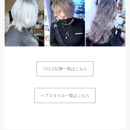
ブログ記事一覧はこちら
ヘアスタイル一覧はこちら