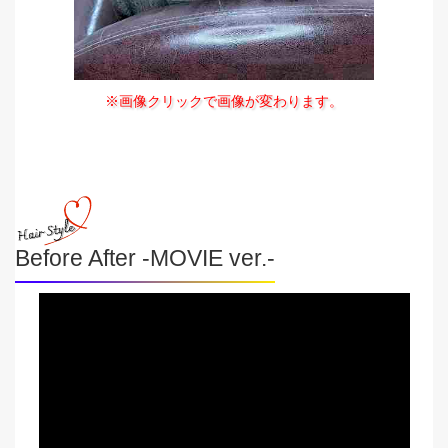
※画像クリックで画像が変わります。
Before After -MOVIE ver.-