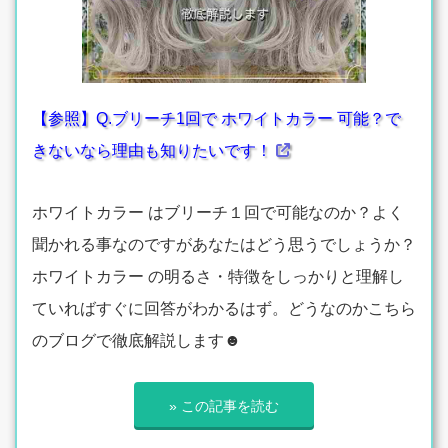
【参照】Q.ブリーチ1回で ホワイトカラー 可能？で
きないなら理由も知りたいです！
ホワイトカラー はブリーチ１回で可能なのか？よく
聞かれる事なのですがあなたはどう思うでしょうか？
ホワイトカラー の明るさ・特徴をしっかりと理解し
ていればすぐに回答がわかるはず。どうなのかこちら
のブログで徹底解説します☻
» この記事を読む