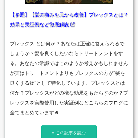
【参照】【髪の痛みを元から改善】プレックスとは？
効果と実証例など徹底解説
プレックス とは何か？あなたは正確に答えられるで
しょうか？髪を良くしたいならトリートメントをす
る。あなたの常識ではこのようか考えかもしれません
が実はトリートメントよりもプレックスの方が"髪を
良くする物"として特化しています。プレックスとは
何か？プレックスがどの様な効果をもたらすのか？プ
レックスを実際使用した実証例などこちらのブログに
全てまとめています☻
» この記事を読む