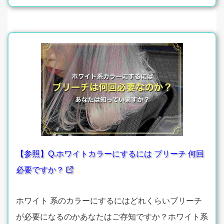
【参照】Q.ホワイトカラーにするには ブリーチ 何回
必要ですか？
ホワイト 系のカラーにするにはどれくらいブリーチ
が必要になるのかあなたはご存知ですか？ホワイト系